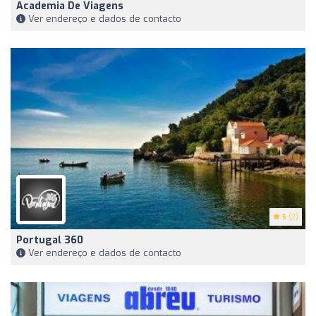
Academia De Viagens
Ver endereço e dados de contacto
5
(2)
Portugal 360
Ver endereço e dados de contacto