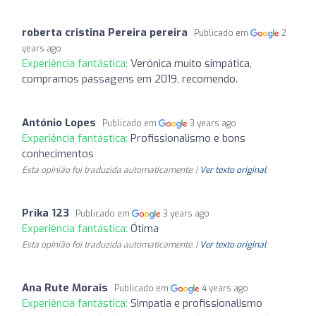
roberta cristina Pereira pereira
Publicado em
2
years ago
Experiência fantástica:
Verónica muito simpática,
compramos passagens em 2019, recomendo.
António Lopes
Publicado em
3 years ago
Experiência fantástica:
Profissionalismo e bons
conhecimentos
Esta opinião foi traduzida automaticamente. |
Ver texto original
Prika 123
Publicado em
3 years ago
Experiência fantástica:
Ótima
Esta opinião foi traduzida automaticamente. |
Ver texto original
Ana Rute Morais
Publicado em
4 years ago
Experiência fantástica:
Simpatia e profissionalismo