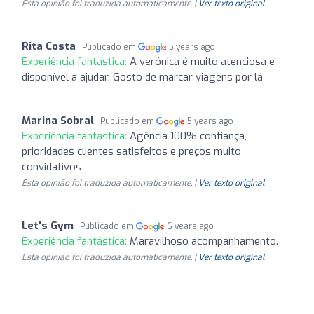
Esta opinião foi traduzida automaticamente. |
Ver texto original
Rita Costa
Publicado em
5 years ago
Experiência fantástica:
A verónica é muito atenciosa e
disponível a ajudar. Gosto de marcar viagens por lá
Marina Sobral
Publicado em
5 years ago
Experiência fantástica:
Agência 100% confiança,
prioridades clientes satisfeitos e preços muito
convidativos
Esta opinião foi traduzida automaticamente. |
Ver texto original
Let's Gym
Publicado em
6 years ago
Experiência fantástica:
Maravilhoso acompanhamento.
Esta opinião foi traduzida automaticamente. |
Ver texto original