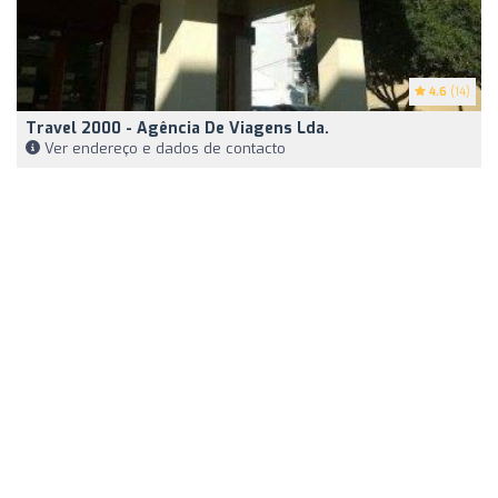
4.6
(14)
Travel 2000 - Agência De Viagens Lda.
Ver endereço e dados de contacto