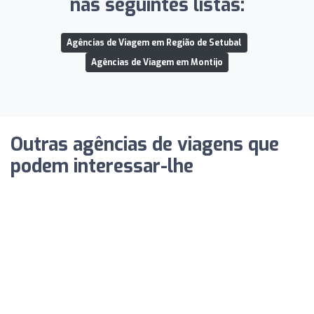
nas seguintes listas:
Agências de Viagem em Região de Setubal
Agências de Viagem em Montijo
Outras agências de viagens que
podem interessar-lhe