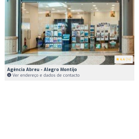
4.4
(14)
Agência Abreu - Alegro Montijo
Ver endereço e dados de contacto