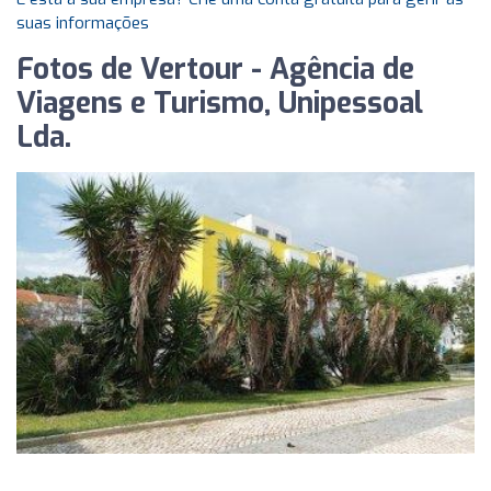
suas informações
Fotos de Vertour - Agência de
Viagens e Turismo, Unipessoal
Lda.