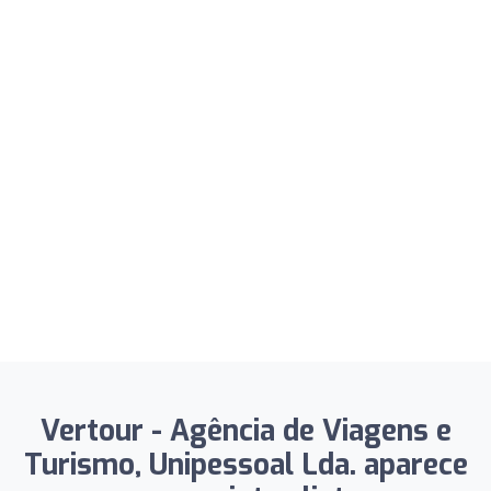
Vertour - Agência de Viagens e
Turismo, Unipessoal Lda. aparece