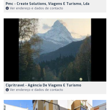
Pmc - Create Solutions, Viagens E Turismo, Lda
Ver endereço e dados de contacto
Cipritravel - Agência De Viagens E Turismo
Ver endereço e dados de contacto