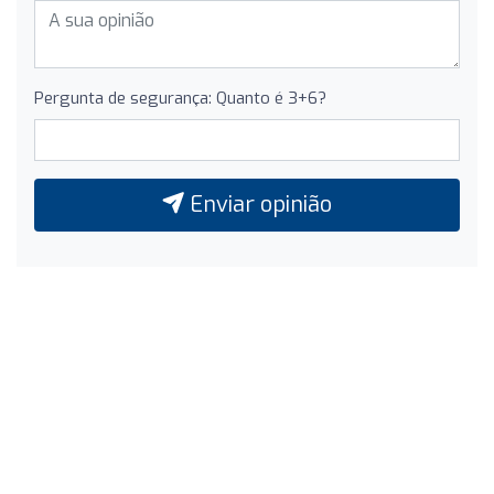
Pergunta de segurança: Quanto é 3+6?
Enviar opinião