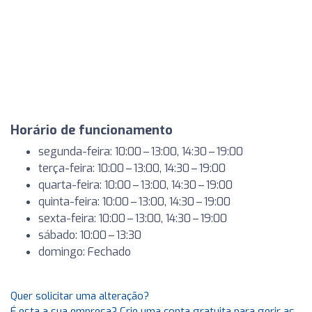
Horário de funcionamento
segunda-feira: 10:00 – 13:00, 14:30 – 19:00
terça-feira: 10:00 – 13:00, 14:30 – 19:00
quarta-feira: 10:00 – 13:00, 14:30 – 19:00
quinta-feira: 10:00 – 13:00, 14:30 – 19:00
sexta-feira: 10:00 – 13:00, 14:30 – 19:00
sábado: 10:00 – 13:30
domingo: Fechado
Quer solicitar uma alteração?
É esta a sua empresa? Crie uma conta gratuita para gerir as