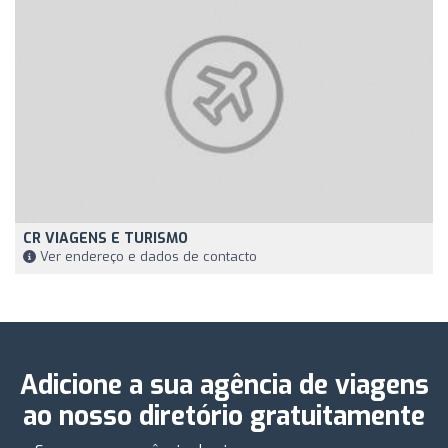
CR VIAGENS E TURISMO
Ver endereço e dados de contacto
Adicione a sua agência de viagens
ao nosso diretório gratuitamente