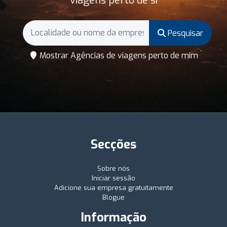
viagens perto de si
Pesquisar
Mostrar Agências de viagens perto de mim
Secções
Sobre nós
Iniciar sessão
Adicione sua empresa gratuitamente
Blogue
Informação