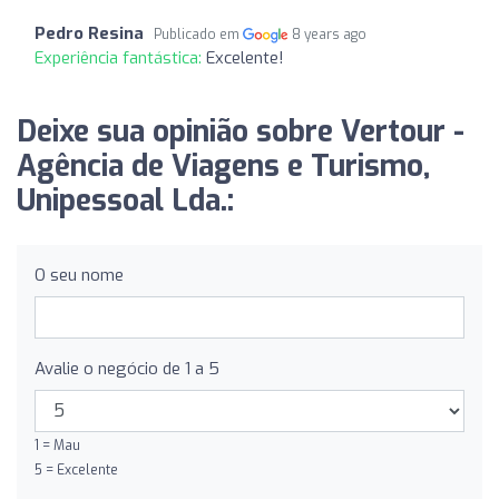
Pedro Resina
Publicado em
8 years ago
Experiência fantástica:
Excelente!
Deixe sua opinião sobre Vertour -
Agência de Viagens e Turismo,
Unipessoal Lda.:
O seu nome
Avalie o negócio de 1 a 5
1 = Mau
5 = Excelente