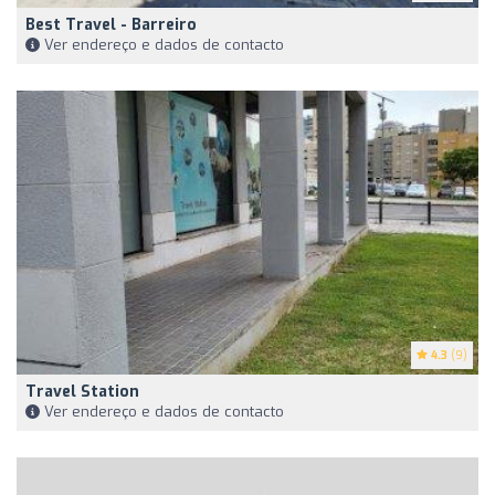
Best Travel - Barreiro
Ver endereço e dados de contacto
4.3
(9)
Travel Station
Ver endereço e dados de contacto