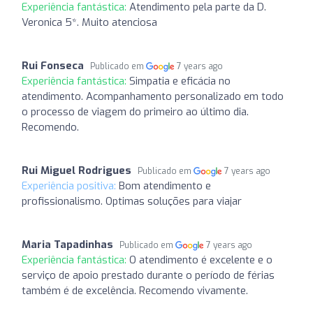
Experiência fantástica:
Atendimento pela parte da D.
Veronica 5*. Muito atenciosa
Rui Fonseca
Publicado em
7 years ago
Experiência fantástica:
Simpatia e eficácia no
atendimento. Acompanhamento personalizado em todo
o processo de viagem do primeiro ao último dia.
Recomendo.
Rui Miguel Rodrigues
Publicado em
7 years ago
Experiência positiva:
Bom atendimento e
profissionalismo. Optimas soluções para viajar
Maria Tapadinhas
Publicado em
7 years ago
Experiência fantástica:
O atendimento é excelente e o
serviço de apoio prestado durante o período de férias
também é de excelência. Recomendo vivamente.