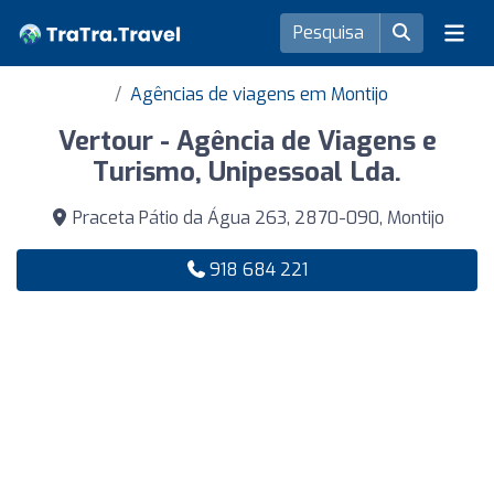
Agências de viagens em Montijo
Vertour - Agência de Viagens e
Turismo, Unipessoal Lda.
Praceta Pátio da Água 263, 2870-090, Montijo
918 684 221