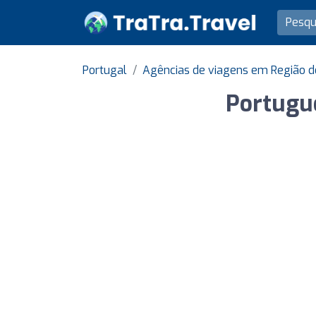
Portugal
Agências de viagens em Região d
Portugue