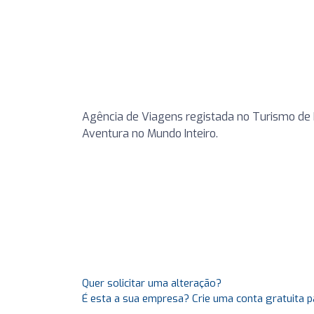
Agência de Viagens registada no Turismo de
Aventura no Mundo Inteiro.
Quer solicitar uma alteração?
É esta a sua empresa? Crie uma conta gratuita p