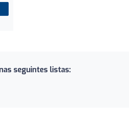
as seguintes listas: