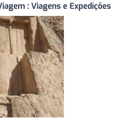
iagem : Viagens e Expedições