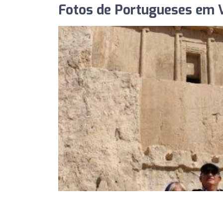
Fotos de Portugueses em V