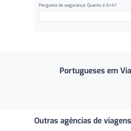
Pergunta de segurança: Quanto é 6+4?
Portugueses em Viag
Outras agências de viagen