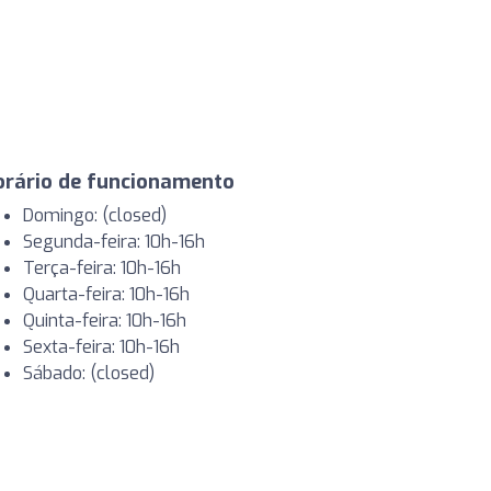
orário de funcionamento
Domingo: (closed)
Segunda-feira: 10h-16h
Terça-feira: 10h-16h
Quarta-feira: 10h-16h
Quinta-feira: 10h-16h
Sexta-feira: 10h-16h
Sábado: (closed)