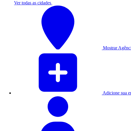
Ver todas as cidades
Mostrar Agênci
Adicione sua e