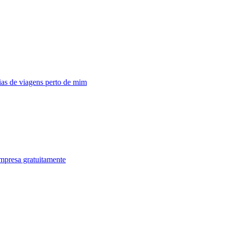
as de viagens perto de mim
mpresa gratuitamente