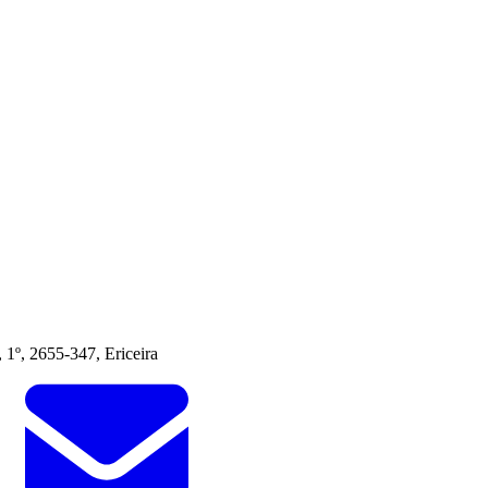
 1º, 2655-347, Ericeira