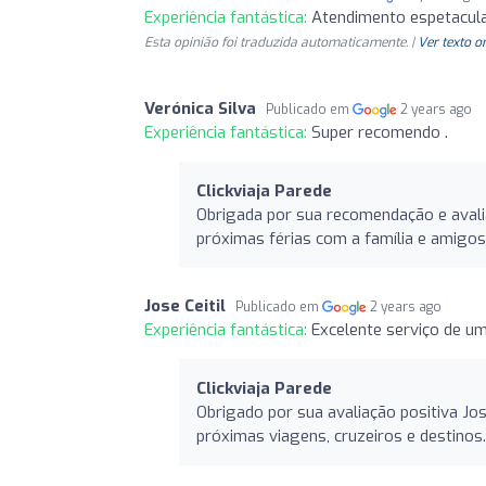
Experiência fantástica:
Atendimento espetacul
Esta opinião foi traduzida automaticamente. |
Ver texto o
Verónica Silva
Publicado em
2 years ago
Experiência fantástica:
Super recomendo .
Clickviaja Parede
Obrigada por sua recomendação e avaliaç
próximas férias com a família e amigos
Jose Ceitil
Publicado em
2 years ago
Experiência fantástica:
Excelente serviço de u
Clickviaja Parede
Obrigado por sua avaliação positiva Jos
próximas viagens, cruzeiros e destinos