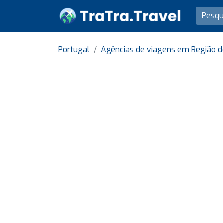
Portugal
Agências de viagens em Região d