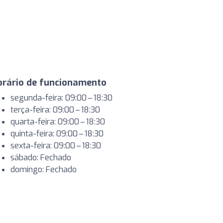
orário de funcionamento
segunda-feira: 09:00 – 18:30
terça-feira: 09:00 – 18:30
quarta-feira: 09:00 – 18:30
quinta-feira: 09:00 – 18:30
sexta-feira: 09:00 – 18:30
sábado: Fechado
domingo: Fechado