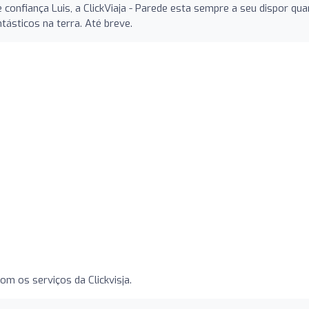
 confiança Luis, a ClickViaja - Parede esta sempre a seu dispor qu
tásticos na terra. Até breve.
om os serviços da Clickvisja.