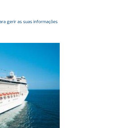
ara gerir as suas informações