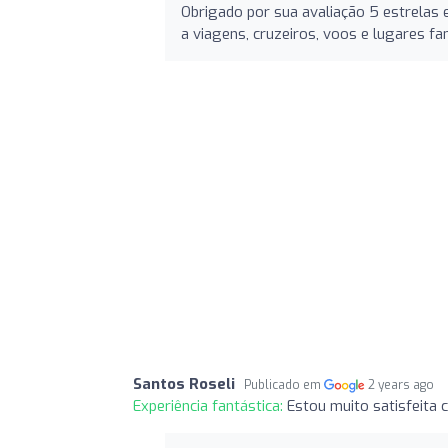
Obrigado por sua avaliação 5 estrelas e
a viagens, cruzeiros, voos e lugares fan
Santos Roseli
Publicado em
2 years ago
Experiência fantástica:
Estou muito satisfeita c