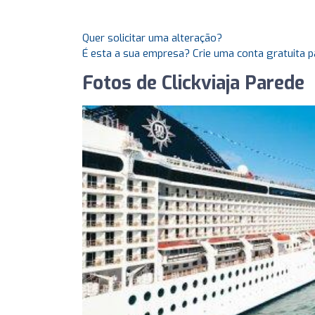
Quer solicitar uma alteração?
É esta a sua empresa? Crie uma conta gratuita p
Fotos de Clickviaja Parede