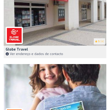
5
(4)
Globe Travel
Ver endereço e dados de contacto