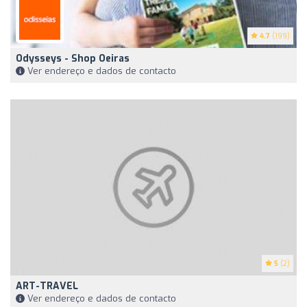
4.7
(199)
Odysseys - Shop Oeiras
Ver endereço e dados de contacto
5
(2)
ART-TRAVEL
Ver endereço e dados de contacto