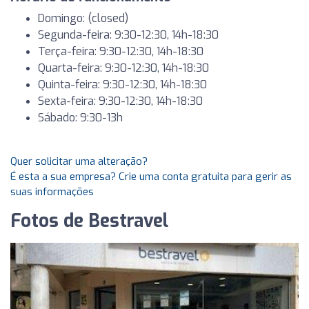
Domingo: (closed)
Segunda-feira: 9:30-12:30, 14h-18:30
Terça-feira: 9:30-12:30, 14h-18:30
Quarta-feira: 9:30-12:30, 14h-18:30
Quinta-feira: 9:30-12:30, 14h-18:30
Sexta-feira: 9:30-12:30, 14h-18:30
Sábado: 9:30-13h
Quer solicitar uma alteração?
É esta a sua empresa? Crie uma conta gratuita para gerir as
suas informações
Fotos de Bestravel