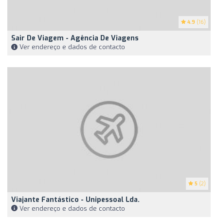
4.9
(16)
Sair De Viagem - Agência De Viagens
Ver endereço e dados de contacto
5
(2)
Viajante Fantástico - Unipessoal Lda.
Ver endereço e dados de contacto