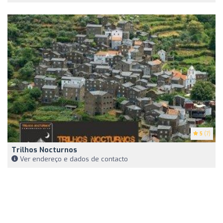
5
(7)
Trilhos Nocturnos
Ver endereço e dados de contacto