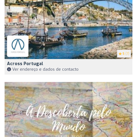
5
(7)
Across Portugal
Ver endereço e dados de contacto