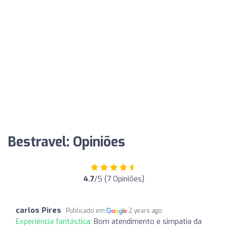
Bestravel: Opiniões
4.7
/5 (7 Opiniões)
carlos Pires
Publicado em
2 years ago
Experiência fantástica:
Bom atendimento e simpatia da