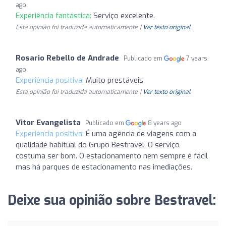
ago
Experiência fantástica:
Serviço excelente.
Esta opinião foi traduzida automaticamente. |
Ver texto original
Rosario Rebello de Andrade
Publicado em
7 years
ago
Experiência positiva:
Muito prestáveis
Esta opinião foi traduzida automaticamente. |
Ver texto original
Vitor Evangelista
Publicado em
8 years ago
Experiência positiva:
É uma agência de viagens com a
qualidade habitual do Grupo Bestravel. O serviço
costuma ser bom. O estacionamento nem sempre é fácil
mas há parques de estacionamento nas imediações.
Deixe sua opinião sobre Bestravel: