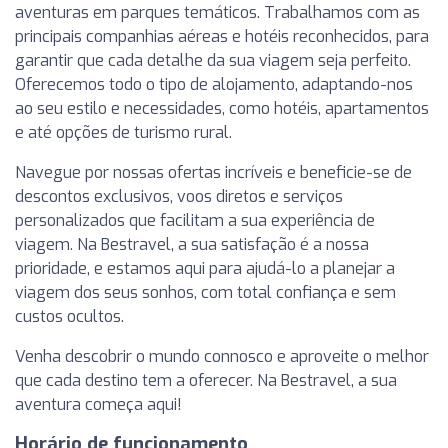
aventuras em parques temáticos. Trabalhamos com as
principais companhias aéreas e hotéis reconhecidos, para
garantir que cada detalhe da sua viagem seja perfeito.
Oferecemos todo o tipo de alojamento, adaptando-nos
ao seu estilo e necessidades, como hotéis, apartamentos
e até opções de turismo rural.
Navegue por nossas ofertas incríveis e beneficie-se de
descontos exclusivos, voos diretos e serviços
personalizados que facilitam a sua experiência de
viagem. Na Bestravel, a sua satisfação é a nossa
prioridade, e estamos aqui para ajudá-lo a planejar a
viagem dos seus sonhos, com total confiança e sem
custos ocultos.
Venha descobrir o mundo connosco e aproveite o melhor
que cada destino tem a oferecer. Na Bestravel, a sua
aventura começa aqui!
Horário de funcionamento