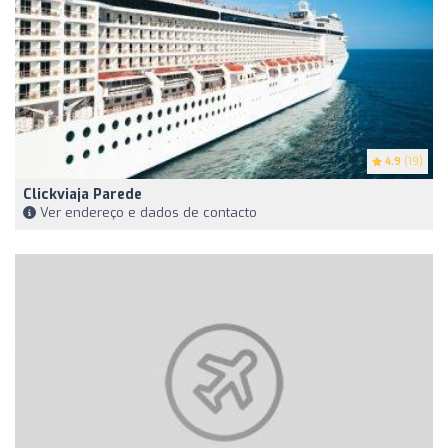
4.9
(19)
Clickviaja Parede
Ver endereço e dados de contacto