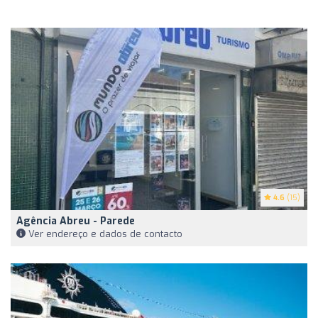
4.6
(15)
Agência Abreu - Parede
Ver endereço e dados de contacto