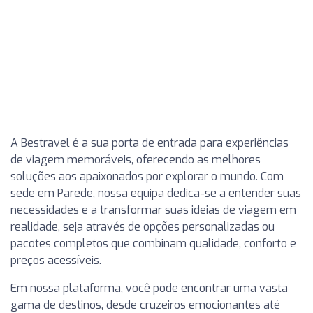
A Bestravel é a sua porta de entrada para experiências
de viagem memoráveis, oferecendo as melhores
soluções aos apaixonados por explorar o mundo. Com
sede em Parede, nossa equipa dedica-se a entender suas
necessidades e a transformar suas ideias de viagem em
realidade, seja através de opções personalizadas ou
pacotes completos que combinam qualidade, conforto e
preços acessíveis.
Em nossa plataforma, você pode encontrar uma vasta
gama de destinos, desde cruzeiros emocionantes até