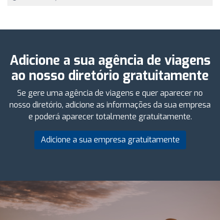
Adicione a sua agência de viagens
ao nosso diretório gratuitamente
Se gere uma agência de viagens e quer aparecer no
nosso diretório, adicione as informações da sua empresa
e poderá aparecer totalmente gratuitamente.
Adicione a sua empresa gratuitamente