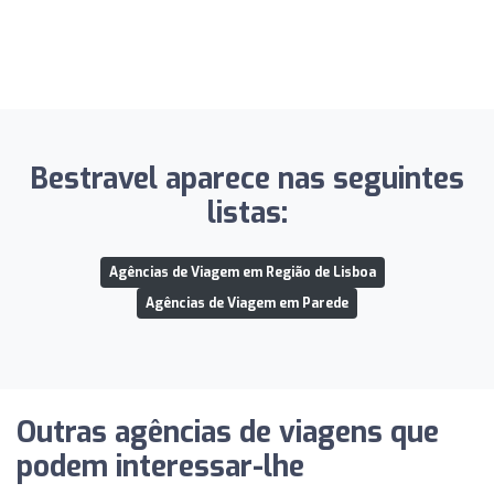
Bestravel aparece nas seguintes
listas:
Agências de Viagem em Região de Lisboa
Agências de Viagem em Parede
Outras agências de viagens que
podem interessar-lhe