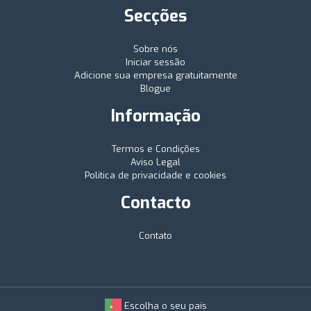
Secções
Sobre nós
Iniciar sessão
Adicione sua empresa gratuitamente
Blogue
Informação
Termos e Condições
Aviso Legal
Política de privacidade e cookies
Contacto
Contato
Escolha o seu país