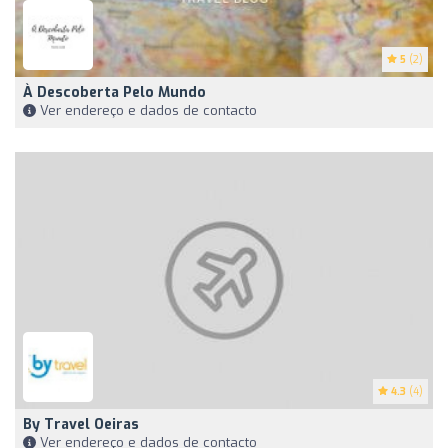
5
(2)
À Descoberta Pelo Mundo
Ver endereço e dados de contacto
4.3
(4)
By Travel Oeiras
Ver endereço e dados de contacto