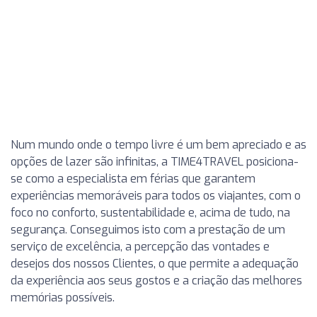
Num mundo onde o tempo livre é um bem apreciado e as
opções de lazer são infinitas, a TIME4TRAVEL posiciona-
se como a especialista em férias que garantem
experiências memoráveis para todos os viajantes, com o
foco no conforto, sustentabilidade e, acima de tudo, na
segurança. Conseguimos isto com a prestação de um
serviço de excelência, a percepção das vontades e
desejos dos nossos Clientes, o que permite a adequação
da experiência aos seus gostos e a criação das melhores
memórias possíveis.