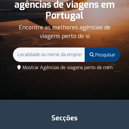
agências de viagens em
Portugal
Encontre as melhores agências de
viagens perto de si
Pesquisar
Mostrar Agências de viagens perto de mim
Secções