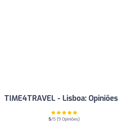
TIME4TRAVEL - Lisboa: Opiniões
5
/5 (9 Opiniões)