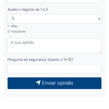
Avalie o negócio de 1 a 5
1 = Mau
5 = Excelente
Pergunta de segurança: Quanto é 5+10?
Enviar opinião