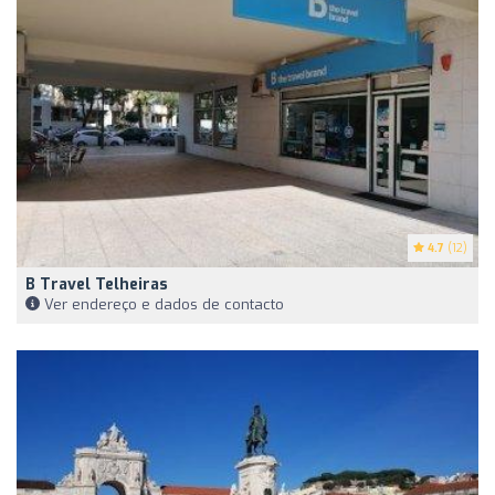
4.7
(12)
B Travel Telheiras
Ver endereço e dados de contacto