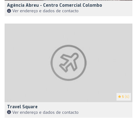
Agência Abreu - Centro Comercial Colombo
Ver endereço e dados de contacto
5
(6)
Travel Square
Ver endereço e dados de contacto