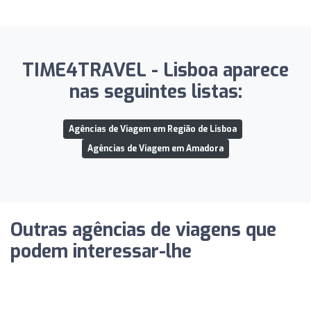
TIME4TRAVEL - Lisboa aparece
nas seguintes listas:
Agências de Viagem em Região de Lisboa
Agências de Viagem em Amadora
Outras agências de viagens que
podem interessar-lhe