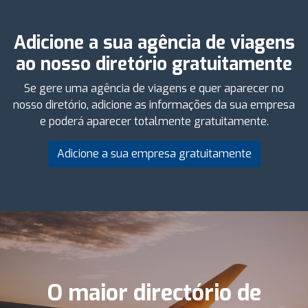
Adicione a sua agência de viagens
ao nosso diretório gratuitamente
Se gere uma agência de viagens e quer aparecer no
nosso diretório, adicione as informações da sua empresa
e poderá aparecer totalmente gratuitamente.
Adicione a sua empresa gratuitamente
O maior directório de