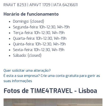
RNAVT 8253 | APAVT 1709 | IATA 64216611
Horário de funcionamento
Domingo: (closed)
Segunda-feira: 10h-12:30, 14h-19h
Terça-feira: 10h-12:30, 14h-19h
Quarta-feira: 10h-12:30, 14h-19h
Quinta-feira: 10h-12:30, 14h-19h
Sexta-feira: 10h-12:30, 14h-19h
Sábado: (closed)
Quer solicitar uma alteração?
É esta a sua empresa? Crie uma conta gratuita para gerir as
suas informações
Fotos de TIME4TRAVEL - Lisboa