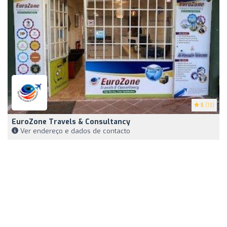
5
(13)
EuroZone Travels & Consultancy
Ver endereço e dados de contacto