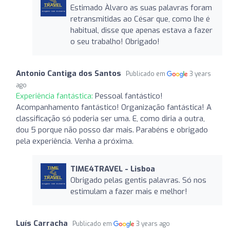
Estimado Àlvaro as suas palavras foram
retransmitidas ao César que, como lhe é
habitual, disse que apenas estava a fazer
o seu trabalho! Obrigado!
Antonio Cantiga dos Santos
Publicado em
3 years
ago
Experiência fantástica:
Pessoal fantástico!
Acompanhamento fantástico! Organização fantástica! A
classificação só poderia ser uma. E, como diria a outra,
dou 5 porque não posso dar mais. Parabéns e obrigado
pela experiência. Venha a próxima.
TIME4TRAVEL - Lisboa
Obrigado pelas gentis palavras. Só nos
estimulam a fazer mais e melhor!
Luís Carracha
Publicado em
3 years ago