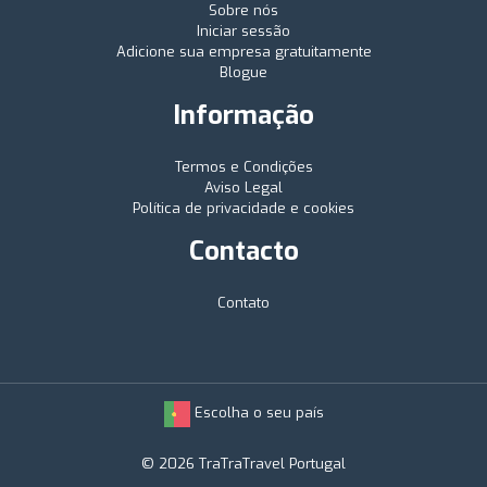
Sobre nós
Iniciar sessão
Adicione sua empresa gratuitamente
Blogue
Informação
Termos e Condições
Aviso Legal
Política de privacidade e cookies
Contacto
Contato
Escolha o seu país
© 2026 TraTraTravel Portugal