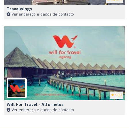
Travelwings
Ver endereço e dados de contacto
5
(6)
Will For Travel - Alfornelos
Ver endereço e dados de contacto