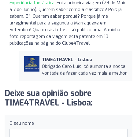
Experiência fantástica:
Foi a primeira viagem (29 de Maio
a 7 de Junho). Querem saber como a classifico? Pois já
sabem, 5*. Querem saber porquê? Porque já me
arregimentei para a segunda a Marraquexe em
Setembro! Quanto ás fotos... só publico uma. A minha
foto reportagem da viagem está patente em 10
publicações na página do Clube4Travel.
TIME4TRAVEL - Lisboa
Obrigado Caro Luís, só aumenta a nossa
vontade de fazer cada vez mais e melhor.
Deixe sua opinião sobre
TIME4TRAVEL - Lisboa:
O seu nome