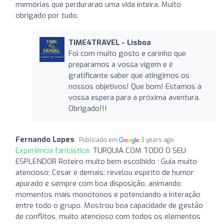
memórias que perdurarao uma vida inteira. Muito
obrigado por tudo.
TIME4TRAVEL - Lisboa
Foi com muito gosto e carinho que
preparamos a vossa vigem e è
gratificante saber que atingimos os
nossos objetivos! Que bom! Estamos à
vossa espera para a próxima aventura.
Obrigado!!!
Fernando Lopes
Publicado em
3 years ago
Experiência fantástica:
TURQUIA COM TODO O SEU
ESPLENDOR Roteiro muito bem escolhido ; Guia muito
atencioso; César é demais: revelou espírito de humor
apurado e sempre com boa disposição, animando
momentos mais monótonos e potenciando a interação
entre todo o grupo. Mostrou boa capacidade de gestão
de conflitos, muito atencioso com todos os elementos