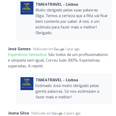
TIME4TRAVEL - Lisboa
Muito obrigado pelas suas palavras
Olga. Temos a certeza que a Rita vai ficar
bem contente por saber. A nós, é um
estimulo para fazer mais e melhor!
Obrigado.
José Gomes
Publicado em
1 year ago
Experiência fantástica:
São todos de um profissionalismo
e simpatia sem igual. Correu tudo 100%. Expetativas
superadas. A repetir.
TIME4TRAVEL - Lisboa
Estimado José muito obrigado pelas
gentis palavras. Só nos estimulam a
fazer mais e melhor!
Joana Silva
Publicado em
2 years ago