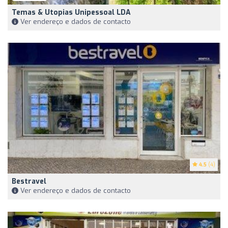
Temas & Utopias Unipessoal LDA
Ver endereço e dados de contacto
4.5
(4)
Bestravel
Ver endereço e dados de contacto