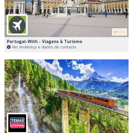
5
(16)
Portugal-With - Viagens & Turismo
Ver endereço e dados de contacto