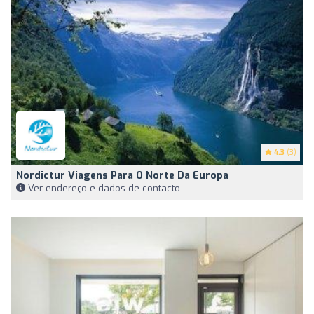
4.3
(3)
Nordictur Viagens Para O Norte Da Europa
Ver endereço e dados de contacto