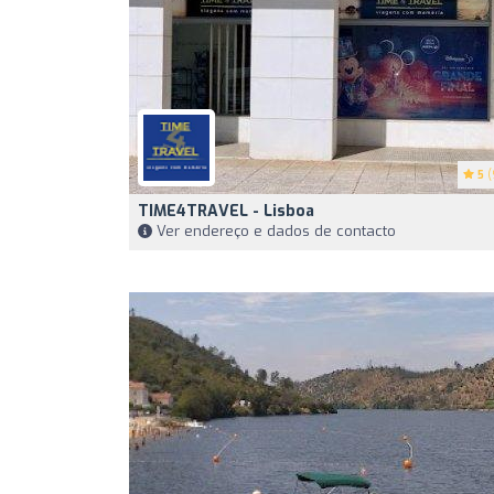
5
(
TIME4TRAVEL - Lisboa
Ver endereço e dados de contacto