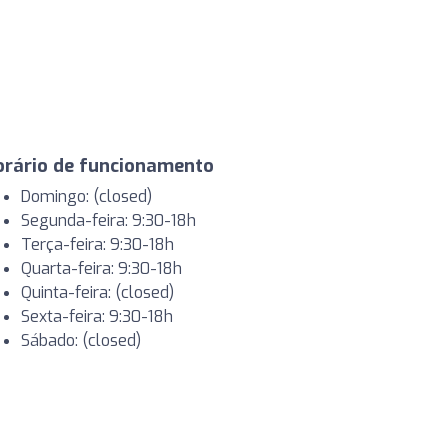
orário de funcionamento
Domingo: (closed)
Segunda-feira: 9:30-18h
Terça-feira: 9:30-18h
Quarta-feira: 9:30-18h
Quinta-feira: (closed)
Sexta-feira: 9:30-18h
Sábado: (closed)