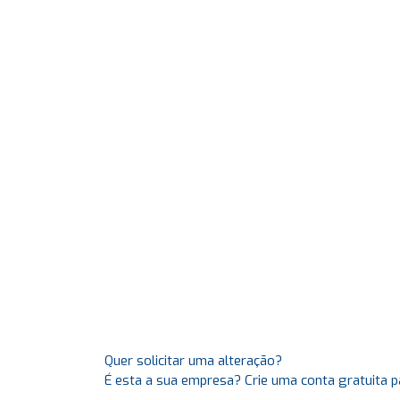
Quer solicitar uma alteração?
É esta a sua empresa? Crie uma conta gratuita p