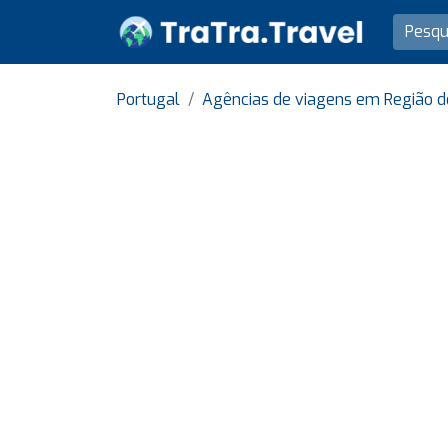
Portugal
Agências de viagens em Região d