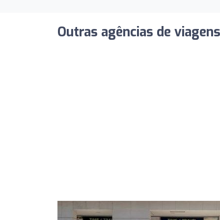
Outras agências de viagen