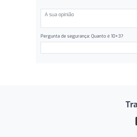
Pergunta de segurança: Quanto é 10+3?
Tra