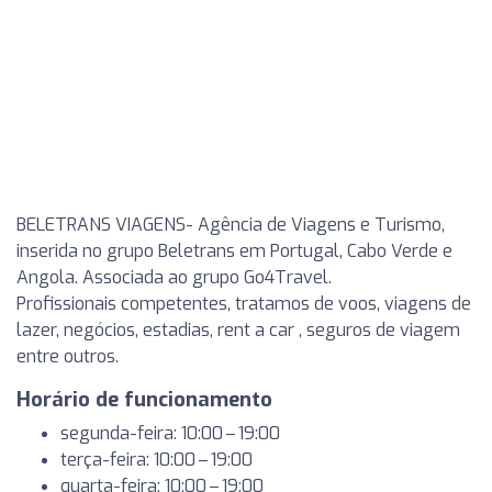
BELETRANS VIAGENS- Agência de Viagens e Turismo,
inserida no grupo Beletrans em Portugal, Cabo Verde e
Angola. Associada ao grupo Go4Travel.
Profissionais competentes, tratamos de voos, viagens de
lazer, negócios, estadias, rent a car , seguros de viagem
entre outros.
Horário de funcionamento
segunda-feira: 10:00 – 19:00
terça-feira: 10:00 – 19:00
quarta-feira: 10:00 – 19:00