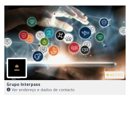
4.3
(195)
Grupo Interpass
Ver endereço e dados de contacto