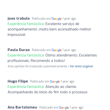
joao trabulo
Publicado em
1 year ago
Experiência fantástica:
Excelente serviço de
acompanhamento ,muito bem aconselhado melhor
impossível.
Paula Durao
Publicado em
1 year ago
Experiência fantástica:
Ótimo atendimento. Excelentes
profissionais. Recomendo a todos!
Esta opinião foi traduzida automaticamente. |
Ver texto original
Hugo Filipe
Publicado em
1 year ago
Experiência fantástica:
Atenção ao cliente.
Acompanhando do início do fim todo o processo
Ana Bartolomeu
Publicado em
1 year ago