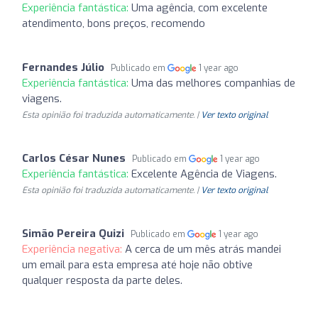
Experiência fantástica:
Uma agência, com excelente
atendimento, bons preços, recomendo
Fernandes Júlio
Publicado em
1 year ago
Experiência fantástica:
Uma das melhores companhias de
viagens.
Esta opinião foi traduzida automaticamente. |
Ver texto original
Carlos César Nunes
Publicado em
1 year ago
Experiência fantástica:
Excelente Agência de Viagens.
Esta opinião foi traduzida automaticamente. |
Ver texto original
Simão Pereira Quizi
Publicado em
1 year ago
Experiência negativa:
A cerca de um mês atrás mandei
um email para esta empresa até hoje não obtive
qualquer resposta da parte deles.