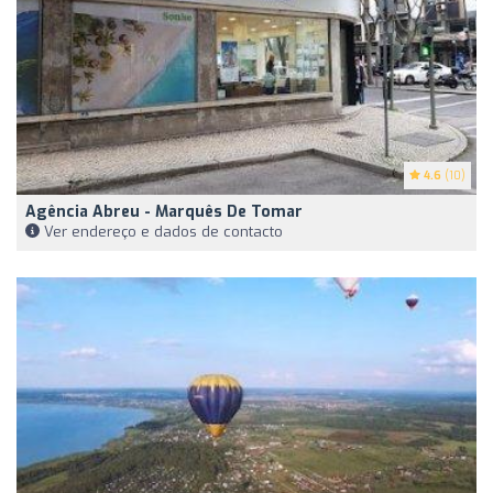
4.6
(10)
Agência Abreu - Marquês De Tomar
Ver endereço e dados de contacto