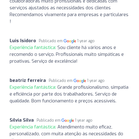
colaboradoras muito profissionais e dedicadas com
serviços ajustados as necessidades dos clientes
Recomendamos vivamente para empresas e particulares
!
Luis Isidoro
Publicado em
1 year ago
Experiência fantástica:
Sou cliente há vários anos e
recomendo o serviço. Profissionais muito simpáticas e
proativas. Serviço de excelência!
beatriz ferreira
Publicado em
1 year ago
Experiência fantástica:
Grande profissionalismo, simpatia
e eficiência por parte dos trabalhadores. Serviço de
qualidade. Bom funcionamento e preços acessíveis.
Sílvia Silva
Publicado em
1 year ago
Experiência fantástica:
Atendimento muito eficaz,
personalizado, com muita atenção às necessidades do