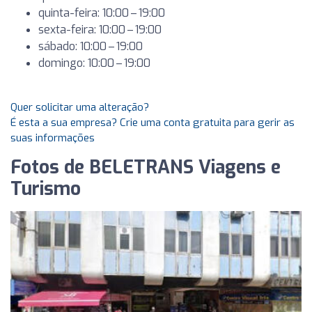
quinta-feira: 10:00 – 19:00
sexta-feira: 10:00 – 19:00
sábado: 10:00 – 19:00
domingo: 10:00 – 19:00
Quer solicitar uma alteração?
É esta a sua empresa? Crie uma conta gratuita para gerir as
suas informações
Fotos de BELETRANS Viagens e
Turismo