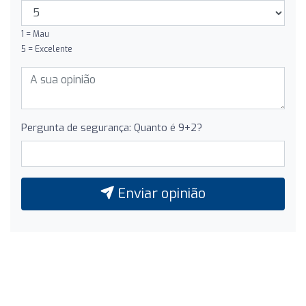
1 = Mau
5 = Excelente
Pergunta de segurança: Quanto é 9+2?
Enviar opinião