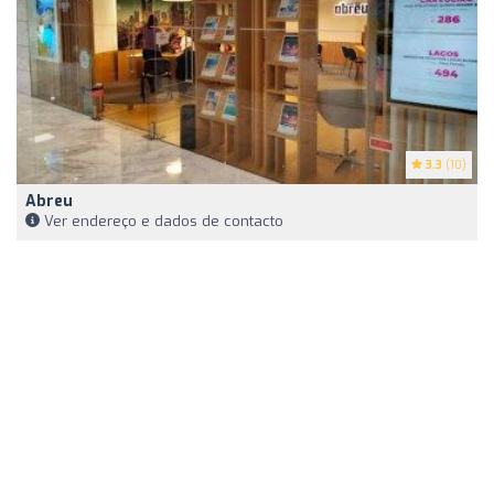
3.3
(10)
Abreu
Ver endereço e dados de contacto