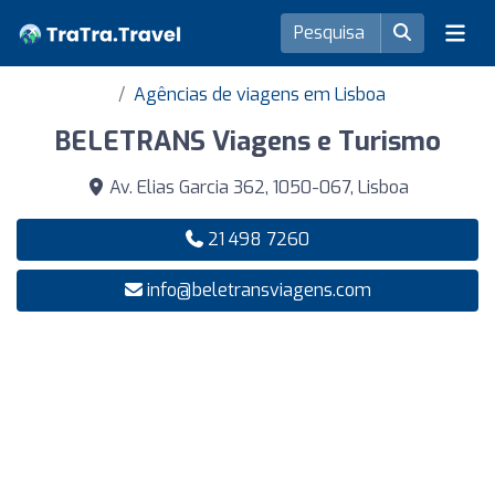
Agências de viagens em Lisboa
BELETRANS Viagens e Turismo
Av. Elias Garcia 362, 1050-067, Lisboa
21 498 7260
info@beletransviagens.com