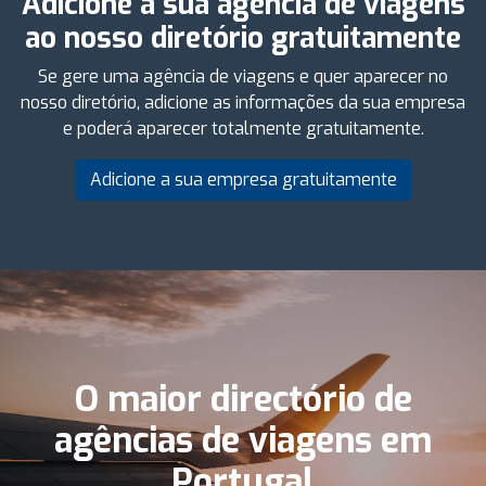
Adicione a sua agência de viagens
ao nosso diretório gratuitamente
Se gere uma agência de viagens e quer aparecer no
nosso diretório, adicione as informações da sua empresa
e poderá aparecer totalmente gratuitamente.
Adicione a sua empresa gratuitamente
O maior directório de
agências de viagens em
Portugal