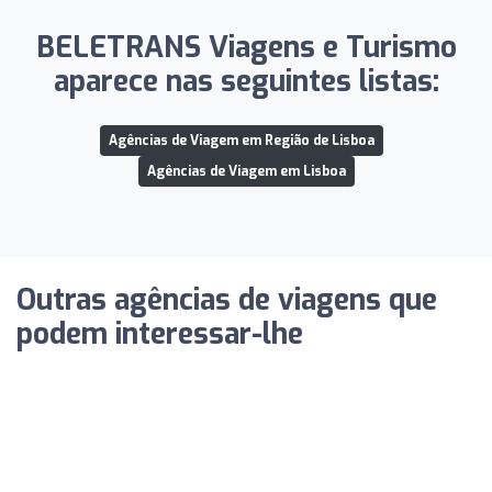
BELETRANS Viagens e Turismo
aparece nas seguintes listas:
Agências de Viagem em Região de Lisboa
Agências de Viagem em Lisboa
Outras agências de viagens que
podem interessar-lhe