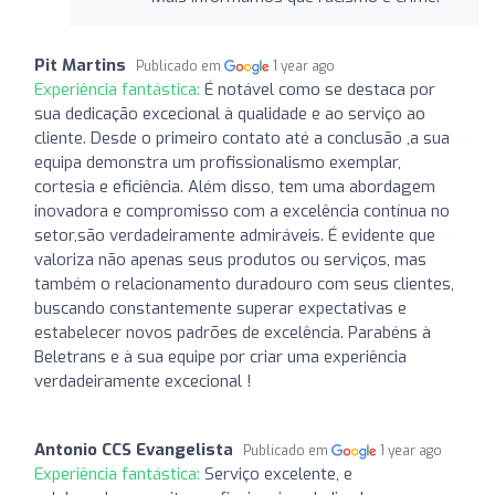
Pit Martins
Publicado em
1 year ago
Experiência fantástica:
É notável como se destaca por
sua dedicação excecional à qualidade e ao serviço ao
cliente. Desde o primeiro contato até a conclusão ,a sua
equipa demonstra um profissionalismo exemplar,
cortesia e eficiência. Além disso, tem uma abordagem
inovadora e compromisso com a excelência contínua no
setor,são verdadeiramente admiráveis. É evidente que
valoriza não apenas seus produtos ou serviços, mas
também o relacionamento duradouro com seus clientes,
buscando constantemente superar expectativas e
estabelecer novos padrões de excelência. Parabéns à
Beletrans e à sua equipe por criar uma experiência
verdadeiramente excecional !
Antonio CCS Evangelista
Publicado em
1 year ago
Experiência fantástica:
Serviço excelente, e