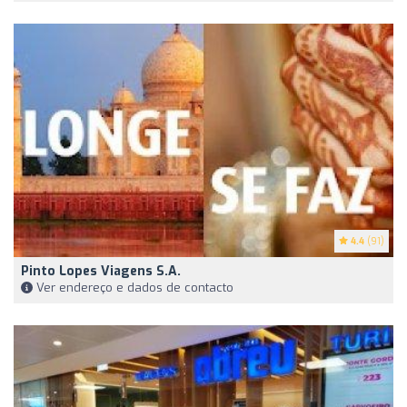
4.4
(91)
Pinto Lopes Viagens S.A.
Ver endereço e dados de contacto