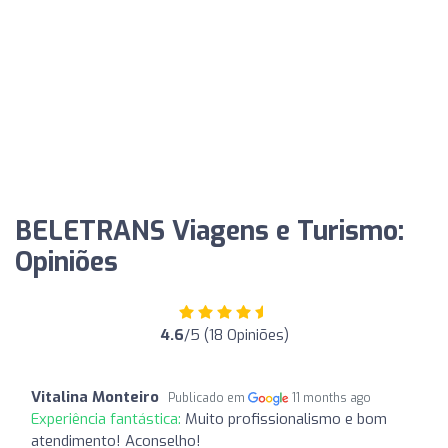
BELETRANS Viagens e Turismo:
Opiniões
4.6
/5 (18 Opiniões)
Vitalina Monteiro
Publicado em
11 months ago
Experiência fantástica:
Muito profissionalismo e bom
atendimento! Aconselho!