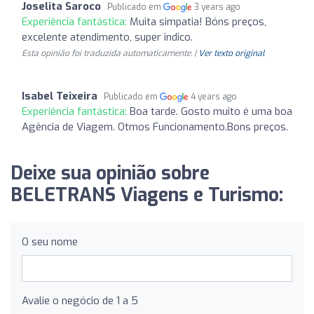
Joselita Saroco
Publicado em
3 years ago
Experiência fantástica:
Muita simpatia! Bóns preços,
excelente atendimento, super indico.
Esta opinião foi traduzida automaticamente. |
Ver texto original
Isabel Teixeira
Publicado em
4 years ago
Experiência fantástica:
Boa tarde. Gosto muito é uma boa
Agência de Viagem. Otmos Funcionamento.Bons preços.
Deixe sua opinião sobre
BELETRANS Viagens e Turismo:
O seu nome
Avalie o negócio de 1 a 5