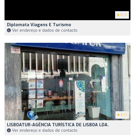
5
(2)
Diplomata Viagens E Turismo
Ver endereço e dados de contacto
5
(7)
LISBOATUR-AGÊNCIA TURÍSTICA DE LISBOA LDA.
Ver endereço e dados de contacto