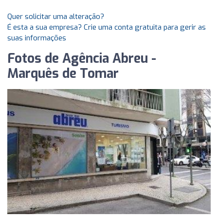
Quer solicitar uma alteração?
É esta a sua empresa? Crie uma conta gratuita para gerir as
suas informações
Fotos de Agência Abreu -
Marquês de Tomar