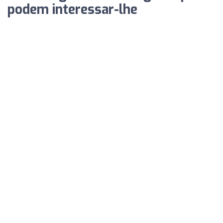
podem interessar-lhe