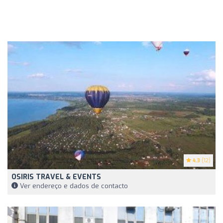
4.3
(12)
OSIRIS TRAVEL & EVENTS
Ver endereço e dados de contacto