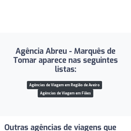
Agência Abreu - Marquês de
Tomar aparece nas seguintes
listas:
Agências de Viagem em Região de Aveiro
Agências de Viagem em Fiães
Outras agências de viagens que