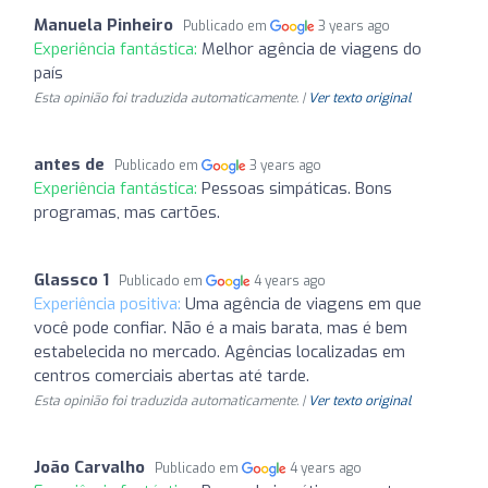
Manuela Pinheiro
Publicado em
3 years ago
Experiência fantástica:
Melhor agência de viagens do
país
Esta opinião foi traduzida automaticamente. |
Ver texto original
antes de
Publicado em
3 years ago
Experiência fantástica:
Pessoas simpáticas. Bons
programas, mas cartões.
Glassco 1
Publicado em
4 years ago
Experiência positiva:
Uma agência de viagens em que
você pode confiar. Não é a mais barata, mas é bem
estabelecida no mercado. Agências localizadas em
centros comerciais abertas até tarde.
Esta opinião foi traduzida automaticamente. |
Ver texto original
João Carvalho
Publicado em
4 years ago