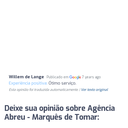
Willem de Lange
Publicado em
7 years ago
Experiência positiva:
Ótimo serviço.
Esta opinião foi traduzida automaticamente. |
Ver texto original
Deixe sua opinião sobre Agência
Abreu - Marquês de Tomar: