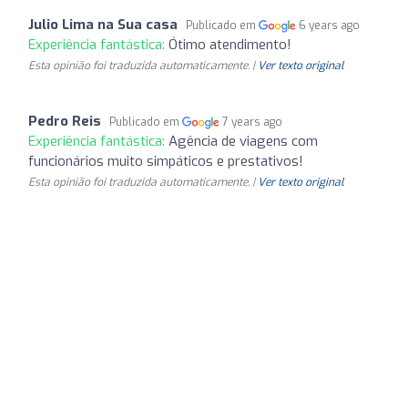
Julio Lima na Sua casa
Publicado em
6 years ago
Experiência fantástica:
Ótimo atendimento!
Esta opinião foi traduzida automaticamente. |
Ver texto original
Pedro Reis
Publicado em
7 years ago
Experiência fantástica:
Agência de viagens com
funcionários muito simpáticos e prestativos!
Esta opinião foi traduzida automaticamente. |
Ver texto original