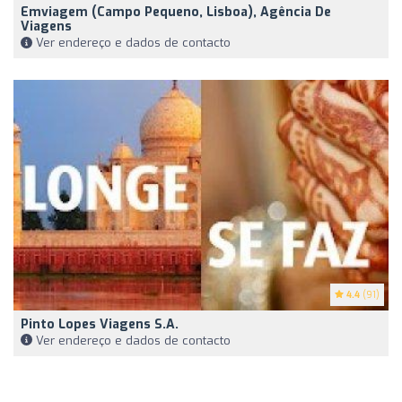
Emviagem (Campo Pequeno, Lisboa), Agência De
Viagens
Ver endereço e dados de contacto
4.4
(91)
Pinto Lopes Viagens S.A.
Ver endereço e dados de contacto