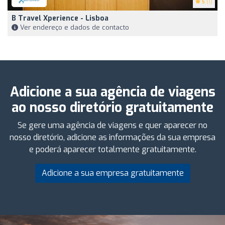
5
(1)
B Travel Xperience - Lisboa
Ver endereço e dados de contacto
Adicione a sua agência de viagens
ao nosso diretório gratuitamente
Se gere uma agência de viagens e quer aparecer no
nosso diretório, adicione as informações da sua empresa
e poderá aparecer totalmente gratuitamente.
Adicione a sua empresa gratuitamente