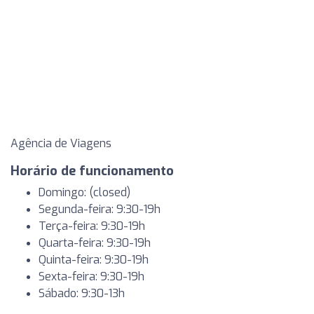
Agência de Viagens
Horário de funcionamento
Domingo: (closed)
Segunda-feira: 9:30-19h
Terça-feira: 9:30-19h
Quarta-feira: 9:30-19h
Quinta-feira: 9:30-19h
Sexta-feira: 9:30-19h
Sábado: 9:30-13h