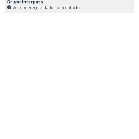
Grupo Interpass
Ver endereço e dados de contacto