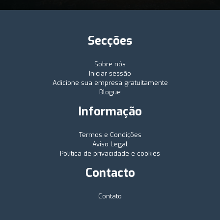
Secções
Sobre nós
Iniciar sessão
Adicione sua empresa gratuitamente
Blogue
Informação
Termos e Condições
Aviso Legal
Política de privacidade e cookies
Contacto
Contato