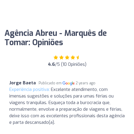
Agência Abreu - Marquês de
Tomar: Opiniões
4.6
/5 (10 Opiniões)
Jorge Baeta
Publicado em
2 years ago
Experiência positiva:
Excelente atendimento, com
imensas sugestões e soluções para umas férias ou
viagens tranquilas. Esqueça toda a burocracia que,
normalmente, envolve a preparação de viagens e férias,
deixe isso com as excelentes profissionais desta agência
e parta descansado(a).