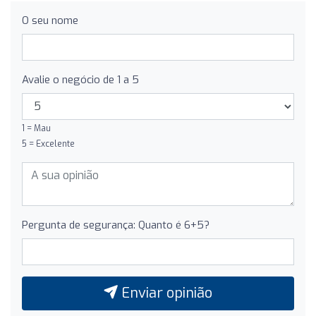
O seu nome
Avalie o negócio de 1 a 5
1 = Mau
5 = Excelente
Pergunta de segurança: Quanto é 6+5?
Enviar opinião