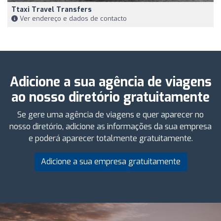
Ttaxi Travel Transfers
Ver endereço e dados de contacto
Adicione a sua agência de viagens
ao nosso diretório gratuitamente
Se gere uma agência de viagens e quer aparecer no
nosso diretório, adicione as informações da sua empresa
e poderá aparecer totalmente gratuitamente.
Adicione a sua empresa gratuitamente