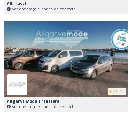
AllTravel
Ver endereço e dados de contacto
4.9
(52)
Allgarve Mode Transfers
Ver endereço e dados de contacto