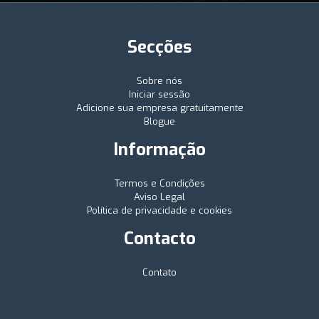
Secções
Sobre nós
Iniciar sessão
Adicione sua empresa gratuitamente
Blogue
Informação
Termos e Condições
Aviso Legal
Política de privacidade e cookies
Contacto
Contato