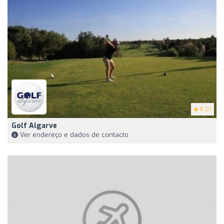
5
(2)
Golf Algarve
Ver endereço e dados de contacto