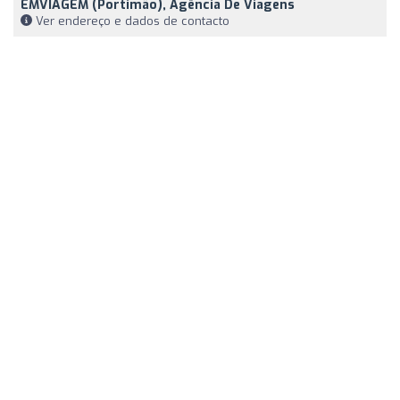
EMVIAGEM (Portimão), Agência De Viagens
Ver endereço e dados de contacto