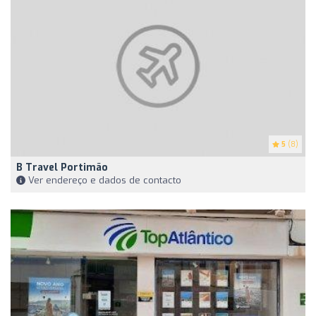
5
(8)
B Travel Portimão
Ver endereço e dados de contacto