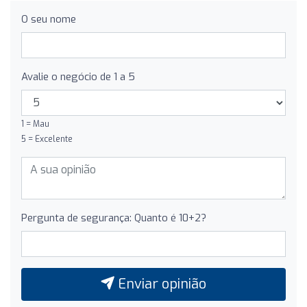
O seu nome
Avalie o negócio de 1 a 5
1 = Mau
5 = Excelente
Pergunta de segurança: Quanto é 10+2?
Enviar opinião