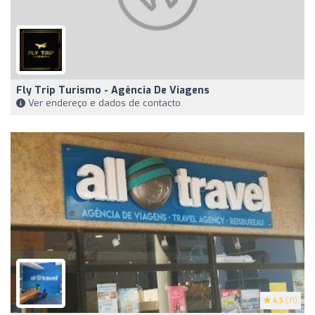
Fly Trip Turismo - Agência De Viagens
Ver endereço e dados de contacto
4.5
(71)