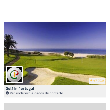
4.7
(102)
Golf In Portugal
Ver endereço e dados de contacto