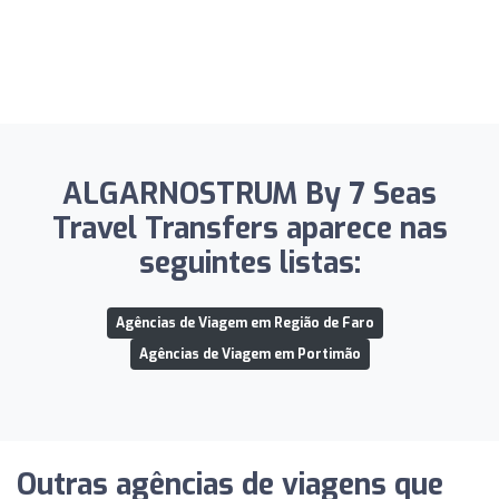
ALGARNOSTRUM By 7 Seas
Travel Transfers aparece nas
seguintes listas:
Agências de Viagem em Região de Faro
Agências de Viagem em Portimão
Outras agências de viagens que