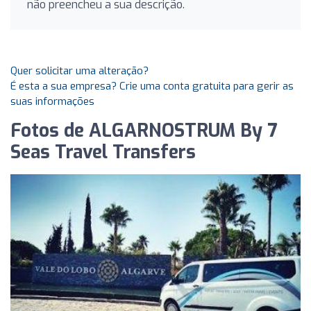
não preencheu a sua descrição.
Quer solicitar uma alteração?
É esta a sua empresa? Crie uma conta gratuita para gerir as
suas informações
Fotos de ALGARNOSTRUM By 7
Seas Travel Transfers