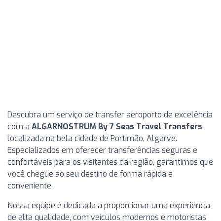
Descubra um serviço de transfer aeroporto de excelência
com a
ALGARNOSTRUM By 7 Seas Travel Transfers
,
localizada na bela cidade de Portimão, Algarve.
Especializados em oferecer transferências seguras e
confortáveis para os visitantes da região, garantimos que
você chegue ao seu destino de forma rápida e
conveniente.
Nossa equipe é dedicada a proporcionar uma experiência
de alta qualidade, com veículos modernos e motoristas