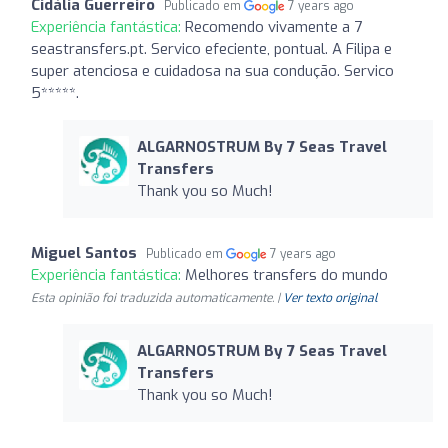
Cidália Guerreiro
Publicado em
7 years ago
Experiência fantástica:
Recomendo vivamente a 7
seastransfers.pt. Servico efeciente, pontual. A Filipa e
super atenciosa e cuidadosa na sua condução. Servico
5*****.
ALGARNOSTRUM By 7 Seas Travel
Transfers
Thank you so Much!
Miguel Santos
Publicado em
7 years ago
Experiência fantástica:
Melhores transfers do mundo
Esta opinião foi traduzida automaticamente. |
Ver texto original
ALGARNOSTRUM By 7 Seas Travel
Transfers
Thank you so Much!