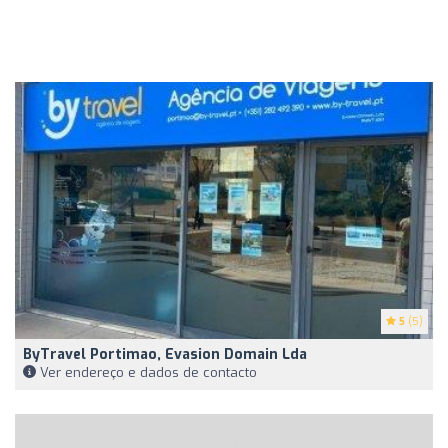
5
(5)
ByTravel Portimao, Evasion Domain Lda
Ver endereço e dados de contacto