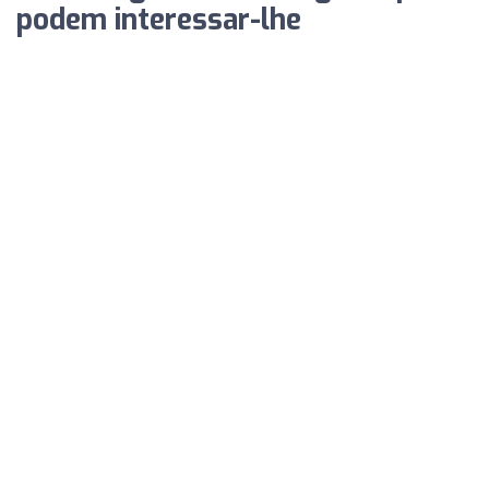
podem interessar-lhe