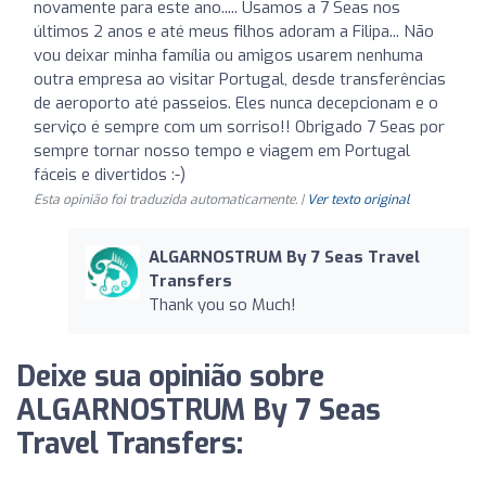
novamente para este ano..... Usamos a 7 Seas nos
últimos 2 anos e até meus filhos adoram a Filipa... Não
vou deixar minha família ou amigos usarem nenhuma
outra empresa ao visitar Portugal, desde transferências
de aeroporto até passeios. Eles nunca decepcionam e o
serviço é sempre com um sorriso!! Obrigado 7 Seas por
sempre tornar nosso tempo e viagem em Portugal
fáceis e divertidos :-)
Esta opinião foi traduzida automaticamente. |
Ver texto original
ALGARNOSTRUM By 7 Seas Travel
Transfers
Thank you so Much!
Deixe sua opinião sobre
ALGARNOSTRUM By 7 Seas
Travel Transfers: