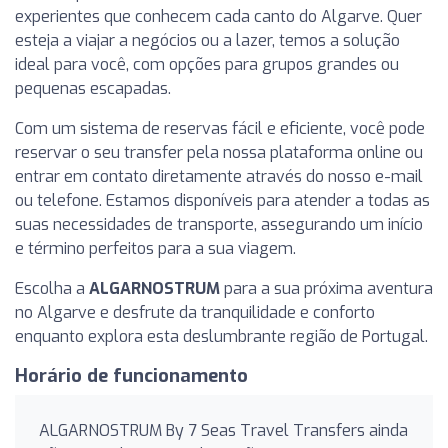
experientes que conhecem cada canto do Algarve. Quer
esteja a viajar a negócios ou a lazer, temos a solução
ideal para você, com opções para grupos grandes ou
pequenas escapadas.
Com um sistema de reservas fácil e eficiente, você pode
reservar o seu transfer pela nossa plataforma online ou
entrar em contato diretamente através do nosso e-mail
ou telefone. Estamos disponíveis para atender a todas as
suas necessidades de transporte, assegurando um início
e término perfeitos para a sua viagem.
Escolha a
ALGARNOSTRUM
para a sua próxima aventura
no Algarve e desfrute da tranquilidade e conforto
enquanto explora esta deslumbrante região de Portugal.
Horário de funcionamento
ALGARNOSTRUM By 7 Seas Travel Transfers ainda