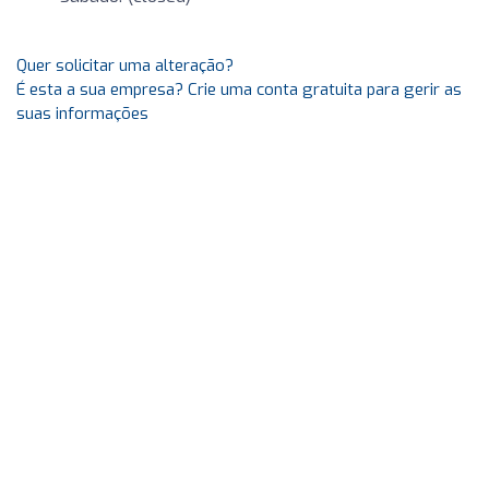
Quer solicitar uma alteração?
É esta a sua empresa? Crie uma conta gratuita para gerir as
suas informações