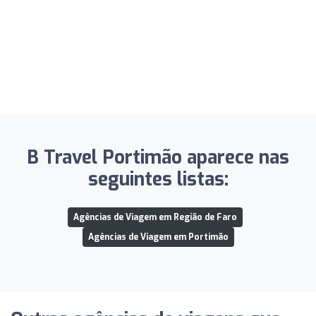
B Travel Portimão aparece nas
seguintes listas:
Agências de Viagem em Região de Faro
Agências de Viagem em Portimão