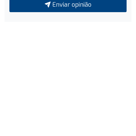
Enviar opinião