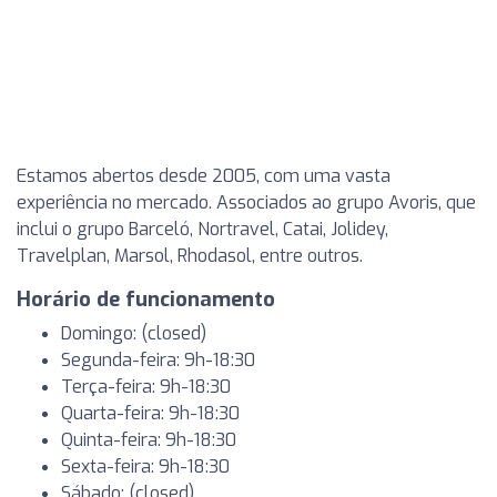
Estamos abertos desde 2005, com uma vasta
experiência no mercado. Associados ao grupo Avoris, que
inclui o grupo Barceló, Nortravel, Catai, Jolidey,
Travelplan, Marsol, Rhodasol, entre outros.
Horário de funcionamento
Domingo: (closed)
Segunda-feira: 9h-18:30
Terça-feira: 9h-18:30
Quarta-feira: 9h-18:30
Quinta-feira: 9h-18:30
Sexta-feira: 9h-18:30
Sábado: (closed)