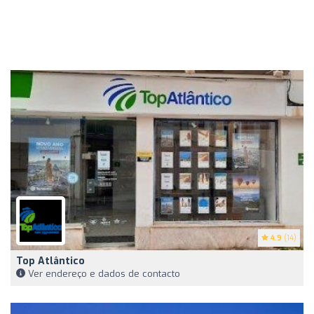
4.9
(14)
Top Atlântico
Ver endereço e dados de contacto