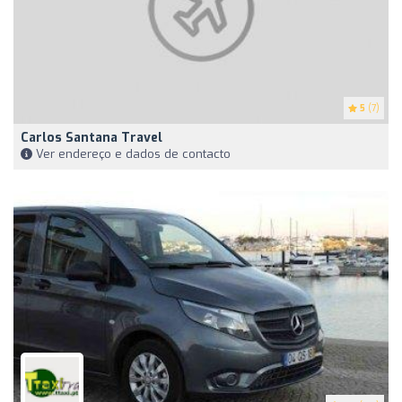
5
(7)
Carlos Santana Travel
Ver endereço e dados de contacto