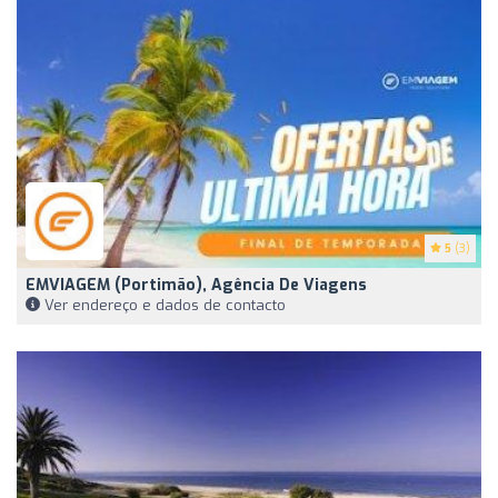
5
(3)
EMVIAGEM (Portimão), Agência De Viagens
Ver endereço e dados de contacto