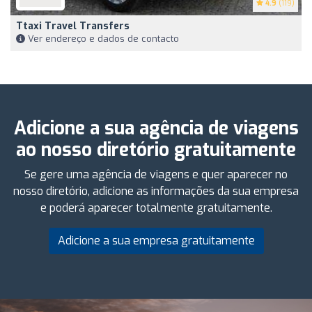
4.9
(119)
Ttaxi Travel Transfers
Ver endereço e dados de contacto
Adicione a sua agência de viagens
ao nosso diretório gratuitamente
Se gere uma agência de viagens e quer aparecer no
nosso diretório, adicione as informações da sua empresa
e poderá aparecer totalmente gratuitamente.
Adicione a sua empresa gratuitamente