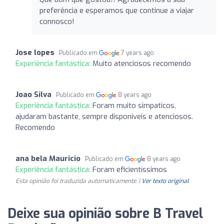
preferência e esperamos que continue a viajar
connosco!
Jose lopes
Publicado em
7 years ago
Experiência fantástica:
Muito atenciosos recomendo
Joao Silva
Publicado em
8 years ago
Experiência fantástica:
Foram muito simpaticos,
ajudaram bastante, sempre disponiveis e atenciosos.
Recomendo
ana bela Mauricio
Publicado em
8 years ago
Experiência fantástica:
Foram eficientíssimos
Esta opinião foi traduzida automaticamente. |
Ver texto original
Deixe sua opinião sobre B Travel