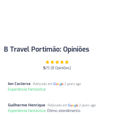
B Travel Portimão: Opiniões
5
/5 (8 Opiniões)
Ion Cociorva
Publicado em
2 years ago
Experiência fantástica:
Guilherme Henrique
Publicado em
2 years ago
Experiência fantástica:
Ótimo atendimento.