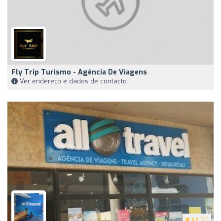
Fly Trip Turismo - Agência De Viagens
Ver endereço e dados de contacto
4.5
(71)