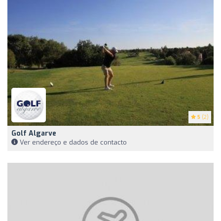
5
(2)
Golf Algarve
Ver endereço e dados de contacto