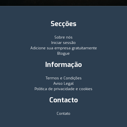
Secções
Sobre nós
Iniciar sessão
Adicione sua empresa gratuitamente
Blogue
Informação
Termos e Condições
Aviso Legal
Política de privacidade e cookies
Contacto
Contato