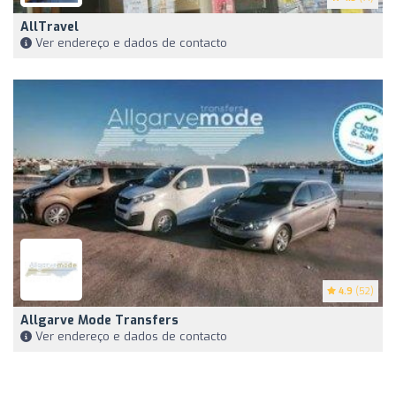
AllTravel
Ver endereço e dados de contacto
4.9
(52)
Allgarve Mode Transfers
Ver endereço e dados de contacto