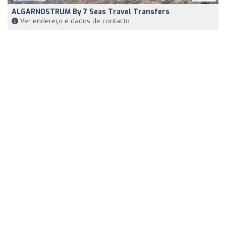
ALGARNOSTRUM By 7 Seas Travel Transfers
Ver endereço e dados de contacto