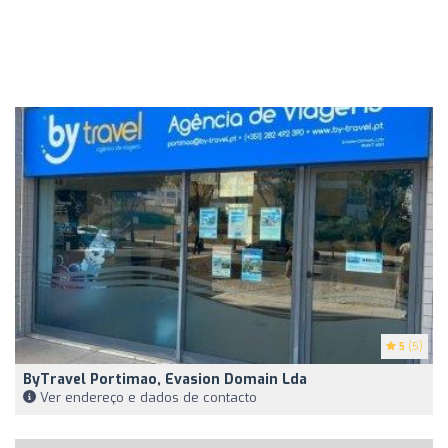
5
(5)
ByTravel Portimao, Evasion Domain Lda
Ver endereço e dados de contacto