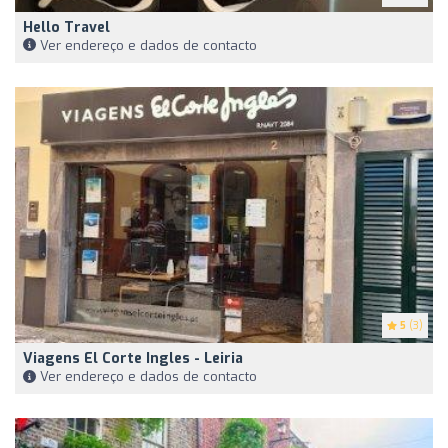
Hello Travel
Ver endereço e dados de contacto
5
(3)
Viagens El Corte Ingles - Leiria
Ver endereço e dados de contacto