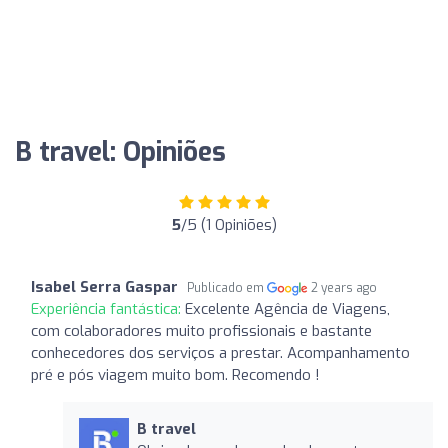
B travel: Opiniões
5
/5 (1 Opiniões)
Isabel Serra Gaspar
Publicado em
2 years ago
Experiência fantástica:
Excelente Agência de Viagens,
com colaboradores muito profissionais e bastante
conhecedores dos serviços a prestar. Acompanhamento
pré e pós viagem muito bom. Recomendo !
B travel