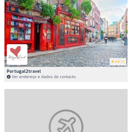
4.8
(4)
Portugal2travel
Ver endereço e dados de contacto