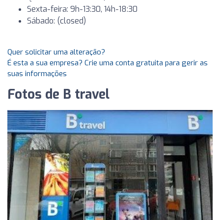
Sexta-feira: 9h-13:30, 14h-18:30
Sábado: (closed)
Quer solicitar uma alteração?
É esta a sua empresa? Crie uma conta gratuita para gerir as
suas informações
Fotos de B travel