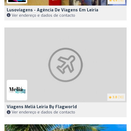
4.4
(19)
Lusoviagens - Agência De Viagens Em Leiria
Ver endereço e dados de contacto
3.8
(10)
Viagens Meliá Leiria By Flagworld
Ver endereço e dados de contacto