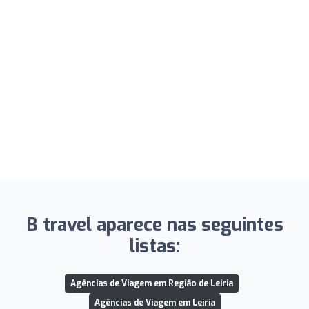
B travel aparece nas seguintes
listas:
Agências de Viagem em Região de Leiria
Agências de Viagem em Leiria