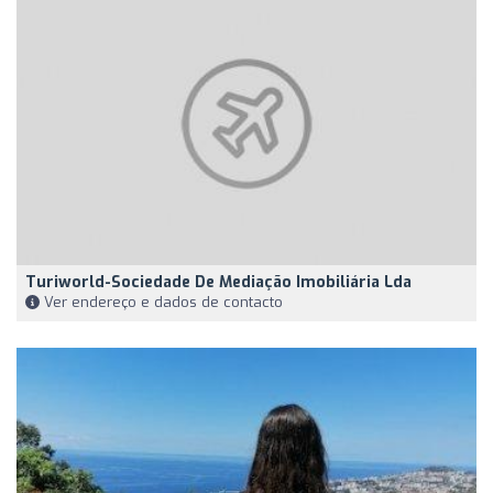
Turiworld-Sociedade De Mediação Imobiliária Lda
Ver endereço e dados de contacto