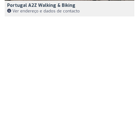
Portugal A2Z Walking & Biking
Ver endereço e dados de contacto