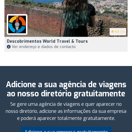
4.7
(9)
Descobrimentos World Travel & Tours
Ver endereço e dados de contacto
Adicione a sua agência de viagens
ao nosso diretório gratuitamente
Se gere uma agência de viagens e quer aparecer no
nosso diretório, adicione as informações da sua empresa
e poderá aparecer totalmente gratuitamente.