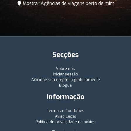
Mostrar Agências de viagens perto de mim
Secções
Sobre nós
Iniciar sessão
Adicione sua empresa gratuitamente
Blogue
Informação
Termos e Condições
Aviso Legal
Política de privacidade e cookies