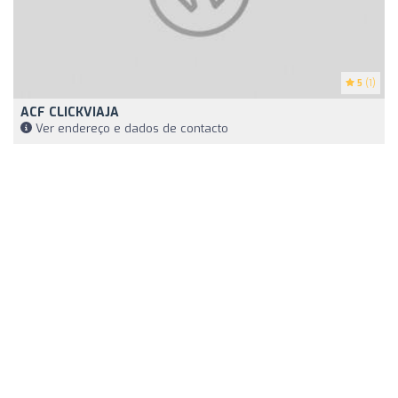
5
(1)
ACF CLICKVIAJA
Ver endereço e dados de contacto