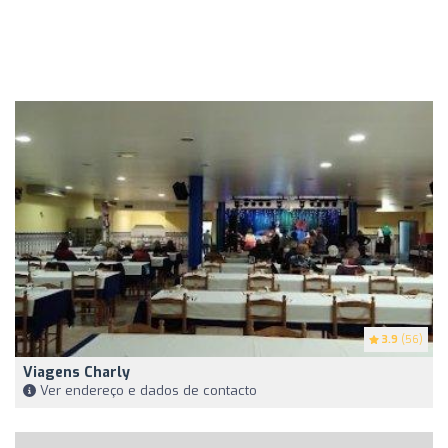
3.9
(56)
Viagens Charly
Ver endereço e dados de contacto