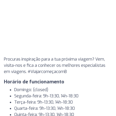
Procuras inspiração para a tua próxima viagem? Vem,
visita-nos e fica a conhecer os melhores especialistas
em viagens. #ViajarcomeçacomB
Horário de funcionamento
Domingo: (closed)
Segunda-feira: 9h-13:30, 14h-18:30
Terça-feira: 9h-13:30, 14h-18:30
Quarta-feira: 9h-13:30, 14h-18:30
Quinta-feira: 9h-13:30, 14h-18:30