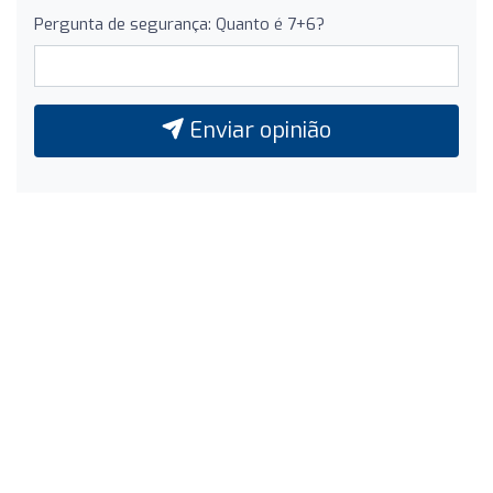
Pergunta de segurança: Quanto é 7+6?
Enviar opinião