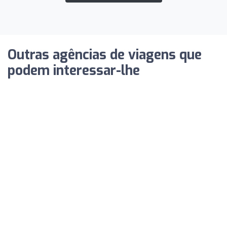
Outras agências de viagens que
podem interessar-lhe