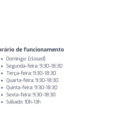
orário de funcionamento
Domingo: (closed)
Segunda-feira: 9:30-18:30
Terça-feira: 9:30-18:30
Quarta-feira: 9:30-18:30
Quinta-feira: 9:30-18:30
Sexta-feira: 9:30-18:30
Sábado: 10h-13h