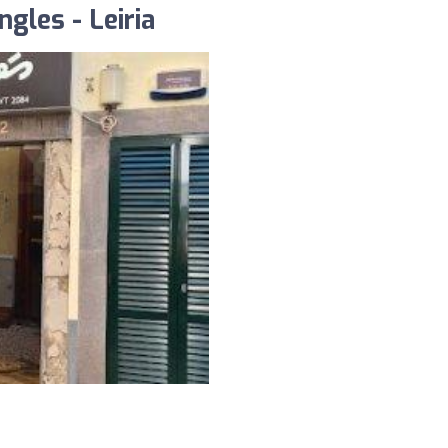
ngles - Leiria