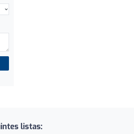
intes listas: