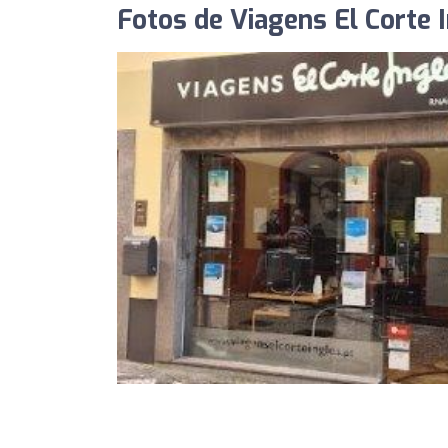
Fotos de Viagens El Corte I