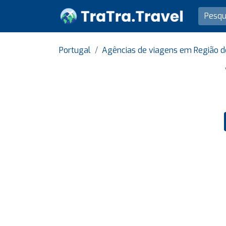
Portugal
Agências de viagens em Região de