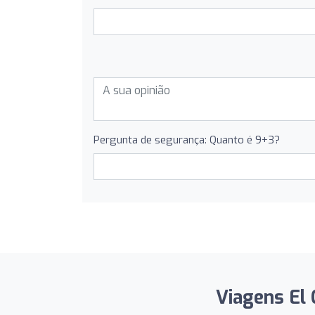
Pergunta de segurança: Quanto é 9+3?
Viagens El C