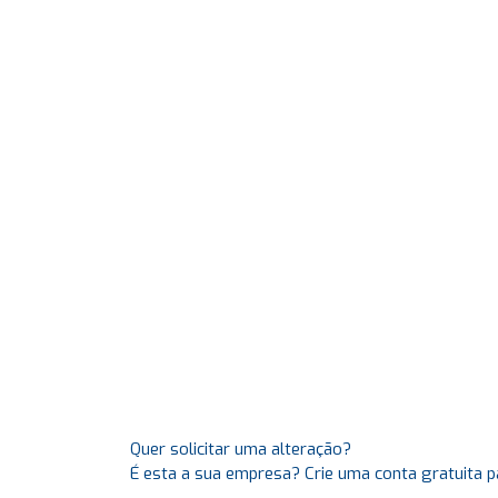
Quer solicitar uma alteração?
É esta a sua empresa? Crie uma conta gratuita p