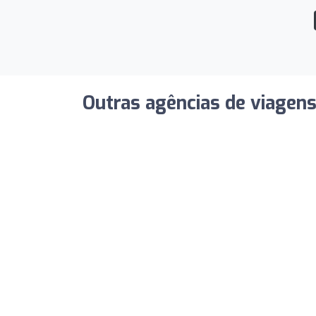
Outras agências de viagen