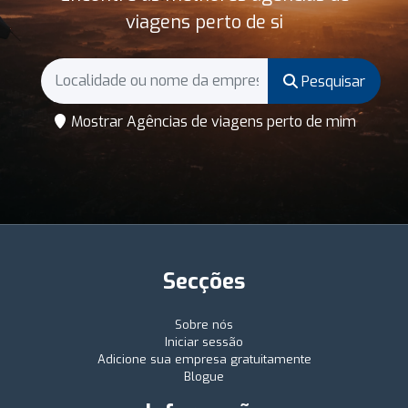
viagens perto de si
Pesquisar
Mostrar Agências de viagens perto de mim
Secções
Sobre nós
Iniciar sessão
Adicione sua empresa gratuitamente
Blogue