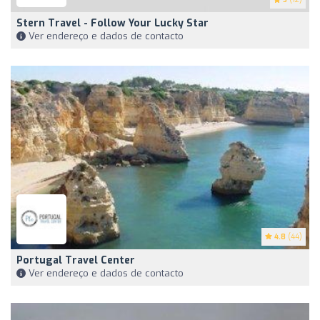
Stern Travel - Follow Your Lucky Star
Ver endereço e dados de contacto
4.8
(44)
Portugal Travel Center
Ver endereço e dados de contacto