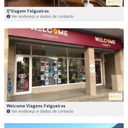
4.2
(6)
Q'Viagem Felgueiras
Ver endereço e dados de contacto
5
(5)
Welcome Viagens Felgueiras
Ver endereço e dados de contacto