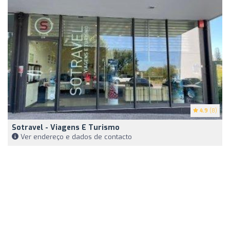
4.9
(8)
Sotravel - Viagens E Turismo
Ver endereço e dados de contacto