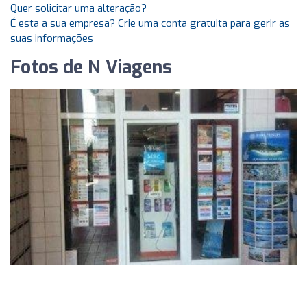
Quer solicitar uma alteração?
É esta a sua empresa? Crie uma conta gratuita para gerir as
suas informações
Fotos de N Viagens