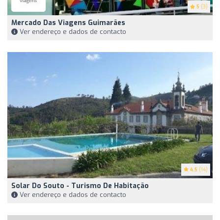
5
(3)
Mercado Das Viagens Guimarães
Ver endereço e dados de contacto
4.5
(14)
Solar Do Souto - Turismo De Habitação
Ver endereço e dados de contacto