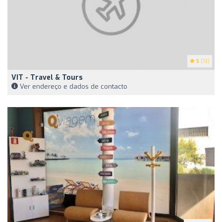
5
(13)
VIT - Travel & Tours
Ver endereço e dados de contacto