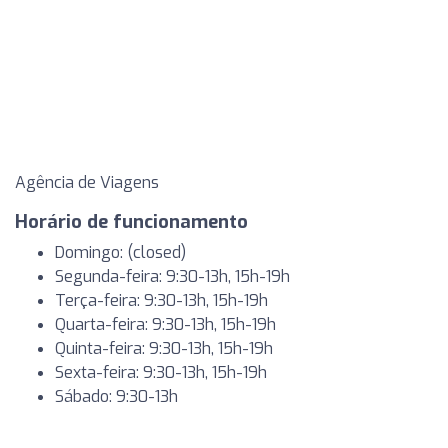
Agência de Viagens
Horário de funcionamento
Domingo: (closed)
Segunda-feira: 9:30-13h, 15h-19h
Terça-feira: 9:30-13h, 15h-19h
Quarta-feira: 9:30-13h, 15h-19h
Quinta-feira: 9:30-13h, 15h-19h
Sexta-feira: 9:30-13h, 15h-19h
Sábado: 9:30-13h