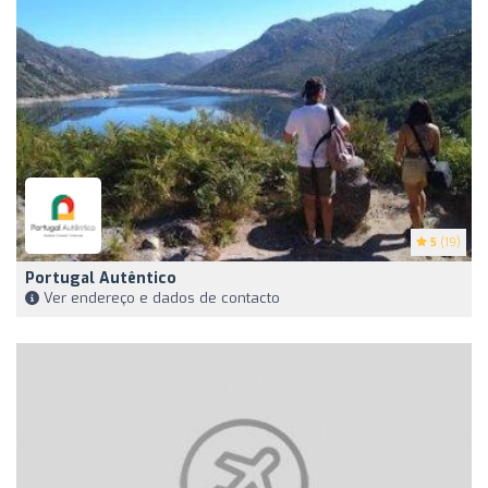
5
(19)
Portugal Autêntico
Ver endereço e dados de contacto