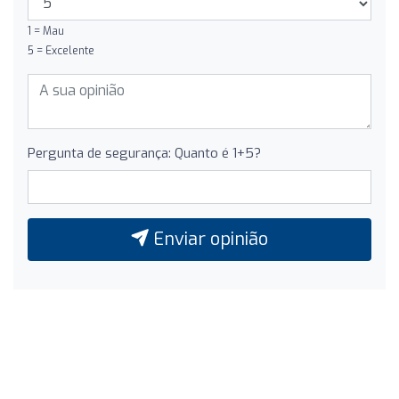
1 = Mau
5 = Excelente
Pergunta de segurança: Quanto é 1+5?
Enviar opinião