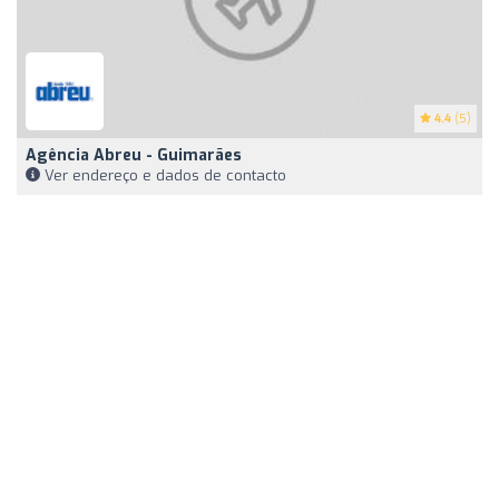
4.4
(5)
Agência Abreu - Guimarães
Ver endereço e dados de contacto