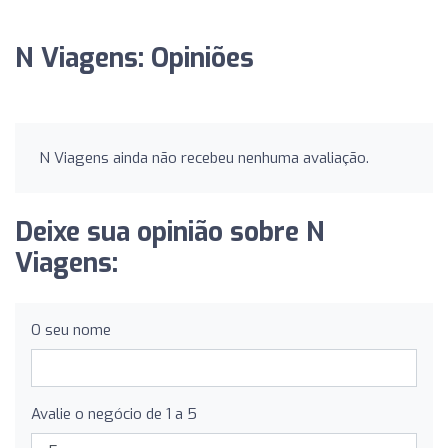
N Viagens: Opiniões
N Viagens ainda não recebeu nenhuma avaliação.
Deixe sua opinião sobre N
Viagens:
O seu nome
Avalie o negócio de 1 a 5