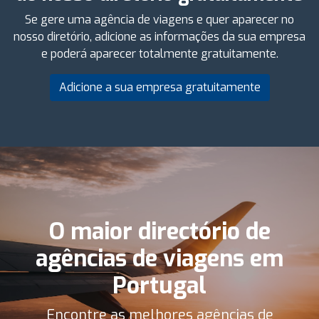
Se gere uma agência de viagens e quer aparecer no
nosso diretório, adicione as informações da sua empresa
e poderá aparecer totalmente gratuitamente.
Adicione a sua empresa gratuitamente
O maior directório de
agências de viagens em
Portugal
Encontre as melhores agências de