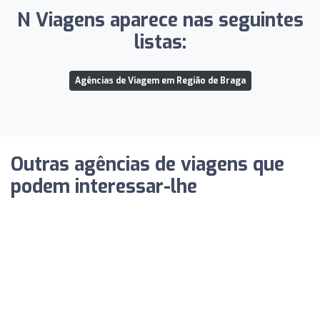
N Viagens aparece nas seguintes
listas:
Agências de Viagem em Região de Braga
Outras agências de viagens que
podem interessar-lhe