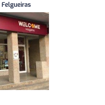
Felgueiras