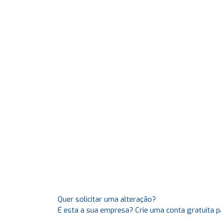
Quer solicitar uma alteração?
É esta a sua empresa? Crie uma conta gratuita p