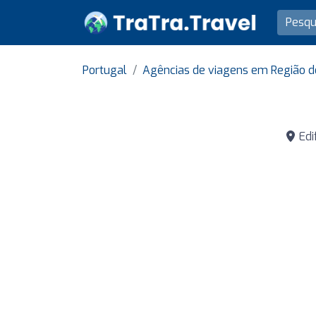
Portugal
Agências de viagens em Região 
Edif