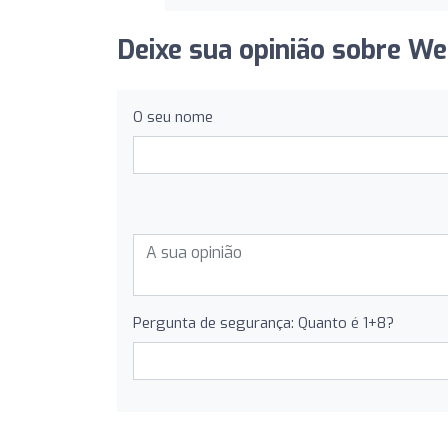
Deixe sua opinião sobre We
O seu nome
Pergunta de segurança: Quanto é 1+8?