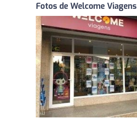
Fotos de Welcome Viagens 