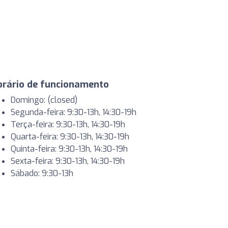
orário de funcionamento
Domingo: (closed)
Segunda-feira: 9:30-13h, 14:30-19h
Terça-feira: 9:30-13h, 14:30-19h
Quarta-feira: 9:30-13h, 14:30-19h
Quinta-feira: 9:30-13h, 14:30-19h
Sexta-feira: 9:30-13h, 14:30-19h
Sábado: 9:30-13h