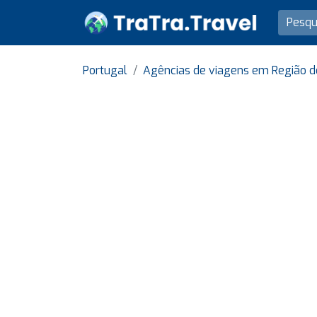
Portugal
Agências de viagens em Região d