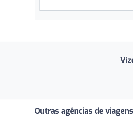
Viz
Outras agências de viagen