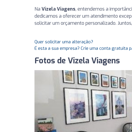
Na
Vizela Viagens
, entendemos a importânci
dedicamos a oferecer um atendimento excepci
solicitar um orçamento personalizado. Junto
Quer solicitar uma alteração?
É esta a sua empresa? Crie uma conta gratuita p
Fotos de Vizela Viagens