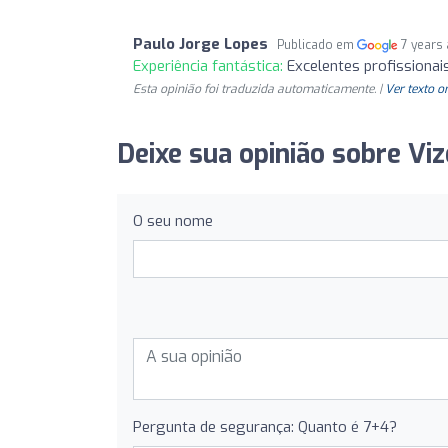
Paulo Jorge Lopes
Publicado em
7 years
Experiência fantástica:
Excelentes profissionai
Esta opinião foi traduzida automaticamente. |
Ver texto o
Deixe sua opinião sobre Viz
O seu nome
Pergunta de segurança: Quanto é 7+4?