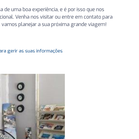
a de uma boa experiência, e é por isso que nos
onal. Venha nos visitar ou entre em contato para
s, vamos planejar a sua próxima grande viagem!
ara gerir as suas informações