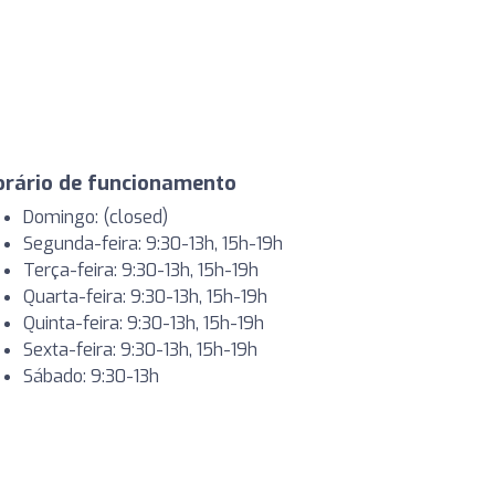
orário de funcionamento
Domingo: (closed)
Segunda-feira: 9:30-13h, 15h-19h
Terça-feira: 9:30-13h, 15h-19h
Quarta-feira: 9:30-13h, 15h-19h
Quinta-feira: 9:30-13h, 15h-19h
Sexta-feira: 9:30-13h, 15h-19h
Sábado: 9:30-13h