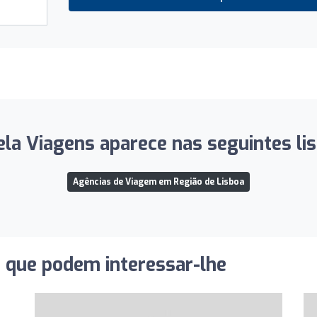
ela Viagens aparece nas seguintes lis
Agências de Viagem em Região de Lisboa
s que podem interessar-lhe