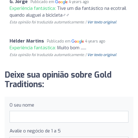
G. Jorge
Publicado em
4 years ago
Experiência fantástica:
Tive um dia fantástico na ecotrail
quando aluguei a bicicleta‍♂️‍♂️
Esta opinião foi traduzida automaticamente. |
Ver texto original
Hélder Martins
Publicado em
4 years ago
Experiência fantástica:
Muito bom ......
Esta opinião foi traduzida automaticamente. |
Ver texto original
Deixe sua opinião sobre Gold
Traditions:
O seu nome
Avalie o negócio de 1 a 5