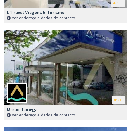
5
(6)
C'Travel Viagens E Turismo
Ver endereço e dados de contacto
5
(1)
Marão Tâmega
Ver endereço e dados de contacto