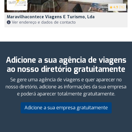
4.9
(15)
Maravilhacontece Viagens E Turismo, Lda
Ver endereço e dados de contacto
Adicione a sua agência de viagens
ao nosso diretório gratuitamente
Se gere uma agência de viagens e quer aparecer no
nosso diretório, adicione as informações da sua empresa
e poderá aparecer totalmente gratuitamente.
Adicione a sua empresa gratuitamente