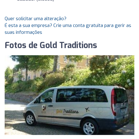
Quer solicitar uma alteração?
É esta a sua empresa? Crie uma conta gratuita para gerir as
suas informações
Fotos de Gold Traditions