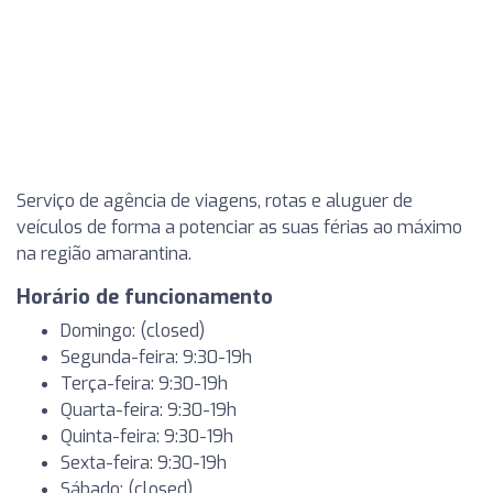
Serviço de agência de viagens, rotas e aluguer de
veículos de forma a potenciar as suas férias ao máximo
na região amarantina.
Horário de funcionamento
Domingo: (closed)
Segunda-feira: 9:30-19h
Terça-feira: 9:30-19h
Quarta-feira: 9:30-19h
Quinta-feira: 9:30-19h
Sexta-feira: 9:30-19h
Sábado: (closed)