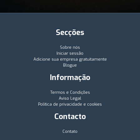
Secções
Sobre nós
Iniciar sessão
Adicione sua empresa gratuitamente
Blogue
Informação
Termos e Condições
Aviso Legal
Política de privacidade e cookies
Contacto
Contato