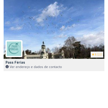
5
(22)
Pass Férias
Ver endereço e dados de contacto