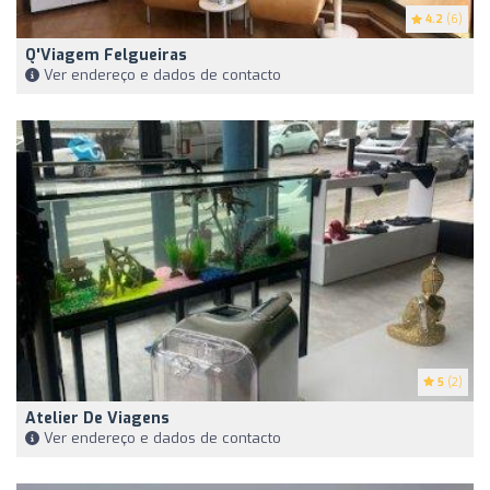
4.2
(6)
Q'Viagem Felgueiras
Ver endereço e dados de contacto
5
(2)
Atelier De Viagens
Ver endereço e dados de contacto