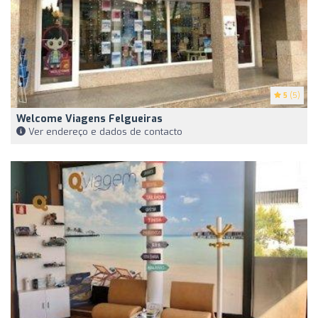
5
(5)
Welcome Viagens Felgueiras
Ver endereço e dados de contacto