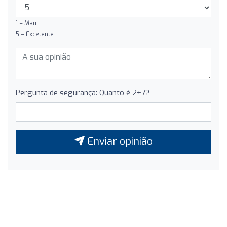
1 = Mau
5 = Excelente
Pergunta de segurança: Quanto é 2+7?
Enviar opinião