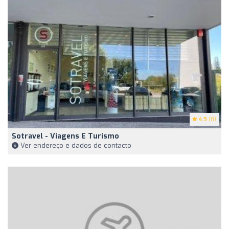
4.9
(8)
Sotravel - Viagens E Turismo
Ver endereço e dados de contacto