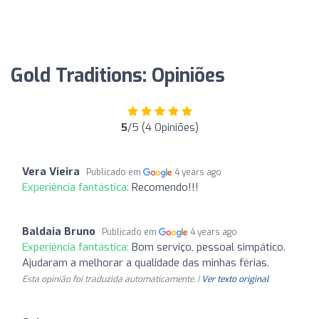
Gold Traditions: Opiniões
5
/5 (4 Opiniões)
Vera Vieira
Publicado em
4 years ago
Experiência fantástica:
Recomendo!!!
Baldaia Bruno
Publicado em
4 years ago
Experiência fantástica:
Bom serviço, pessoal simpático.
Ajudaram a melhorar a qualidade das minhas férias.
Esta opinião foi traduzida automaticamente. |
Ver texto original