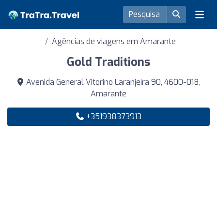
Agências de viagens em Amarante
Gold Traditions
Avenida General Vitorino Laranjeira 90, 4600-018,
Amarante
+351938373913