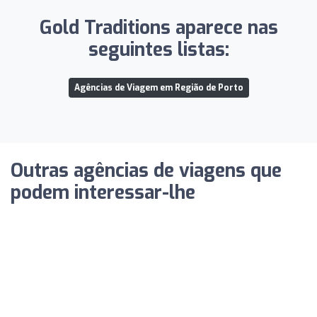
Gold Traditions aparece nas
seguintes listas:
Agências de Viagem em Região de Porto
Outras agências de viagens que
podem interessar-lhe