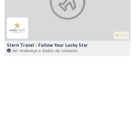
5
(12)
Stern Travel - Follow Your Lucky Star
Ver endereço e dados de contacto