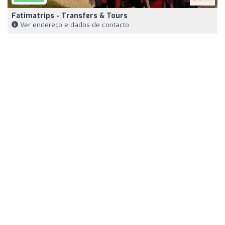
Fatimatrips - Transfers & Tours
Ver endereço e dados de contacto