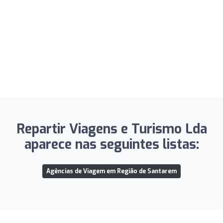
Repartir Viagens e Turismo Lda
aparece nas seguintes listas:
Agências de Viagem em Região de Santarem