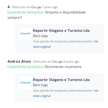
A
Publicado em
7 years ago
Experiência fantástica:
Simpatia e disponibilidade
sempre!!
Repartir Viagens e Turismo Lda
Bem haja
Esta opinião foi traduzida automaticamente. |
Ver
texto original
Andrea Alves
Publicado em
8 years ago
Experiência fantástica:
Recomendo vivamente
Repartir Viagens e Turismo Lda
Bem haja
Esta opinião foi traduzida automaticamente. |
Ver
texto original