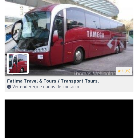
5
(15)
Fatima Travel & Tours / Transport Tours.
Ver endereço e dados de contacto