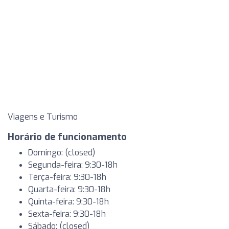
Viagens e Turismo
Horário de funcionamento
Domingo: (closed)
Segunda-feira: 9:30-18h
Terça-feira: 9:30-18h
Quarta-feira: 9:30-18h
Quinta-feira: 9:30-18h
Sexta-feira: 9:30-18h
Sábado: (closed)