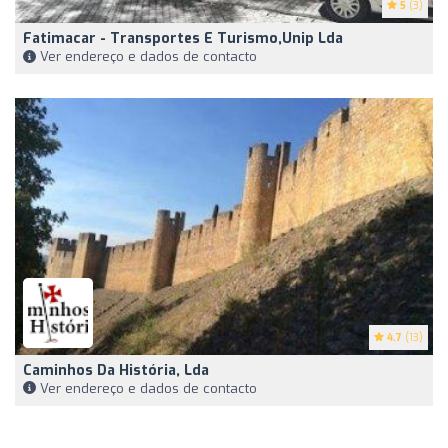
5
(3)
Fatimacar - Transportes E Turismo,Unip Lda
Ver endereço e dados de contacto
4.7
(13)
Caminhos Da História, Lda
Ver endereço e dados de contacto