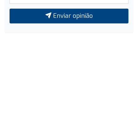
Enviar opinião