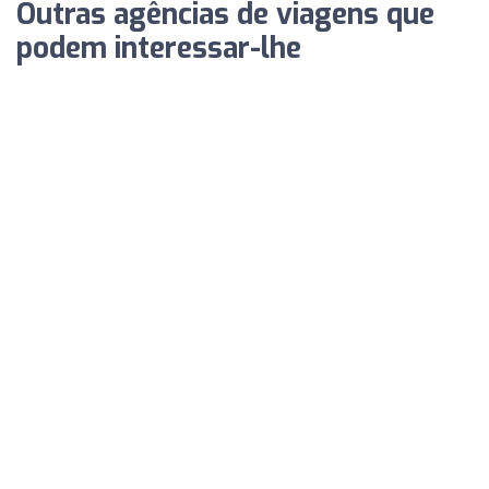
Outras agências de viagens que
podem interessar-lhe