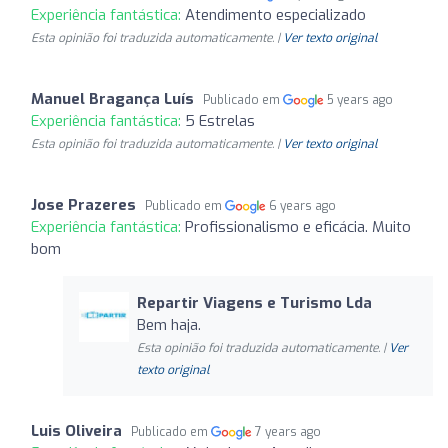
Experiência fantástica:
Atendimento especializado
Esta opinião foi traduzida automaticamente. |
Ver texto original
Manuel Bragança Luís
Publicado em
5 years ago
Experiência fantástica:
5 Estrelas
Esta opinião foi traduzida automaticamente. |
Ver texto original
Jose Prazeres
Publicado em
6 years ago
Experiência fantástica:
Profissionalismo e eficácia. Muito
bom
Repartir Viagens e Turismo Lda
Bem haja.
Esta opinião foi traduzida automaticamente. |
Ver
texto original
Luis Oliveira
Publicado em
7 years ago