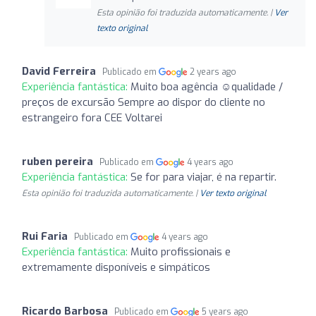
Esta opinião foi traduzida automaticamente. |
Ver
texto original
David Ferreira
Publicado em
2 years ago
Experiência fantástica:
Muito boa agência ☺️qualidade /
preços de excursão Sempre ao dispor do cliente no
estrangeiro fora CEE Voltarei
ruben pereira
Publicado em
4 years ago
Experiência fantástica:
Se for para viajar, é na repartir.
Esta opinião foi traduzida automaticamente. |
Ver texto original
Rui Faria
Publicado em
4 years ago
Experiência fantástica:
Muito profissionais e
extremamente disponíveis e simpáticos
Ricardo Barbosa
Publicado em
5 years ago