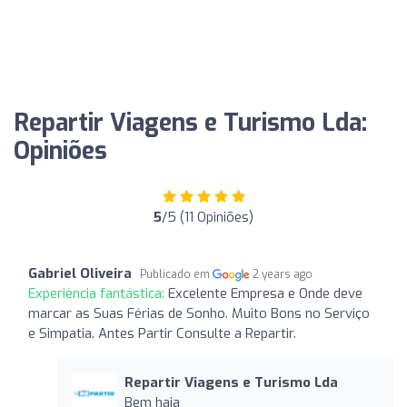
Repartir Viagens e Turismo Lda:
Opiniões
5
/5 (11 Opiniões)
Gabriel Oliveira
Publicado em
2 years ago
Experiência fantástica:
Excelente Empresa e Onde deve
marcar as Suas Férias de Sonho. Muito Bons no Serviço
e Simpatia. Antes Partir Consulte a Repartir.
Repartir Viagens e Turismo Lda
Bem haja