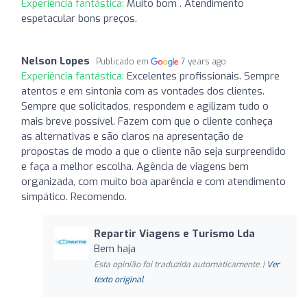
Experiência fantástica:
Muito bom . Atendimento
espetacular bons preços.
Nelson Lopes
Publicado em
7 years ago
Experiência fantástica:
Excelentes profissionais. Sempre
atentos e em sintonia com as vontades dos clientes.
Sempre que solicitados, respondem e agilizam tudo o
mais breve possível. Fazem com que o cliente conheça
as alternativas e são claros na apresentação de
propostas de modo a que o cliente não seja surpreendido
e faça a melhor escolha. Agência de viagens bem
organizada, com muito boa aparência e com atendimento
simpático. Recomendo.
Repartir Viagens e Turismo Lda
Bem haja
Esta opinião foi traduzida automaticamente. |
Ver
texto original