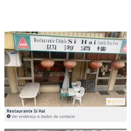
4.2
(118)
Restaurante Si Hai
Ver endereço e dados de contacto