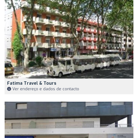
Fatima Travel & Tours
Ver endereço e dados de contacto