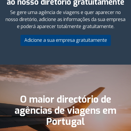
ao nosso diretório gratuitamente
Se gere uma agência de viagens e quer aparecer no
nosso diretório, adicione as informações da sua empresa
e poderá aparecer totalmente gratuitamente.
Adicione a sua empresa gratuitamente
O maior directório de
agências de viagens em
Portugal