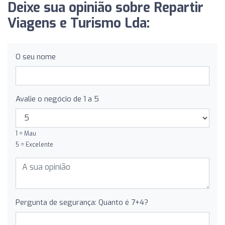
Deixe sua opinião sobre Repartir
Viagens e Turismo Lda:
O seu nome
Avalie o negócio de 1 a 5
1 = Mau
5 = Excelente
Pergunta de segurança: Quanto é 7+4?