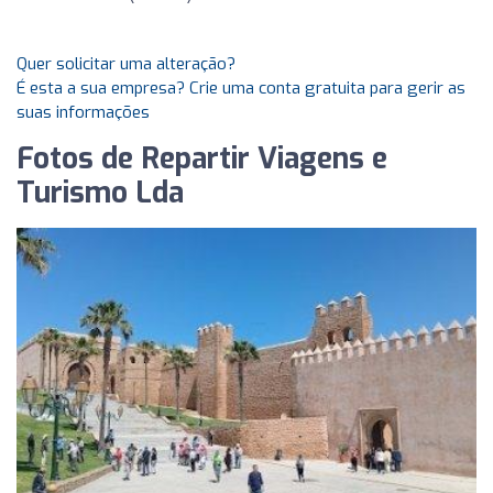
Quer solicitar uma alteração?
É esta a sua empresa? Crie uma conta gratuita para gerir as
suas informações
Fotos de Repartir Viagens e
Turismo Lda