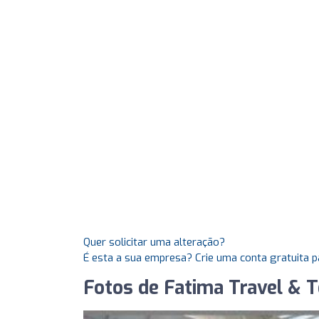
Quer solicitar uma alteração?
É esta a sua empresa? Crie uma conta gratuita p
Fotos de Fatima Travel & T