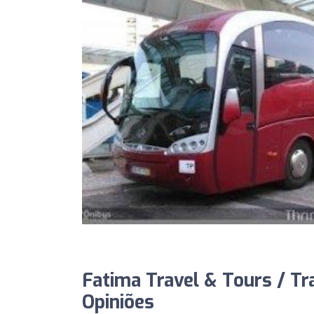
Fatima Travel & Tours / Tr
Opiniões