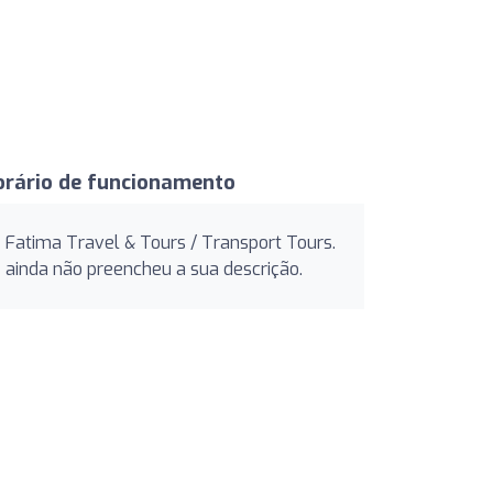
orário de funcionamento
Fatima Travel & Tours / Transport Tours.
ainda não preencheu a sua descrição.