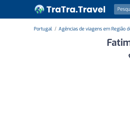
Portugal
Agências de viagens em Região 
Fatim