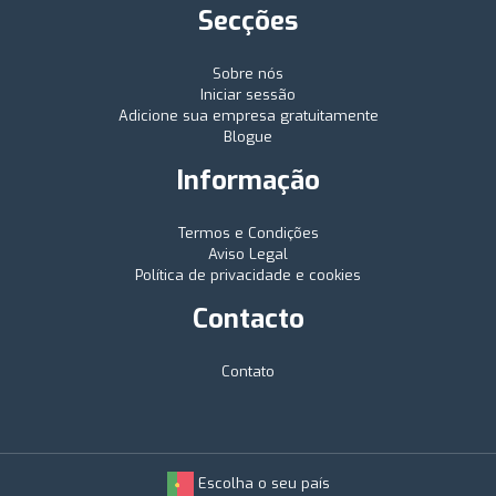
Secções
Sobre nós
Iniciar sessão
Adicione sua empresa gratuitamente
Blogue
Informação
Termos e Condições
Aviso Legal
Política de privacidade e cookies
Contacto
Contato
Escolha o seu país