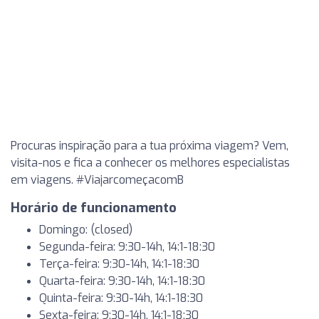
Procuras inspiração para a tua próxima viagem? Vem,
visita-nos e fica a conhecer os melhores especialistas
em viagens. #ViajarcomeçacomB
Horário de funcionamento
Domingo: (closed)
Segunda-feira: 9:30-14h, 14:1-18:30
Terça-feira: 9:30-14h, 14:1-18:30
Quarta-feira: 9:30-14h, 14:1-18:30
Quinta-feira: 9:30-14h, 14:1-18:30
Sexta-feira: 9:30-14h, 14:1-18:30