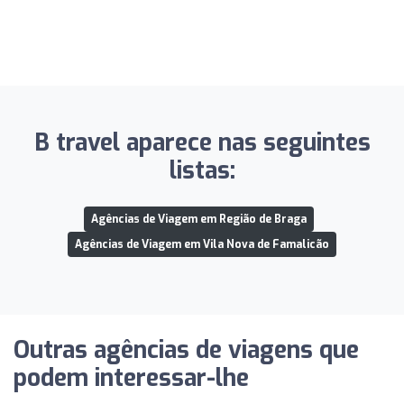
B travel aparece nas seguintes
listas:
Agências de Viagem em Região de Braga
Agências de Viagem em Vila Nova de Famalicão
Outras agências de viagens que
podem interessar-lhe