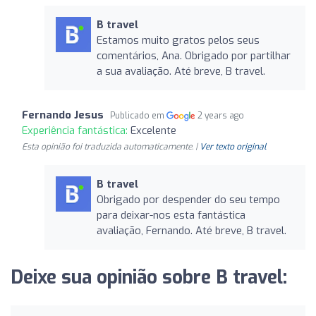
B travel
Estamos muito gratos pelos seus
comentários, Ana. Obrigado por partilhar
a sua avaliação. Até breve, B travel.
Fernando Jesus
Publicado em
2 years ago
Experiência fantástica:
Excelente
Esta opinião foi traduzida automaticamente. |
Ver texto original
B travel
Obrigado por despender do seu tempo
para deixar-nos esta fantástica
avaliação, Fernando. Até breve, B travel.
Deixe sua opinião sobre B travel: