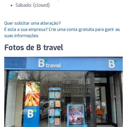
Sábado: (closed)
Quer solicitar uma alteração?
É esta a sua empresa? Crie uma conta gratuita para gerir as
suas informações
Fotos de B travel