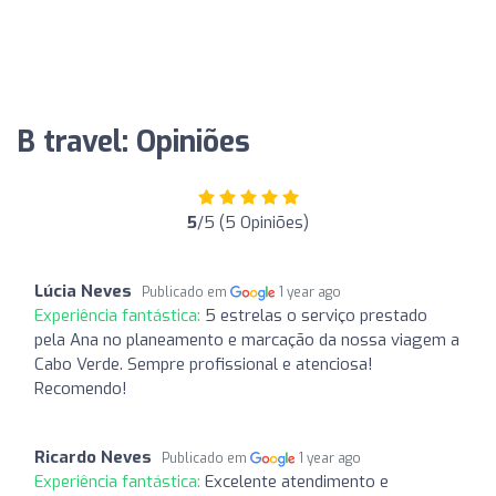
B travel: Opiniões
5
/5 (5 Opiniões)
Lúcia Neves
Publicado em
1 year ago
Experiência fantástica:
5 estrelas o serviço prestado
pela Ana no planeamento e marcação da nossa viagem a
Cabo Verde. Sempre profissional e atenciosa!
Recomendo!
Ricardo Neves
Publicado em
1 year ago
Experiência fantástica:
Excelente atendimento e