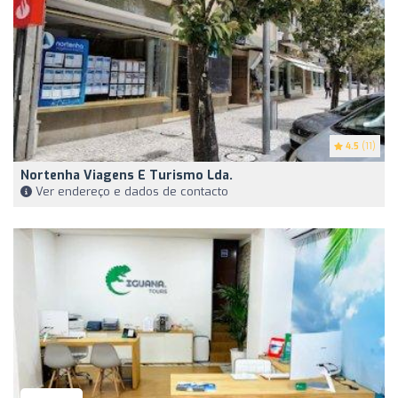
4.5
(11)
Nortenha Viagens E Turismo Lda.
Ver endereço e dados de contacto