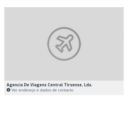
Agencia De Viagens Central Tirsense, Lda.
Ver endereço e dados de contacto