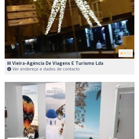
5
(4)
M Vieira-Agência De Viagens E Turismo Lda
Ver endereço e dados de contacto