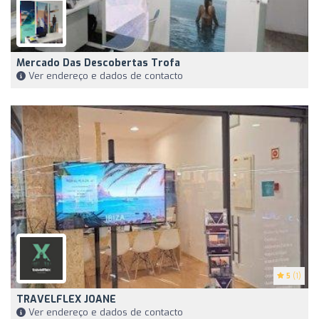
Mercado Das Descobertas Trofa
Ver endereço e dados de contacto
5
(1)
TRAVELFLEX JOANE
Ver endereço e dados de contacto