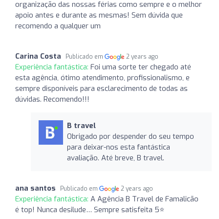
organização das nossas férias como sempre e o melhor
apoio antes e durante as mesmas! Sem dúvida que
recomendo a qualquer um
Carina Costa
Publicado em
2 years ago
Experiência fantástica:
Foi uma sorte ter chegado até
esta agência, ótimo atendimento, profissionalismo, e
sempre disponíveis para esclarecimento de todas as
dúvidas. Recomendo!!!
B travel
Obrigado por despender do seu tempo
para deixar-nos esta fantástica
avaliação. Até breve, B travel.
ana santos
Publicado em
2 years ago
Experiência fantástica:
A Agência B Travel de Famalicão
é top! Nunca desilude… Sempre satisfeita 5⭐️