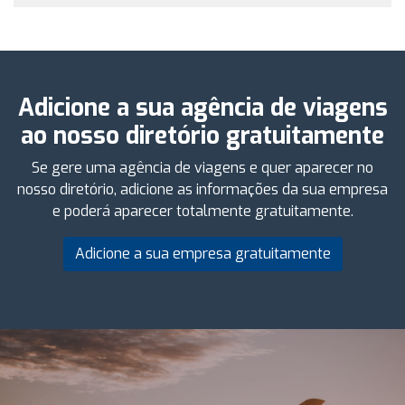
Adicione a sua agência de viagens
ao nosso diretório gratuitamente
Se gere uma agência de viagens e quer aparecer no
nosso diretório, adicione as informações da sua empresa
e poderá aparecer totalmente gratuitamente.
Adicione a sua empresa gratuitamente