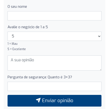
O seu nome
Avalie o negócio de 1 a 5
1 = Mau
5 = Excelente
Pergunta de segurança: Quanto é 3+3?
Enviar opinião