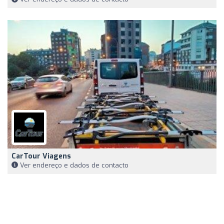
CarTour Viagens
Ver endereço e dados de contacto