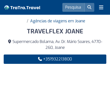
Agências de viagens em Joane
TRAVELFLEX JOANE
Supermercado Bolama, Av. Dr. Mário Soares, 4770-
260, Joane
+351932213800