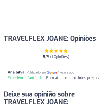
TRAVELFLEX JOANE: Opiniões
5
/5 (1 Opiniões)
Ana Silva
Publicado em
4 years ago
Experiência fantástica:
Bom atendimento, bons preços
Deixe sua opinião sobre
TRAVELFLEX JOANE: