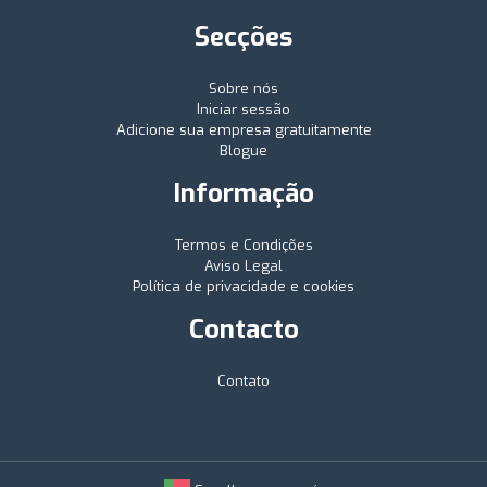
Secções
Sobre nós
Iniciar sessão
Adicione sua empresa gratuitamente
Blogue
Informação
Termos e Condições
Aviso Legal
Política de privacidade e cookies
Contacto
Contato