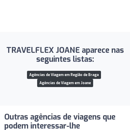
TRAVELFLEX JOANE aparece nas
seguintes listas:
Agências de Viagem em Região de Braga
Agências de Viagem em Joane
Outras agências de viagens que
podem interessar-lhe