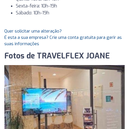
Sexta-feira: 10h-19h
Sábado: 10h-19h
Quer solicitar uma alteração?
É esta a sua empresa? Crie uma conta gratuita para gerir as
suas informações
Fotos de TRAVELFLEX JOANE