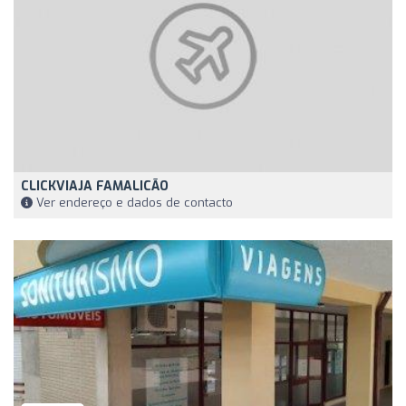
CLICKVIAJA FAMALICÃO
Ver endereço e dados de contacto