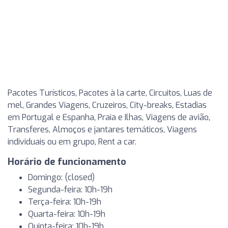
Pacotes Turísticos, Pacotes à la carte, Circuitos, Luas de
mel, Grandes Viagens, Cruzeiros, City-breaks, Estadias
em Portugal e Espanha, Praia e Ilhas, Viagens de avião,
Transferes, Almoços e jantares temáticos, Viagens
individuais ou em grupo, Rent a car.
Horário de funcionamento
Domingo: (closed)
Segunda-feira: 10h-19h
Terça-feira: 10h-19h
Quarta-feira: 10h-19h
Quinta-feira: 10h-19h