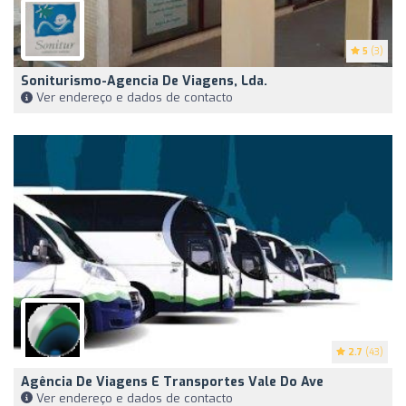
5
(3)
Soniturismo-Agencia De Viagens, Lda.
Ver endereço e dados de contacto
2.7
(43)
Agência De Viagens E Transportes Vale Do Ave
Ver endereço e dados de contacto