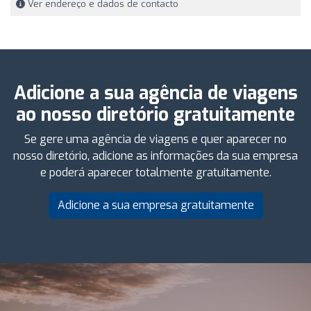
Ver endereço e dados de contacto
Adicione a sua agência de viagens
ao nosso diretório gratuitamente
Se gere uma agência de viagens e quer aparecer no
nosso diretório, adicione as informações da sua empresa
e poderá aparecer totalmente gratuitamente.
Adicione a sua empresa gratuitamente