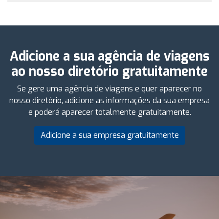
Adicione a sua agência de viagens
ao nosso diretório gratuitamente
Se gere uma agência de viagens e quer aparecer no
nosso diretório, adicione as informações da sua empresa
e poderá aparecer totalmente gratuitamente.
Adicione a sua empresa gratuitamente