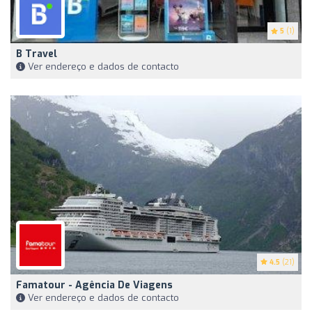
5
(1)
B Travel
Ver endereço e dados de contacto
4.5
(21)
Famatour - Agência De Viagens
Ver endereço e dados de contacto