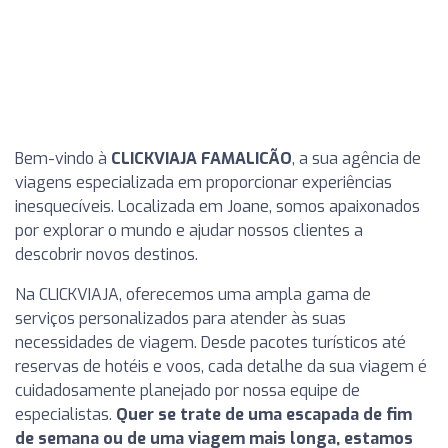
Bem-vindo à
CLICKVIAJA FAMALICÃO
, a sua agência de
viagens especializada em proporcionar experiências
inesquecíveis. Localizada em Joane, somos apaixonados
por explorar o mundo e ajudar nossos clientes a
descobrir novos destinos.
Na CLICKVIAJA, oferecemos uma ampla gama de
serviços personalizados para atender às suas
necessidades de viagem. Desde pacotes turísticos até
reservas de hotéis e voos, cada detalhe da sua viagem é
cuidadosamente planejado por nossa equipe de
especialistas.
Quer se trate de uma escapada de fim
de semana ou de uma viagem mais longa, estamos