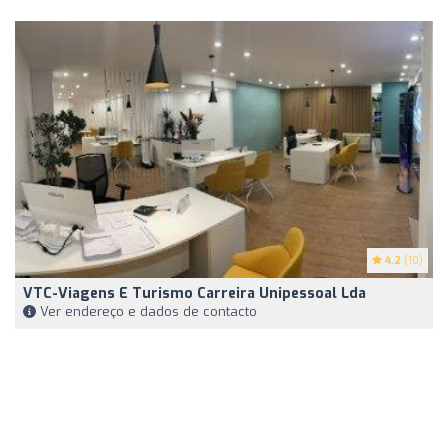
4.2
(10)
VTC-Viagens E Turismo Carreira Unipessoal Lda
Ver endereço e dados de contacto