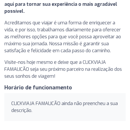
aqui para tornar sua experiência o mais agradável
possível.
Acreditamos que viajar é uma forma de enriquecer a
vida, e por isso, trabalhamos diariamente para oferecer
as melhores opções para que você possa aproveitar ao
máximo sua jornada. Nossa missão é garantir sua
satisfação e felicidade em cada passo do caminho.
Visite-nos hoje mesmo e deixe que a CLICKVIAJA
FAMALICÃO seja seu próximo parceiro na realização dos
seus sonhos de viagem!
Horário de funcionamento
CLICKVIAJA FAMALICÃO ainda não preencheu a sua
descrição.