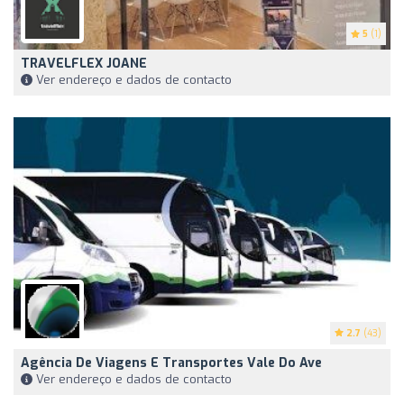
5
(1)
TRAVELFLEX JOANE
Ver endereço e dados de contacto
2.7
(43)
Agência De Viagens E Transportes Vale Do Ave
Ver endereço e dados de contacto