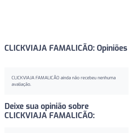
CLICKVIAJA FAMALICÃO: Opiniões
CLICKVIAJA FAMALICÃO ainda não recebeu nenhuma
avaliação.
Deixe sua opinião sobre
CLICKVIAJA FAMALICÃO: