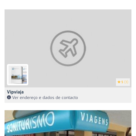
5
(3)
Vipviaja
Ver endereço e dados de contacto