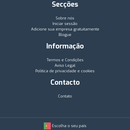
Secções
Sobre nós
Iniciar sessão
Adicione sua empresa gratuitamente
Blogue
Informação
Termos e Condições
Aviso Legal
Política de privacidade e cookies
Contacto
Contato
Escolha o seu país