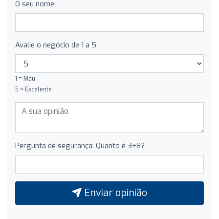
O seu nome
Avalie o negócio de 1 a 5
1 = Mau
5 = Excelente
Pergunta de segurança: Quanto é 3+8?
Enviar opinião