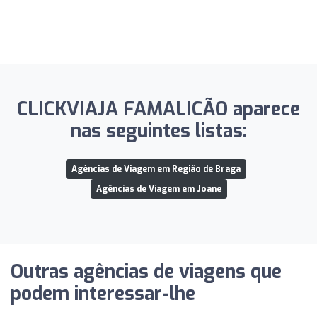
CLICKVIAJA FAMALICÃO aparece
nas seguintes listas:
Agências de Viagem em Região de Braga
Agências de Viagem em Joane
Outras agências de viagens que
podem interessar-lhe