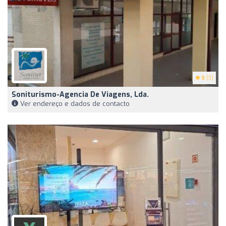
5
(3)
Soniturismo-Agencia De Viagens, Lda.
Ver endereço e dados de contacto