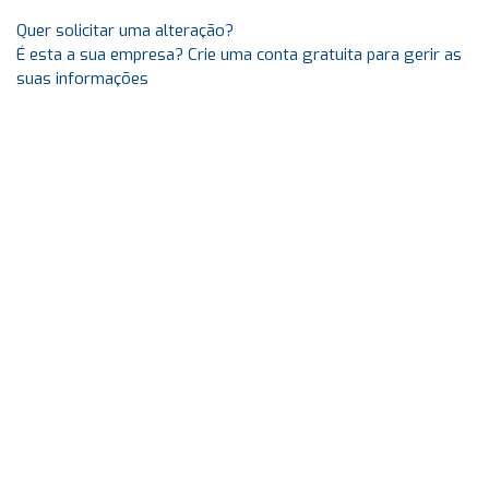
Quer solicitar uma alteração?
É esta a sua empresa? Crie uma conta gratuita para gerir as
suas informações