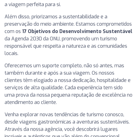
a viagem perfeita para si.
Além disso, priorizamos a sustentabilidade e a
preservação do meio ambiente. Estamos comprometidos
com os
17 Objetivos do Desenvolvimento Sustentável
da Agenda 2030 da ONU, promovendo um turismo
responsável que respeita a natureza e as comunidades
locais.
Oferecemos um suporte completo, não só antes, mas
também durante e após a sua viagem. Os nossos
clientes têm elogiado a nossa dedicação, hospitalidade e
serviços de alta qualidade. Cada experiência tem sido
uma prova da nossa pequena reputação de excelência no
atendimento ao cliente.
Venha explorar novas tendências de turismo conosco,
desde viagens gastronômicas a aventuras sustentáveis.
Através da nossa agência, você descobrirá lugares
incríveis e autênticos que vão além do convencional.