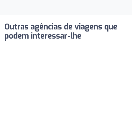
Outras agências de viagens que
podem interessar-lhe