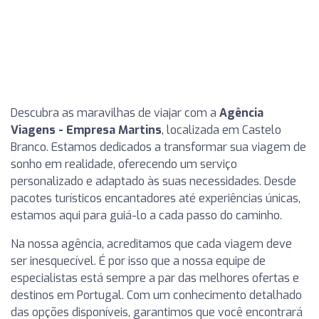
Descubra as maravilhas de viajar com a
Agência
Viagens - Empresa Martins
, localizada em Castelo
Branco. Estamos dedicados a transformar sua viagem de
sonho em realidade, oferecendo um serviço
personalizado e adaptado às suas necessidades. Desde
pacotes turísticos encantadores até experiências únicas,
estamos aqui para guiá-lo a cada passo do caminho.
Na nossa agência, acreditamos que cada viagem deve
ser inesquecível. É por isso que a nossa equipe de
especialistas está sempre a par das melhores ofertas e
destinos em Portugal. Com um conhecimento detalhado
das opções disponíveis, garantimos que você encontrará