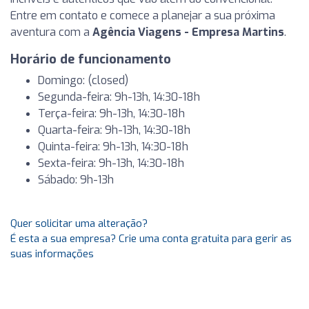
Entre em contato e comece a planejar a sua próxima
aventura com a
Agência Viagens - Empresa Martins
.
Horário de funcionamento
Domingo: (closed)
Segunda-feira: 9h-13h, 14:30-18h
Terça-feira: 9h-13h, 14:30-18h
Quarta-feira: 9h-13h, 14:30-18h
Quinta-feira: 9h-13h, 14:30-18h
Sexta-feira: 9h-13h, 14:30-18h
Sábado: 9h-13h
Quer solicitar uma alteração?
É esta a sua empresa? Crie uma conta gratuita para gerir as
suas informações