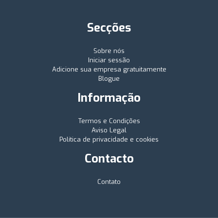
Secções
Sobre nós
Iniciar sessão
Adicione sua empresa gratuitamente
Blogue
Informação
Termos e Condições
Aviso Legal
Política de privacidade e cookies
Contacto
Contato