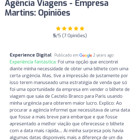
Agência Viagens - Empresa
Martins: Opiniões
5
/5 (7 Opiniões)
Experience Digital
Publicado em
2 years ago
Experiência fantástica:
Foi uma opção que encontrei
diante minha necessidade de obter uma bilhete com uma
certa urgência. Mas, tive a impressão de justamente por
isso terem manuseado uma estratégia de venda que só
foi uma oportunidade da empresa em vender o bilhete de
viagem que saia de Castelo Branco para Paris usando
minha urgência para obterem maior lucro. Explico: Ao
procurar a agência informei que necessitava de uma data
que fosse a mais breve para embarque e que fosse
apresentado a melhor viação que oferecesse o bilhete
com a data mais rápida.... Aí minha surpresa pois havia
algumas datas disponíveis mais a diferença de um dia