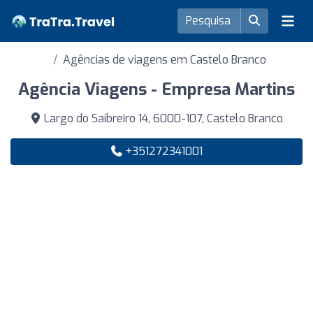
Agências de viagens em Castelo Branco
Agência Viagens - Empresa Martins
Largo do Saibreiro 14, 6000-107, Castelo Branco
+351272341001