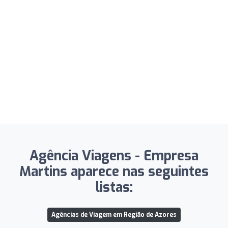
Agência Viagens - Empresa
Martins aparece nas seguintes
listas:
Agências de Viagem em Região de Azores