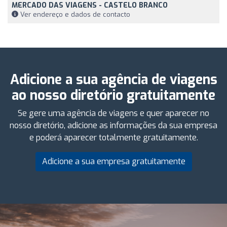
MERCADO DAS VIAGENS - CASTELO BRANCO
Ver endereço e dados de contacto
Adicione a sua agência de viagens
ao nosso diretório gratuitamente
Se gere uma agência de viagens e quer aparecer no
nosso diretório, adicione as informações da sua empresa
e poderá aparecer totalmente gratuitamente.
Adicione a sua empresa gratuitamente