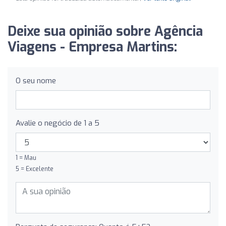
Deixe sua opinião sobre Agência
Viagens - Empresa Martins:
O seu nome
Avalie o negócio de 1 a 5
1 = Mau
5 = Excelente