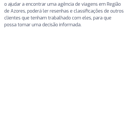
o ajudar a encontrar uma agência de viagens em Região
de Azores, poderá ler resenhas e classificações de outros
clientes que tenham trabalhado com eles, para que
possa tomar uma decisão informada.