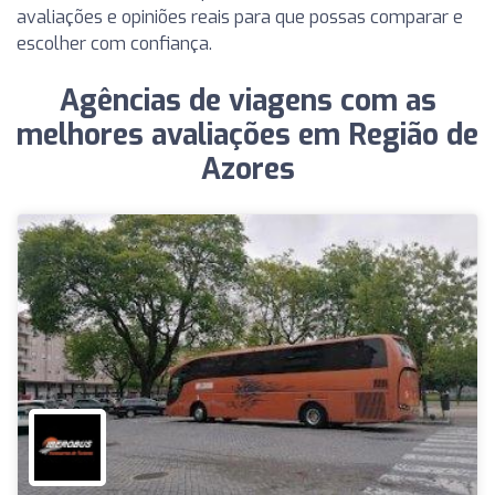
avaliações e opiniões reais para que possas comparar e
escolher com confiança.
Agências de viagens com as
melhores avaliações em Região de
Azores