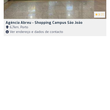
3
(7)
Agência Abreu - Shopping Campus São João
6,7km, Porto
Ver endereço e dados de contacto