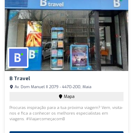
B Travel
Av. Dom Manuel II 2079 - 4470-200, Maia
Mapa
Procuras inspiração para a tua próxima viagem? Vem, visita-
nos e fica a conhecer os melhores especialistas em
viagens. #ViajarcomeçacomB