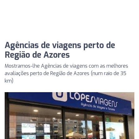
Agências de viagens perto de
Região de Azores
Mostramos-lhe Agências de viagens com as melhores
avaliações perto de Região de Azores (num raio de 35
km)