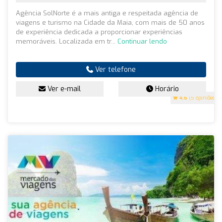
Agência SolNorte é a mais antiga e respeitada agência de
viagens e turismo na Cidade da Maia, com mais de 50 anos
de experiência dedicada a proporcionar experiências
memoráveis. Localizada em tr...
Continuar lendo
Ver telefone
Ver e-mail
Horário
4.6
(5 opiniões)