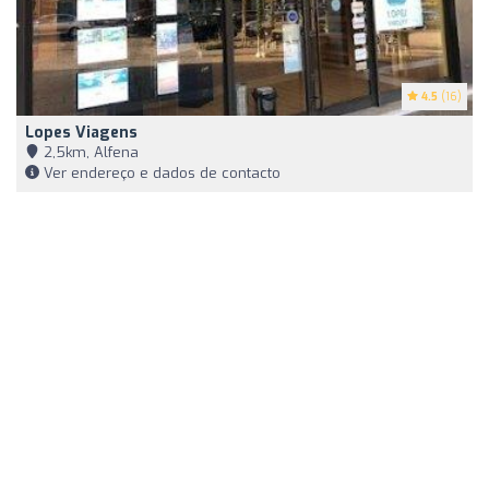
4.5
(16)
Lopes Viagens
2,5km, Alfena
Ver endereço e dados de contacto