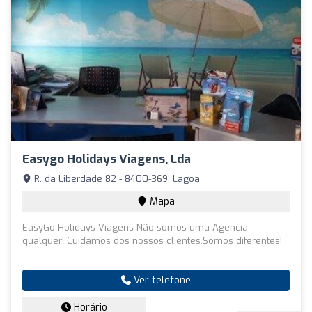
Easygo Holidays Viagens, Lda
R. da Liberdade 82 - 8400-369, Lagoa
Mapa
EasyGo Holidays Viagens-Não somos uma Agencia
qualquer! Cuidamos dos nossos clientes.Somos diferentes!
Ver telefone
Horário