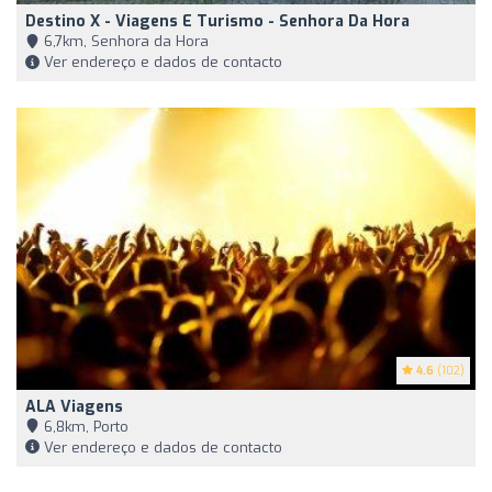
Destino X - Viagens E Turismo - Senhora Da Hora
6,7km, Senhora da Hora
Ver endereço e dados de contacto
4.6
(102)
ALA Viagens
6,8km, Porto
Ver endereço e dados de contacto