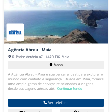
Agência Abreu - Maia
R. Padre António 47 - 4470-136, Maia
Mapa
A Agência Abreu - Maia é sua parceira ideal para explorar o
mundo com conforto e segurança. Situada em Maia, fornece
uma ampla gama de serviços relacionados a viagens,
desde passagens aéreas até...
Continuar lendo
Ver telefone