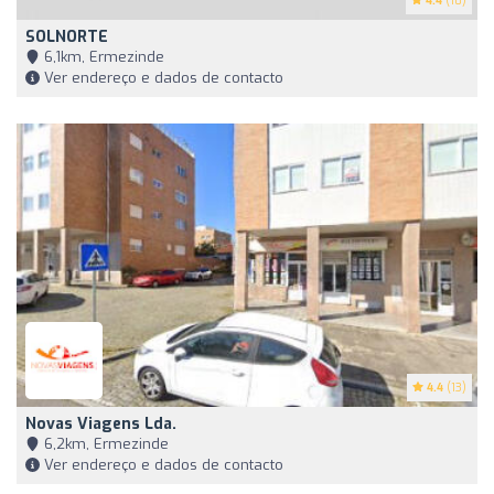
4.4
(10)
SOLNORTE
6,1km, Ermezinde
Ver endereço e dados de contacto
4.4
(13)
Novas Viagens Lda.
6,2km, Ermezinde
Ver endereço e dados de contacto