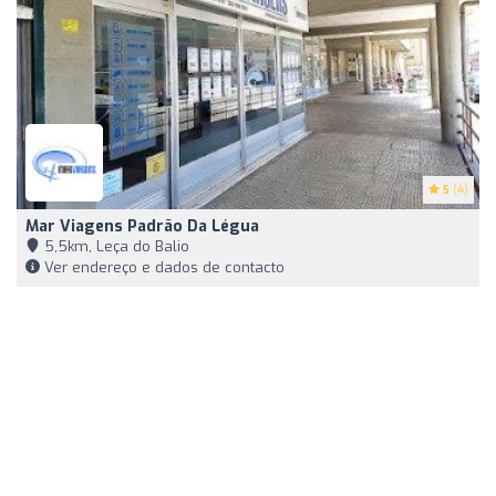
5
(4)
Mar Viagens Padrão Da Légua
5,5km, Leça do Balio
Ver endereço e dados de contacto