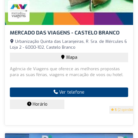
MERCADO DAS VIAGENS - CASTELO BRANCO
Urbanização Quinta das Laranjeiras, R. Sra. de Mércules 6
Loja 2 - 6000-102, Castelo Branco
Mapa
Agência de Viagens que oferece as melhores propostas
para as suas férias, viagens e marcação de voos ou hotel.
Ver telefone
Horário
5
(2 opiniões)