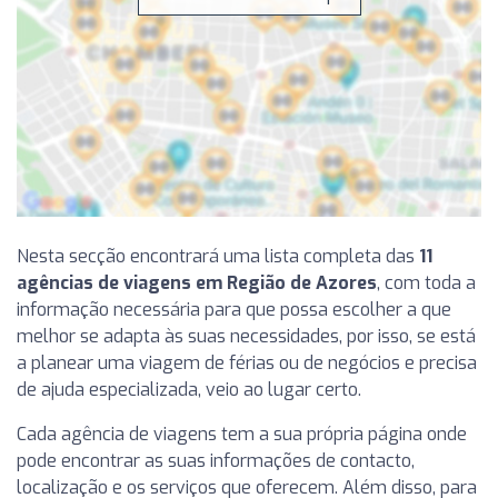
Nesta secção encontrará uma lista completa das
11
agências de viagens em Região de Azores
, com toda a
informação necessária para que possa escolher a que
melhor se adapta às suas necessidades, por isso, se está
a planear uma viagem de férias ou de negócios e precisa
de ajuda especializada, veio ao lugar certo.
Cada agência de viagens tem a sua própria página onde
pode encontrar as suas informações de contacto,
localização e os serviços que oferecem. Além disso, para