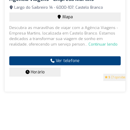
Largo do Saibreiro 14 - 6000-107, Castelo Branco
Mapa
Descubra as maravilhas de viajar com a Agência Viagens -
Empresa Martins, localizada em Castelo Branco. Estamos
dedicados a transformar sua viagem de sonho em
realidade, oferecendo um serviço person...
Continuar lendo
Ver telefone
Horário
5
(7 opiniões)