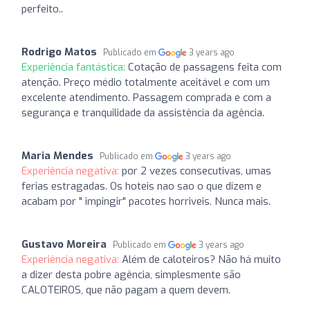
perfeito..
Rodrigo Matos
Publicado em
3 years ago
Experiência fantástica:
Cotação de passagens feita com
atenção. Preço médio totalmente aceitável e com um
excelente atendimento. Passagem comprada e com a
segurança e tranquilidade da assistência da agência.
Maria Mendes
Publicado em
3 years ago
Experiência negativa:
por 2 vezes consecutivas, umas
ferias estragadas. Os hoteis nao sao o que dizem e
acabam por " impingir" pacotes horriveis. Nunca mais.
Gustavo Moreira
Publicado em
3 years ago
Experiência negativa:
Além de caloteiros? Não há muito
a dizer desta pobre agência, simplesmente são
CALOTEIROS, que não pagam a quem devem.