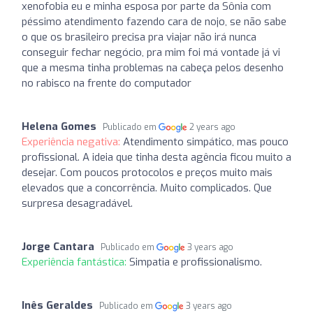
xenofobia eu e minha esposa por parte da Sônia com
péssimo atendimento fazendo cara de nojo, se não sabe
o que os brasileiro precisa pra viajar não irá nunca
conseguir fechar negócio, pra mim foi má vontade já vi
que a mesma tinha problemas na cabeça pelos desenho
no rabisco na frente do computador
Helena Gomes
Publicado em
2 years ago
Experiência negativa:
Atendimento simpático, mas pouco
profissional. A ideia que tinha desta agência ficou muito a
desejar. Com poucos protocolos e preços muito mais
elevados que a concorrência. Muito complicados. Que
surpresa desagradável.
Jorge Cantara
Publicado em
3 years ago
Experiência fantástica:
Simpatia e profissionalismo.
Inês Geraldes
Publicado em
3 years ago