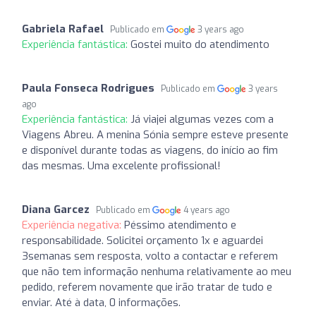
Gabriela Rafael
Publicado em
3 years ago
Experiência fantástica:
Gostei muito do atendimento
Paula Fonseca Rodrigues
Publicado em
3 years
ago
Experiência fantástica:
Já viajei algumas vezes com a
Viagens Abreu. A menina Sónia sempre esteve presente
e disponível durante todas as viagens, do início ao fim
das mesmas. Uma excelente profissional!
Diana Garcez
Publicado em
4 years ago
Experiência negativa:
Péssimo atendimento e
responsabilidade. Solicitei orçamento 1x e aguardei
3semanas sem resposta, volto a contactar e referem
que não tem informação nenhuma relativamente ao meu
pedido, referem novamente que irão tratar de tudo e
enviar. Até à data, 0 informações.