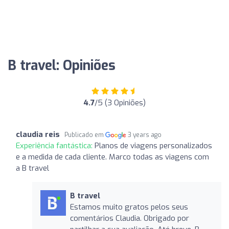
B travel: Opiniões
4.7
/5 (3 Opiniões)
claudia reis
Publicado em
3 years ago
Experiência fantástica:
Planos de viagens personalizados
e a medida de cada cliente. Marco todas as viagens com
a B travel
B travel
Estamos muito gratos pelos seus
comentários Claudia. Obrigado por