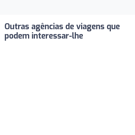
Outras agências de viagens que
podem interessar-lhe