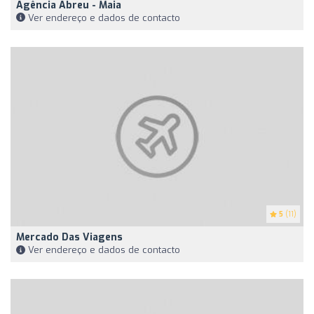
Agência Abreu - Maia
Ver endereço e dados de contacto
5
(11)
Mercado Das Viagens
Ver endereço e dados de contacto