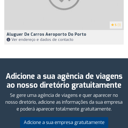
5
(1)
Aluguer De Carros Aeroporto Do Porto
Ver endereço e dados de contacto
Adicione a sua agência de viagens
ao nosso diretório gratuitamente
Se gere uma agência de viagens e quer aparecer no
nosso diretório, adicione as informações da sua empresa
e poderá aparecer totalmente gratuitamente.
Adicione a sua empresa gratuitamente