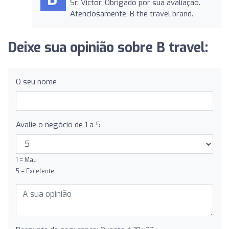
Sr. Victor, Obrigado por sua avaliação.
Atenciosamente, B the travel brand.
Deixe sua opinião sobre B travel:
O seu nome
Avalie o negócio de 1 a 5
1 = Mau
5 = Excelente