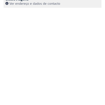
Ver endereço e dados de contacto