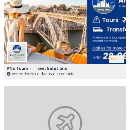
4
(29)
ANE Tours - Travel Solutions
Ver endereço e dados de contacto