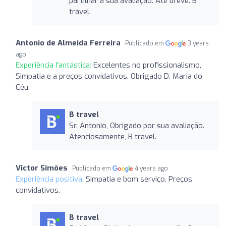
partilhar a sua avaliação. Até breve. B
travel.
Antonio de Almeida Ferreira
Publicado em
3 years
ago
Experiência fantástica:
Excelentes no profissionalismo,
Simpatia e a preços convidativos. Obrigado D. Maria do
Céu.
B travel
Sr. Antonio, Obrigado por sua avaliação.
Atenciosamente, B travel.
Victor Simões
Publicado em
4 years ago
Experiência positiva:
Simpatia e bom serviço. Preços
convidativos.
B travel