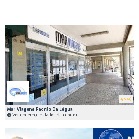
5
(4)
Mar Viagens Padrão Da Légua
Ver endereço e dados de contacto