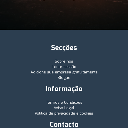
Secções
Sobre nós
Iniciar sessão
Adicione sua empresa gratuitamente
Blogue
Informação
Termos e Condições
Aviso Legal
Política de privacidade e cookies
Contacto