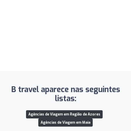
B travel aparece nas seguintes
listas:
Agências de Viagem em Região de Azores
Agências de Viagem em Maia