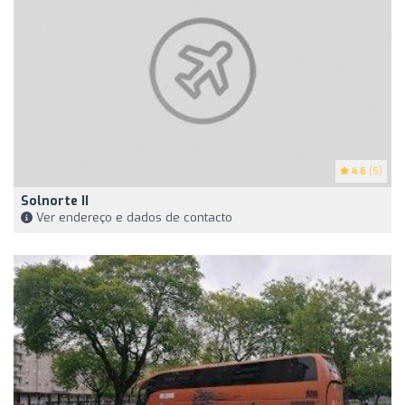
4.6
(5)
Solnorte II
Ver endereço e dados de contacto