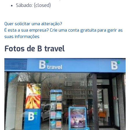
Sábado: (closed)
Quer solicitar uma alteração?
É esta a sua empresa? Crie uma conta gratuita para gerir as
suas informações
Fotos de B travel