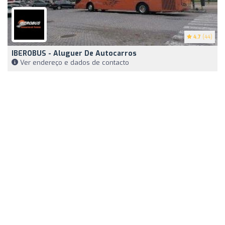
4.7
(44)
IBEROBUS - Aluguer De Autocarros
Ver endereço e dados de contacto