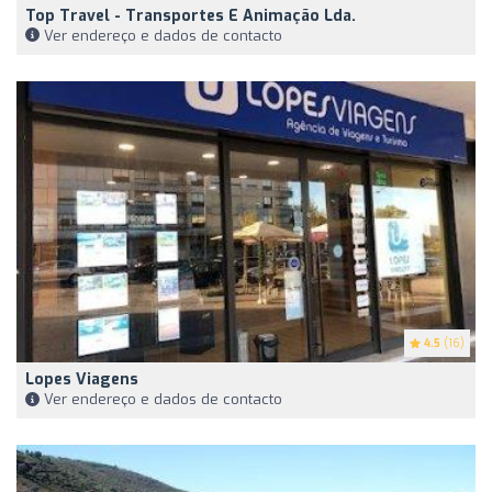
Top Travel - Transportes E Animação Lda.
Ver endereço e dados de contacto
4.5
(16)
Lopes Viagens
Ver endereço e dados de contacto