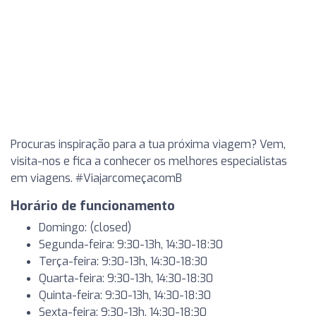
Procuras inspiração para a tua próxima viagem? Vem,
visita-nos e fica a conhecer os melhores especialistas
em viagens. #ViajarcomeçacomB
Horário de funcionamento
Domingo: (closed)
Segunda-feira: 9:30-13h, 14:30-18:30
Terça-feira: 9:30-13h, 14:30-18:30
Quarta-feira: 9:30-13h, 14:30-18:30
Quinta-feira: 9:30-13h, 14:30-18:30
Sexta-feira: 9:30-13h, 14:30-18:30