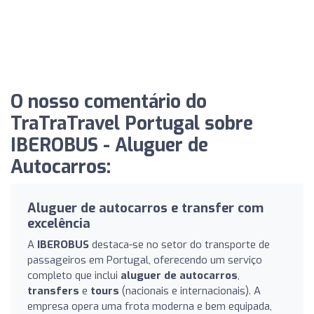
O nosso comentário do
TraTraTravel Portugal sobre
IBEROBUS - Aluguer de
Autocarros:
Aluguer de autocarros e transfer com
excelência
A
IBEROBUS
destaca-se no setor do transporte de
passageiros em Portugal, oferecendo um serviço
completo que inclui
aluguer de autocarros
,
transfers
e
tours
(nacionais e internacionais). A
empresa opera uma frota moderna e bem equipada,