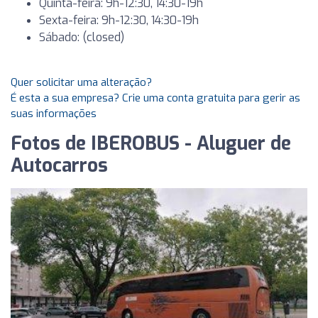
Quinta-feira: 9h-12:30, 14:30-19h
Sexta-feira: 9h-12:30, 14:30-19h
Sábado: (closed)
Quer solicitar uma alteração?
É esta a sua empresa? Crie uma conta gratuita para gerir as
suas informações
Fotos de IBEROBUS - Aluguer de
Autocarros