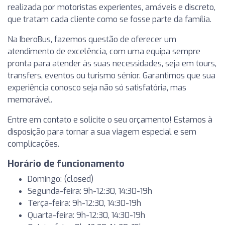
realizada por motoristas experientes, amáveis e discreto,
que tratam cada cliente como se fosse parte da família.
Na IberoBus, fazemos questão de oferecer um
atendimento de excelência, com uma equipa sempre
pronta para atender às suas necessidades, seja em tours,
transfers, eventos ou turismo sénior. Garantimos que sua
experiência conosco seja não só satisfatória, mas
memorável.
Entre em contato e solicite o seu orçamento! Estamos à
disposição para tornar a sua viagem especial e sem
complicações.
Horário de funcionamento
Domingo: (closed)
Segunda-feira: 9h-12:30, 14:30-19h
Terça-feira: 9h-12:30, 14:30-19h
Quarta-feira: 9h-12:30, 14:30-19h