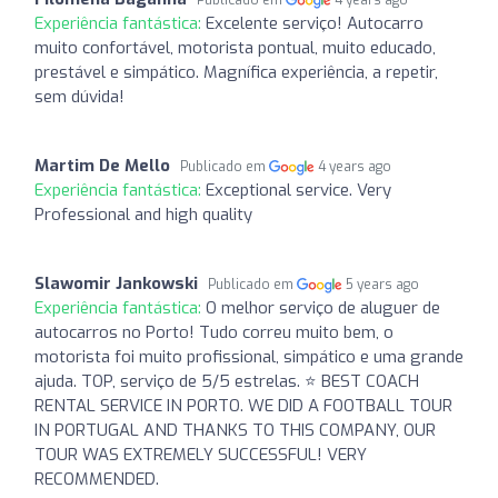
Experiência fantástica:
Excelente serviço! Autocarro
muito confortável, motorista pontual, muito educado,
prestável e simpático. Magnífica experiência, a repetir,
sem dúvida!
Martim De Mello
Publicado em
4 years ago
Experiência fantástica:
Exceptional service. Very
Professional and high quality
Slawomir Jankowski
Publicado em
5 years ago
Experiência fantástica:
O melhor serviço de aluguer de
autocarros no Porto! Tudo correu muito bem, o
motorista foi muito profissional, simpático e uma grande
ajuda. TOP, serviço de 5/5 estrelas. ⭐ BEST COACH
RENTAL SERVICE IN PORTO. WE DID A FOOTBALL TOUR
IN PORTUGAL AND THANKS TO THIS COMPANY, OUR
TOUR WAS EXTREMELY SUCCESSFUL! VERY
RECOMMENDED.