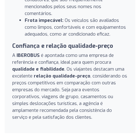
mencionados pelos seus nomes nos
comentários.
Frota impecável:
Os veículos são avaliados
como limpos, confortáveis e com equipamentos
adequados, como ar condicionado eficaz.
Confiança e relação qualidade-preço
A
IBEROBUS
é apontada como uma empresa de
referência e confiança, ideal para quem procura
qualidade e fiabilidade
. Os viajantes destacam uma
excelente
relação qualidade-preço
, considerando os
preços competitivos em comparação com outras
empresas do mercado. Seja para eventos
corporativos, viagens de grupo, casamentos ou
simples deslocações turísticas, a agência é
amplamente recomendada pela consistência do
serviço e pela satisfação dos clientes.