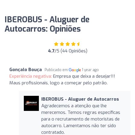
IBEROBUS - Aluguer de
Autocarros: Opiniões
4.7
/5 (44 Opiniões)
Gonçalo Bouça
Publicado em
1 year ago
Experiência negativa:
Empresa que deixa a desejar!!!
Maus profissionais, logo a começar pelo patrão.
IBEROBUS - Aluguer de Autocarros
Agradecemos a atenção que lhe
merecemos. Temos regras específicas
para o recrutamento de motoristas de
autocarro. Lamentamos não ter sido
contratado.