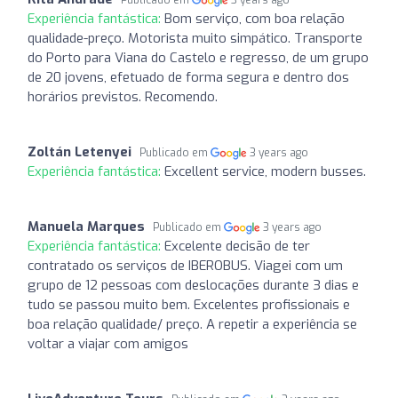
Experiência fantástica:
Bom serviço, com boa relação
qualidade-preço. Motorista muito simpático. Transporte
do Porto para Viana do Castelo e regresso, de um grupo
de 20 jovens, efetuado de forma segura e dentro dos
horários previstos. Recomendo.
Zoltán Letenyei
Publicado em
3 years ago
Experiência fantástica:
Excellent service, modern busses.
Manuela Marques
Publicado em
3 years ago
Experiência fantástica:
Excelente decisão de ter
contratado os serviços de IBEROBUS. Viagei com um
grupo de 12 pessoas com deslocações durante 3 dias e
tudo se passou muito bem. Excelentes profissionais e
boa relação qualidade/ preço. A repetir a experiência se
voltar a viajar com amigos