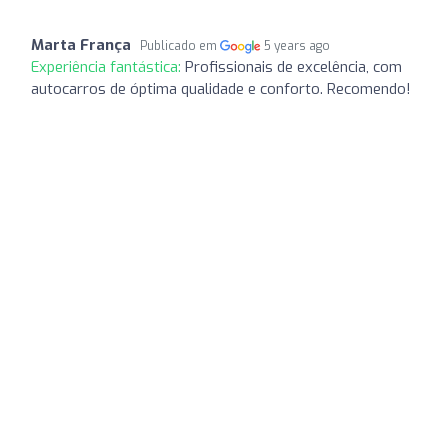
Marta França
Publicado em
5 years ago
Experiência fantástica:
Profissionais de excelência, com
autocarros de óptima qualidade e conforto. Recomendo!