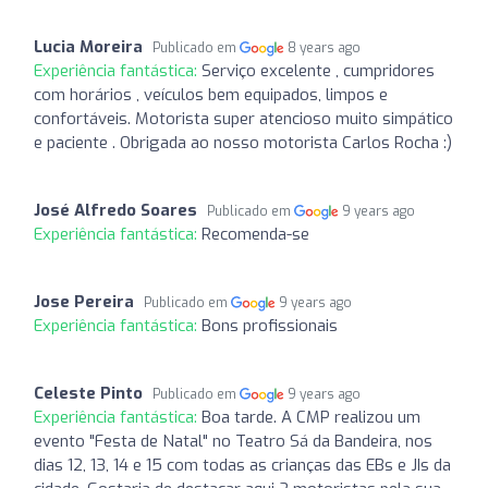
Lucia Moreira
Publicado em
8 years ago
Experiência fantástica:
Serviço excelente , cumpridores
com horários , veículos bem equipados, limpos e
confortáveis. Motorista super atencioso muito simpático
e paciente . Obrigada ao nosso motorista Carlos Rocha :)
José Alfredo Soares
Publicado em
9 years ago
Experiência fantástica:
Recomenda-se
Jose Pereira
Publicado em
9 years ago
Experiência fantástica:
Bons profissionais
Celeste Pinto
Publicado em
9 years ago
Experiência fantástica:
Boa tarde. A CMP realizou um
evento "Festa de Natal" no Teatro Sá da Bandeira, nos
dias 12, 13, 14 e 15 com todas as crianças das EBs e JIs da