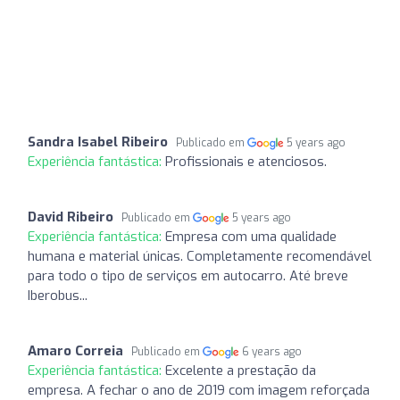
Sandra Isabel Ribeiro
Publicado em
5 years ago
Experiência fantástica:
Profissionais e atenciosos.
David Ribeiro
Publicado em
5 years ago
Experiência fantástica:
Empresa com uma qualidade
humana e material únicas. Completamente recomendável
para todo o tipo de serviços em autocarro. Até breve
Iberobus...
Amaro Correia
Publicado em
6 years ago
Experiência fantástica:
Excelente a prestação da
empresa. A fechar o ano de 2019 com imagem reforçada