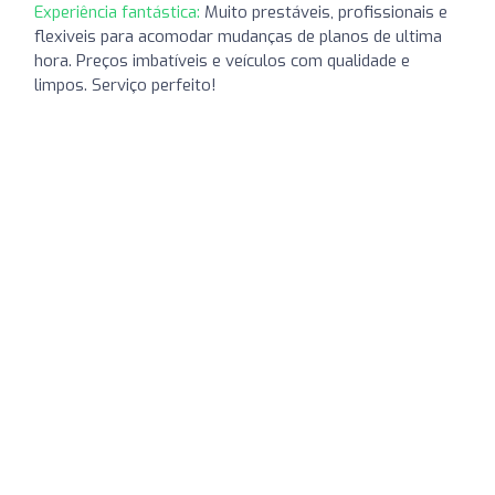
Experiência fantástica:
Muito prestáveis, profissionais e
flexiveis para acomodar mudanças de planos de ultima
hora. Preços imbatíveis e veículos com qualidade e
limpos. Serviço perfeito!