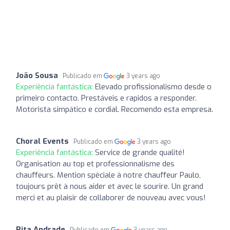
João Sousa
Publicado em
3 years ago
Experiência fantástica:
Elevado profissionalismo desde o
primeiro contacto. Prestáveis e rapidos a responder.
Motorista simpático e cordial. Recomendo esta empresa.
Choral Events
Publicado em
3 years ago
Experiência fantástica:
Service de grande qualité!
Organisation au top et professionnalisme des
chauffeurs. Mention spéciale à notre chauffeur Paulo,
toujours prêt à nous aider et avec le sourire. Un grand
merci et au plaisir de collaborer de nouveau avec vous!
Rita Andrade
Publicado em
3 years ago