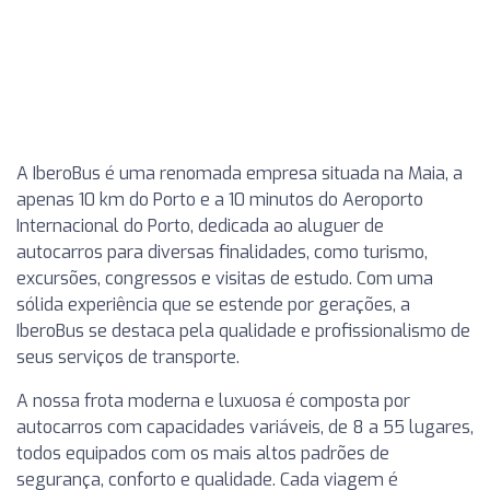
A IberoBus é uma renomada empresa situada na Maia, a
apenas 10 km do Porto e a 10 minutos do Aeroporto
Internacional do Porto, dedicada ao aluguer de
autocarros para diversas finalidades, como turismo,
excursões, congressos e visitas de estudo. Com uma
sólida experiência que se estende por gerações, a
IberoBus se destaca pela qualidade e profissionalismo de
seus serviços de transporte.
A nossa frota moderna e luxuosa é composta por
autocarros com capacidades variáveis, de 8 a 55 lugares,
todos equipados com os mais altos padrões de
segurança, conforto e qualidade. Cada viagem é