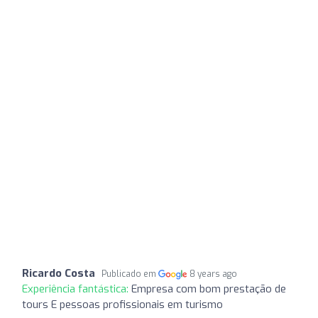
Ricardo Costa
Publicado em
8 years ago
Experiência fantástica:
Empresa com bom prestação de
tours E pessoas profissionais em turismo