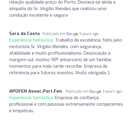
relação qualidade-preço do Porto. Destaca-se ainda a
simpatia do Sr. Virgílio Mendes que realizou uma
condução excelente e segura
Sara da Costa
Publicado em
3 years ago
Experiência fantástica:
Trabalho de excelência, feito pelo
motorista Sr. Virgílio Mendes, com segurança,
afabilidade e muito profissionalismo. Deslocação à
margem sul, motivo 90º aniversário de um familiar,
momentos para mais tarde recordar. Empresa de
referência para futuros eventos. Muito obrigada :)
APOFEN Assoc.Port.Fen.
Publicado em
3 years ago
Experiência fantástica:
Empresa de confiança,
profissional e com pessoas extremamente competentes
e empáticas.