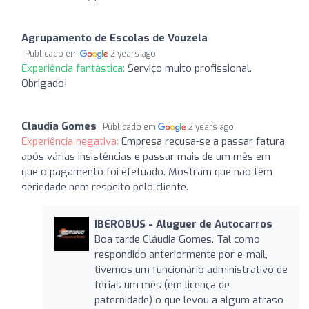
Agrupamento de Escolas de Vouzela
Publicado em
2 years ago
Experiência fantástica:
Serviço muito profissional.
Obrigado!
Claudia Gomes
Publicado em
2 years ago
Experiência negativa:
Empresa recusa-se a passar fatura
após várias insistências e passar mais de um mês em
que o pagamento foi efetuado. Mostram que nao têm
seriedade nem respeito pelo cliente.
IBEROBUS - Aluguer de Autocarros
Boa tarde Cláudia Gomes. Tal como
respondido anteriormente por e-mail,
tivemos um funcionário administrativo de
férias um mês (em licença de
paternidade) o que levou a algum atraso