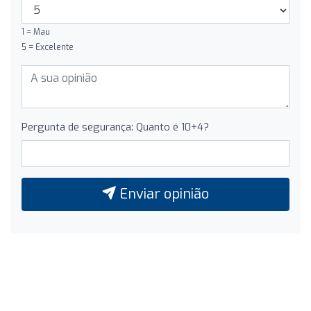
1 = Mau
5 = Excelente
Pergunta de segurança: Quanto é 10+4?
Enviar opinião