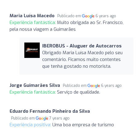
Maria Luísa Macedo
Publicado em
6 years ago
Experiência fantástica:
Muito obrigada ao Sr. Francisco,
pela nossa viagem a Guimarães
IBEROBUS - Aluguer de Autocarros
Obrigado Maria Luísa Macedo pelo seu
comentário. Ficamos muito contentes
que tenha gostado no motorista.
Jorge Guimarães Silva
Publicado em
6 years ago
Experiência fantástica:
Serviço de qualidade.
Eduardo Fernando Pinheiro da Silva
Publicado em
7 years ago
Experiência positiva:
Uma boa empresa de turismo