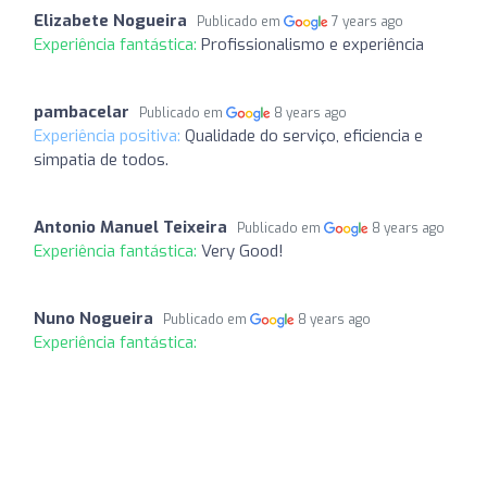
Elizabete Nogueira
Publicado em
7 years ago
Experiência fantástica:
Profissionalismo e experiência
pambacelar
Publicado em
8 years ago
Experiência positiva:
Qualidade do serviço, eficiencia e
simpatia de todos.
Antonio Manuel Teixeira
Publicado em
8 years ago
Experiência fantástica:
Very Good!
Nuno Nogueira
Publicado em
8 years ago
Experiência fantástica: