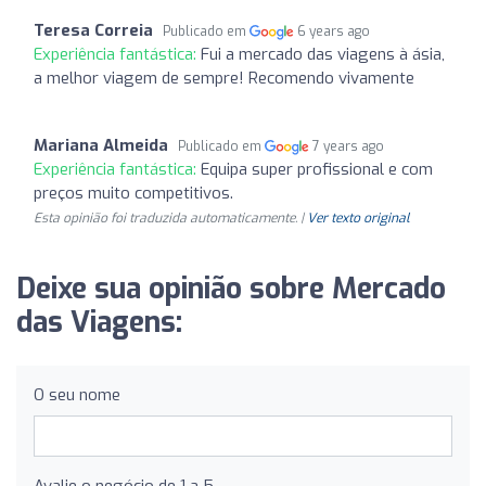
Teresa Correia
Publicado em
6 years ago
Experiência fantástica:
Fui a mercado das viagens à ásia,
a melhor viagem de sempre! Recomendo vivamente
Mariana Almeida
Publicado em
7 years ago
Experiência fantástica:
Equipa super profissional e com
preços muito competitivos.
Esta opinião foi traduzida automaticamente. |
Ver texto original
Deixe sua opinião sobre Mercado
das Viagens:
O seu nome