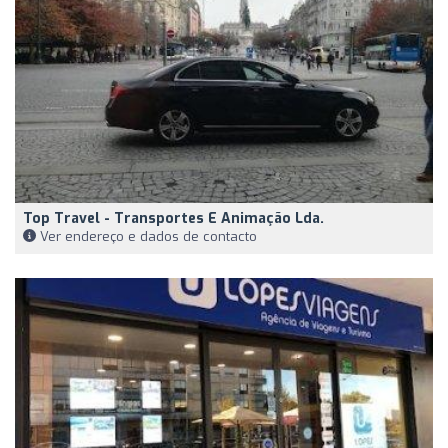
Top Travel - Transportes E Animação Lda.
Ver endereço e dados de contacto