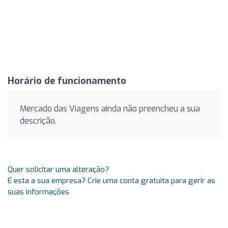
Horário de funcionamento
Mercado das Viagens ainda não preencheu a sua
descrição.
Quer solicitar uma alteração?
É esta a sua empresa? Crie uma conta gratuita para gerir as
suas informações