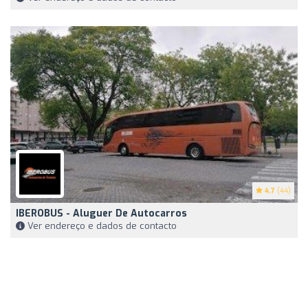
4.7
(44)
IBEROBUS - Aluguer De Autocarros
Ver endereço e dados de contacto