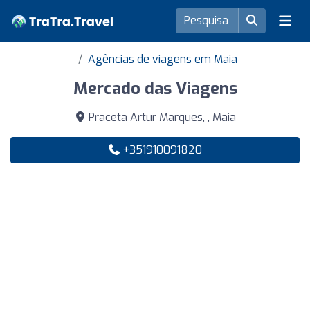
Agências de viagens em Maia
Mercado das Viagens
Praceta Artur Marques, , Maia
+351910091820