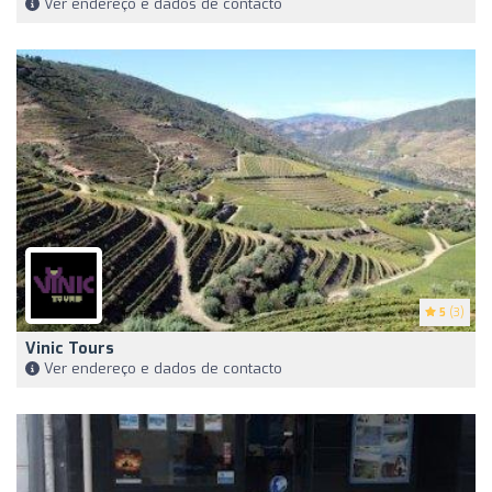
Ver endereço e dados de contacto
5
(3)
Vinic Tours
Ver endereço e dados de contacto