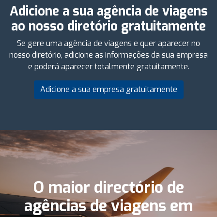
Adicione a sua agência de viagens
ao nosso diretório gratuitamente
Se gere uma agência de viagens e quer aparecer no
nosso diretório, adicione as informações da sua empresa
e poderá aparecer totalmente gratuitamente.
Adicione a sua empresa gratuitamente
O maior directório de
agências de viagens em