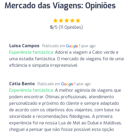
Mercado das Viagens: Opiniões
5
/5 (11 Opiniões)
Luisa Campos
Publicado em
1 year ago
Experiência fantástica:
Adorei a viagem a Cabo verde e
uma estadia fantástica. O mercado de viagens foi de uma
eficiência e simpatia irrepreensível
Cátia Bento
Publicado em
1 year ago
Experiência fantástica:
A melhor agência de viagens que
podem encontrar. Ótimas profissionais, atendimento
personalizado e próximo do cliente e sempre adaptado
de acordo com os objetivos dos viajantes, com base na
sinceridade e recomendações fidedignas. A primeira
experiência foi na nossa Lua de Mel ao Dubai e Maldivas,
cheguei a pensar que não fosse possível esta opção