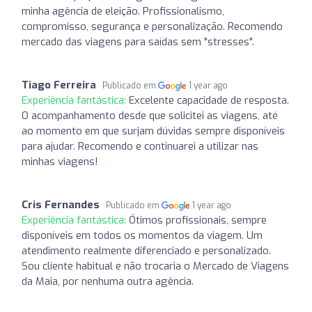
minha agência de eleição. Profissionalismo,
compromisso, segurança e personalização. Recomendo
mercado das viagens para saídas sem "stresses".
Tiago Ferreira
Publicado em
1 year ago
Experiência fantástica:
Excelente capacidade de resposta.
O acompanhamento desde que solicitei as viagens, até
ao momento em que surjam dúvidas sempre disponíveis
para ajudar. Recomendo e continuarei a utilizar nas
minhas viagens!
Cris Fernandes
Publicado em
1 year ago
Experiência fantástica:
Ótimos profissionais, sempre
disponíveis em todos os momentos da viagem. Um
atendimento realmente diferenciado e personalizado.
Sou cliente habitual e não trocaria o Mercado de Viagens
da Maia, por nenhuma outra agência.