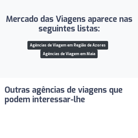
Mercado das Viagens aparece nas
seguintes listas:
Agências de Viagem em Região de Azores
Agências de Viagem em Maia
Outras agências de viagens que
podem interessar-lhe