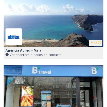
4.3
(7)
Agência Abreu - Maia
Ver endereço e dados de contacto