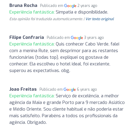
Bruna Rocha
Publicado em
2 years ago
Experiência fantástica:
Simpatia e disponibilidade.
Esta opinião foi traduzida automaticamente. |
Ver texto original
Filipe Confraria
Publicado em
3 years ago
Experiência fantástica:
Quis conhecer Cabo Verde, falei
com a menina Rute, sem desprimor para as restantes
funcionárias (todas top), expliquei oq gostava de
conhecer. Ela escolheu o hotel ideal, foi excelente,
superou as expectativas. obg.
Joao Freitas
Publicado em
6 years ago
Experiência fantástica:
Serviço de excelência, a melhor
agência da Maia e grande Porto para 9 mercado Asiático
e Médio Oriente. Sou cliente habitual e não poderia estar
mais satisfeito. Parabéns a todos os profissionais da
agência. Obrigado.