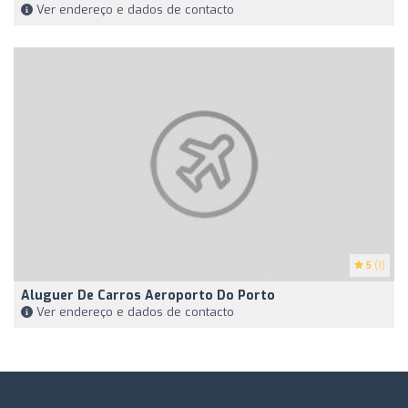
Ver endereço e dados de contacto
5
(1)
Aluguer De Carros Aeroporto Do Porto
Ver endereço e dados de contacto