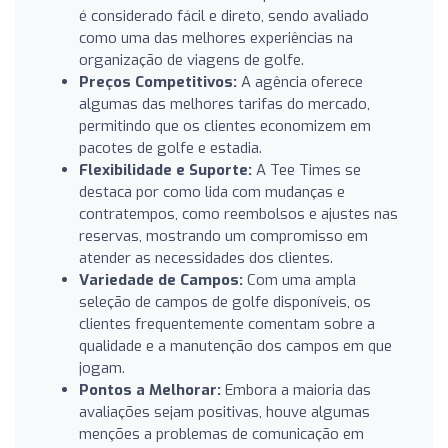
é considerado fácil e direto, sendo avaliado
como uma das melhores experiências na
organização de viagens de golfe.
Preços Competitivos:
A agência oferece
algumas das melhores tarifas do mercado,
permitindo que os clientes economizem em
pacotes de golfe e estadia.
Flexibilidade e Suporte:
A Tee Times se
destaca por como lida com mudanças e
contratempos, como reembolsos e ajustes nas
reservas, mostrando um compromisso em
atender as necessidades dos clientes.
Variedade de Campos:
Com uma ampla
seleção de campos de golfe disponíveis, os
clientes frequentemente comentam sobre a
qualidade e a manutenção dos campos em que
jogam.
Pontos a Melhorar:
Embora a maioria das
avaliações sejam positivas, houve algumas
menções a problemas de comunicação em