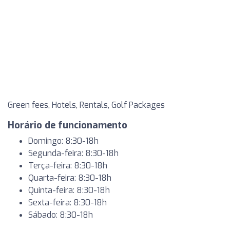
Green fees, Hotels, Rentals, Golf Packages
Horário de funcionamento
Domingo: 8:30-18h
Segunda-feira: 8:30-18h
Terça-feira: 8:30-18h
Quarta-feira: 8:30-18h
Quinta-feira: 8:30-18h
Sexta-feira: 8:30-18h
Sábado: 8:30-18h