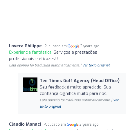
Lovera Philippe
Publicado em
3 years ago
Experiência fantástica:
Serviços e prestações
profissionais e eficazes!!
Esta opinião foi traduzida automaticamente. |
Ver texto original
Tee Times Golf Agency (Head Office)
Seu feedback é muito apreciado. Sua
confiança significa muito para nós.
Esta opinião foi traduzida automaticamente. |
Ver
texto original
Claudio Monaci
Publicado em
3 years ago