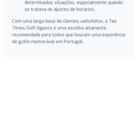
determinadas situações, especialmente quando
se tratava de ajustes de horários.
Com uma larga base de clientes satisfeitos, a Tee
Times Golf Agency é uma escolha altamente
recomendada para todos que buscam uma experiência
de golfe memorável em Portugal.