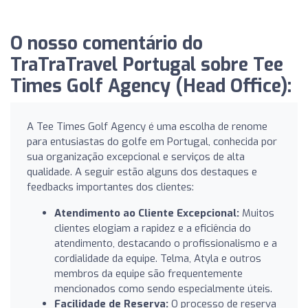
O nosso comentário do
TraTraTravel Portugal sobre Tee
Times Golf Agency (Head Office):
A Tee Times Golf Agency é uma escolha de renome
para entusiastas do golfe em Portugal, conhecida por
sua organização excepcional e serviços de alta
qualidade. A seguir estão alguns dos destaques e
feedbacks importantes dos clientes:
Atendimento ao Cliente Excepcional:
Muitos
clientes elogiam a rapidez e a eficiência do
atendimento, destacando o profissionalismo e a
cordialidade da equipe. Telma, Atyla e outros
membros da equipe são frequentemente
mencionados como sendo especialmente úteis.
Facilidade de Reserva:
O processo de reserva