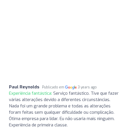
Paul Reynolds
Publicado em
3 years ago
Experiência fantástica:
Serviço fantástico. Tive que fazer
várias alterações devido a diferentes circunstâncias.
Nada foi um grande problema e todas as alterações
foram feitas sem qualquer dificuldade ou complicação.
Ótima empresa para lidar. Eu não usaria mais ninguém.
Experiência de primeira classe.