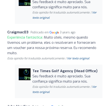
Seu feedback é muito apreciado. Sua
confiança significa muito para nós.
Esta opinião foi traduzida automaticamente. |
Ver
texto original
Craigmac03
Publicado em
3 years ago
Experiência fantástica:
Muito úteis, mesmo quando
tivemos um problema, eles o resolveram e forneceram
um voucher para nossa próxima reserva. Eu recomendo
muito.
Esta opinião foi traduzida automaticamente. |
Ver texto original
Tee Times Golf Agency (Head Office)
Seu feedback é muito apreciado. Sua
confiança significa muito para nós.
Esta opinião foi traduzida automaticamente. |
Ver
texto original