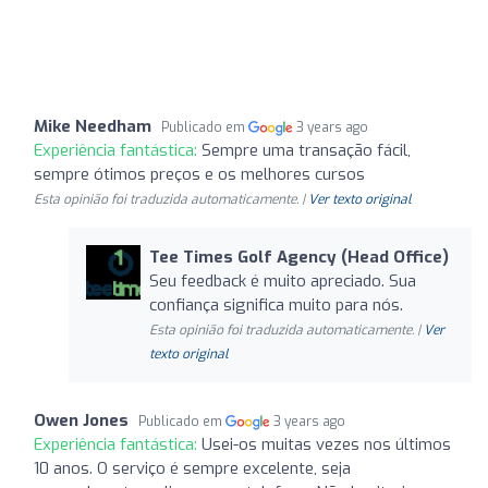
Mike Needham
Publicado em
3 years ago
Experiência fantástica:
Sempre uma transação fácil,
sempre ótimos preços e os melhores cursos
Esta opinião foi traduzida automaticamente. |
Ver texto original
Tee Times Golf Agency (Head Office)
Seu feedback é muito apreciado. Sua
confiança significa muito para nós.
Esta opinião foi traduzida automaticamente. |
Ver
texto original
Owen Jones
Publicado em
3 years ago
Experiência fantástica:
Usei-os muitas vezes nos últimos
10 anos. O serviço é sempre excelente, seja