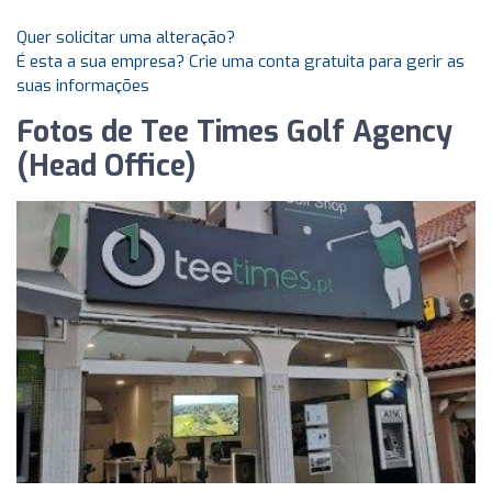
Quer solicitar uma alteração?
É esta a sua empresa? Crie uma conta gratuita para gerir as
suas informações
Fotos de Tee Times Golf Agency
(Head Office)