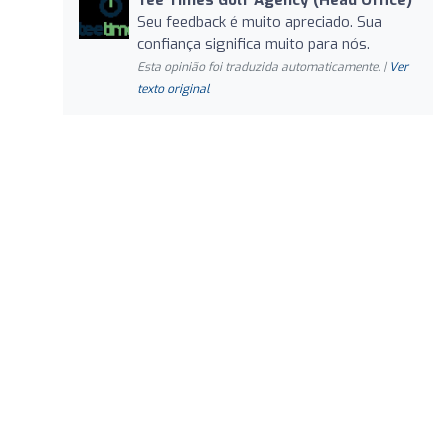
Seu feedback é muito apreciado. Sua
confiança significa muito para nós.
Esta opinião foi traduzida automaticamente. |
Ver
texto original