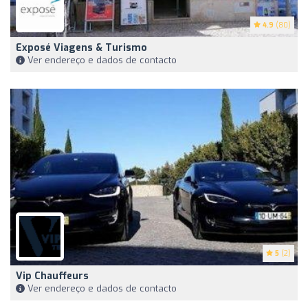
4.9
(80)
Exposé Viagens & Turismo
Ver endereço e dados de contacto
5
(2)
Vip Chauffeurs
Ver endereço e dados de contacto