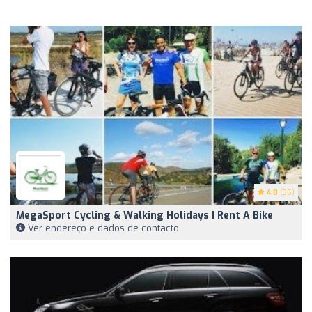
4.8
(35)
MegaSport Cycling & Walking Holidays | Rent A Bike
Ver endereço e dados de contacto