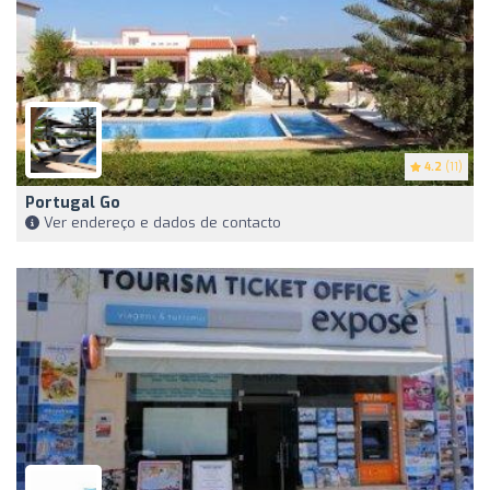
4.2
(11)
Portugal Go
Ver endereço e dados de contacto