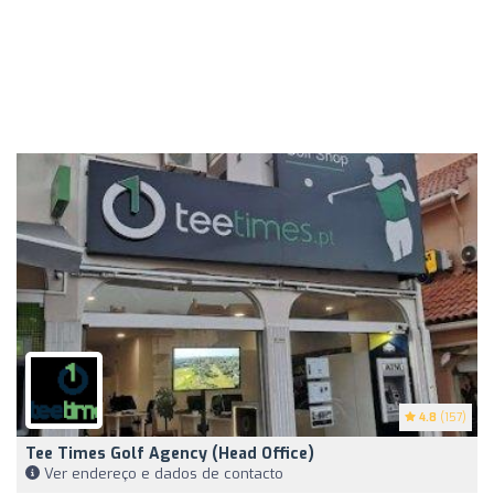
4.8
(157)
Tee Times Golf Agency (Head Office)
Ver endereço e dados de contacto