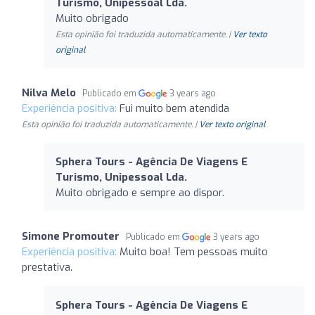
Turismo, Unipessoal Lda.
Muito obrigado
Esta opinião foi traduzida automaticamente. |
Ver texto
original
Nilva Melo
Publicado em
3 years ago
Experiência positiva:
Fui muito bem atendida
Esta opinião foi traduzida automaticamente. |
Ver texto original
Sphera Tours - Agência De Viagens E
Turismo, Unipessoal Lda.
Muito obrigado e sempre ao dispor.
Simone Promouter
Publicado em
3 years ago
Experiência positiva:
Muito boa! Tem pessoas muito
prestativa.
Sphera Tours - Agência De Viagens E