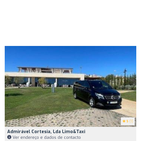
5
(1)
Admirável Cortesia, Lda Limo&Taxi
Ver endereço e dados de contacto