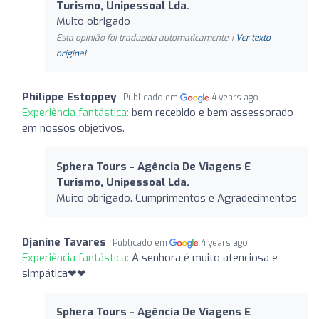
Turismo, Unipessoal Lda.
Muito obrigado
Esta opinião foi traduzida automaticamente. |
Ver texto
original
Philippe Estoppey
Publicado em
4 years ago
Experiência fantástica:
bem recebido e bem assessorado
em nossos objetivos.
Sphera Tours - Agência De Viagens E
Turismo, Unipessoal Lda.
Muito obrigado. Cumprimentos e Agradecimentos
Djanine Tavares
Publicado em
4 years ago
Experiência fantástica:
A senhora é muito atenciosa e
simpática❤❤
Sphera Tours - Agência De Viagens E