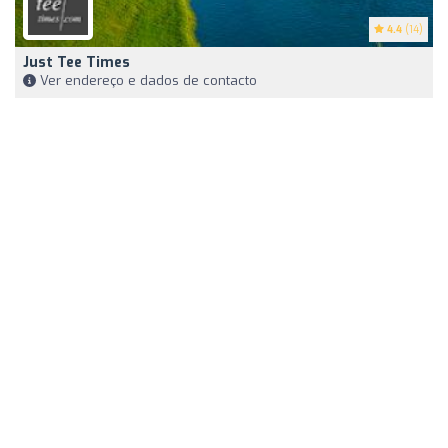
4.4
(14)
Just Tee Times
Ver endereço e dados de contacto