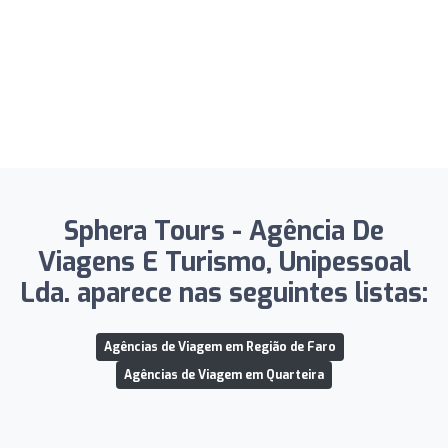
Sphera Tours - Agência De
Viagens E Turismo, Unipessoal
Lda. aparece nas seguintes listas:
Agências de Viagem em Região de Faro
Agências de Viagem em Quarteira