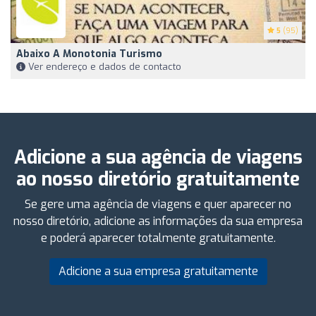
5
(95)
Abaixo A Monotonia Turismo
Ver endereço e dados de contacto
Adicione a sua agência de viagens
ao nosso diretório gratuitamente
Se gere uma agência de viagens e quer aparecer no
nosso diretório, adicione as informações da sua empresa
e poderá aparecer totalmente gratuitamente.
Adicione a sua empresa gratuitamente