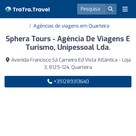
Agências de viagens em Quarteira
Sphera Tours - Agência De Viagens E
Turismo, Unipessoal Lda.
Avenida Francisco Sá Carneiro Ed Vista Atlântica - Loja
3, 8125-124, Quarteira
+351289313640