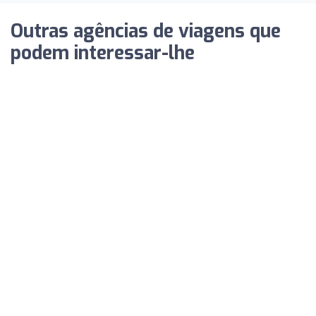
Outras agências de viagens que
podem interessar-lhe