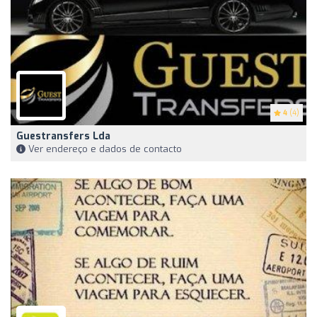
4
(4)
Guestransfers Lda
Ver endereço e dados de contacto