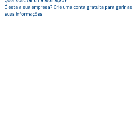
Quer solicitar uma alteração?
É esta a sua empresa? Crie uma conta gratuita para gerir as
suas informações