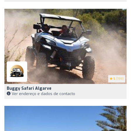
5
(199)
Buggy Safari Algarve
Ver endereço e dados de contacto