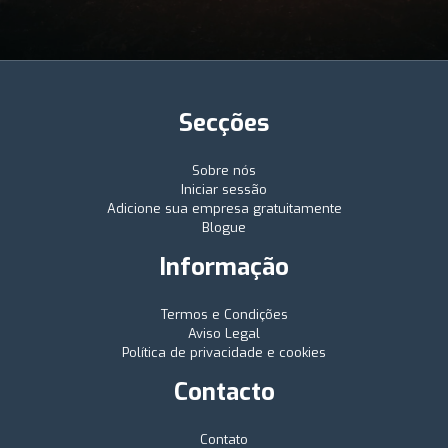
Secções
Sobre nós
Iniciar sessão
Adicione sua empresa gratuitamente
Blogue
Informação
Termos e Condições
Aviso Legal
Política de privacidade e cookies
Contacto
Contato