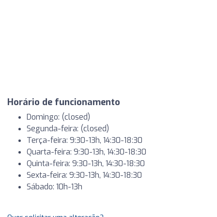
Horário de funcionamento
Domingo: (closed)
Segunda-feira: (closed)
Terça-feira: 9:30-13h, 14:30-18:30
Quarta-feira: 9:30-13h, 14:30-18:30
Quinta-feira: 9:30-13h, 14:30-18:30
Sexta-feira: 9:30-13h, 14:30-18:30
Sábado: 10h-13h