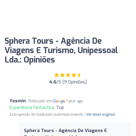
Sphera Tours - Agência De
Viagens E Turismo, Unipessoal
Lda.: Opiniões
4.6
/5 (9 Opiniões)
Yasmin
Publicado em
1 year ago
Experiência fantástica:
Top
Esta opinião foi traduzida automaticamente. |
Ver texto original
Sphera Tours - Agência De Viagens E