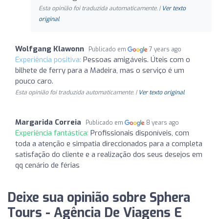
Esta opinião foi traduzida automaticamente. |
Ver texto
original
Wolfgang Klawonn
Publicado em
7 years ago
Experiência positiva:
Pessoas amigáveis. Úteis com o
bilhete de ferry para a Madeira, mas o serviço é um
pouco caro.
Esta opinião foi traduzida automaticamente. |
Ver texto original
Margarida Correia
Publicado em
8 years ago
Experiência fantástica:
Profissionais disponíveis, com
toda a atenção e simpatia direccionados para a completa
satisfação do cliente e a realização dos seus desejos em
qq cenário de férias
Deixe sua opinião sobre Sphera
Tours - Agência De Viagens E