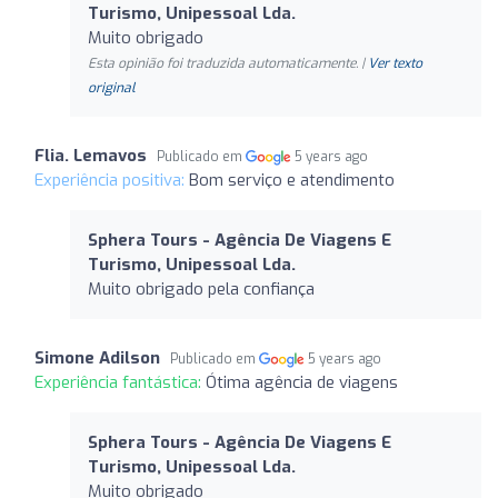
Turismo, Unipessoal Lda.
Muito obrigado
Esta opinião foi traduzida automaticamente. |
Ver texto
original
Flia. Lemavos
Publicado em
5 years ago
Experiência positiva:
Bom serviço e atendimento
Sphera Tours - Agência De Viagens E
Turismo, Unipessoal Lda.
Muito obrigado pela confiança
Simone Adilson
Publicado em
5 years ago
Experiência fantástica:
Ótima agência de viagens
Sphera Tours - Agência De Viagens E
Turismo, Unipessoal Lda.
Muito obrigado