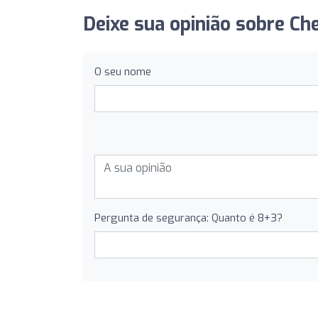
Deixe sua opinião sobre Che
O seu nome
Pergunta de segurança: Quanto é 8+3?