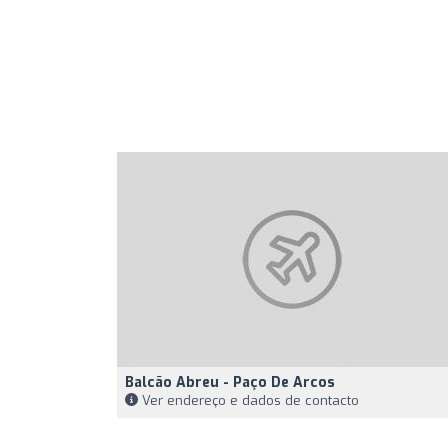
Balcão Abreu - Paço De Arcos
Ver endereço e dados de contacto