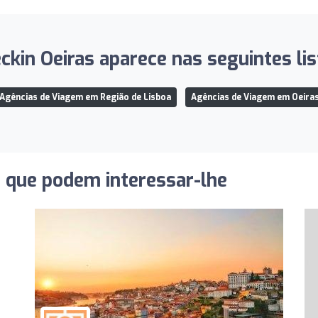
ckin Oeiras aparece nas seguintes lis
Agências de Viagem em Região de Lisboa
Agências de Viagem em Oeira
s que podem interessar-lhe