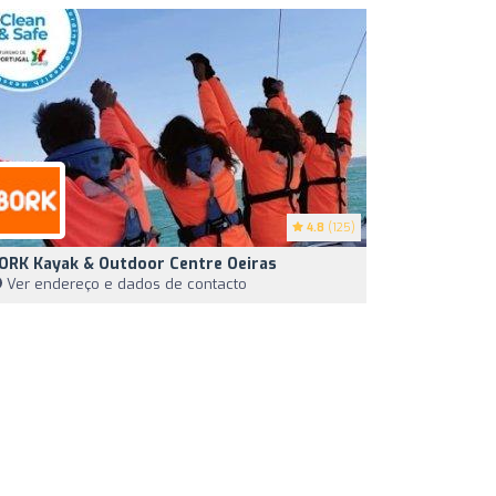
4.8
(125)
ORK Kayak & Outdoor Centre Oeiras
Ver endereço e dados de contacto