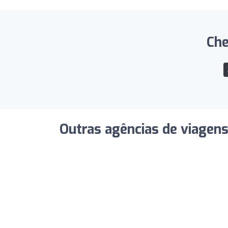
Che
Outras agências de viagen