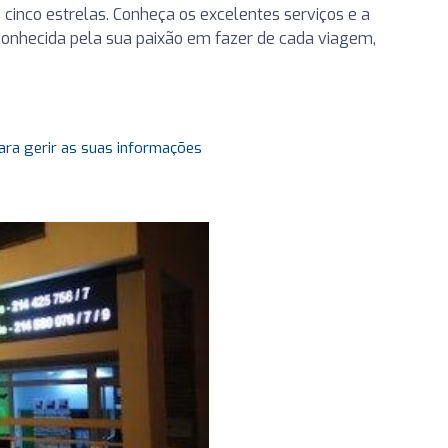
 cinco estrelas. Conheça os excelentes serviços e a
conhecida pela sua paixão em fazer de cada viagem,
ara gerir as suas informações