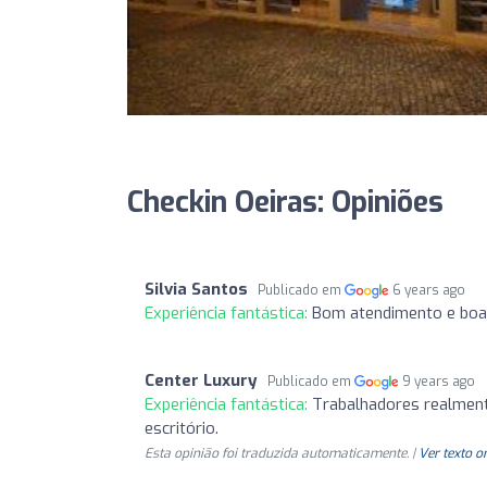
Checkin Oeiras: Opiniões
Silvia Santos
Publicado em
6 years ago
Experiência fantástica:
Bom atendimento e boa 
Center Luxury
Publicado em
9 years ago
Experiência fantástica:
Trabalhadores realment
escritório.
Esta opinião foi traduzida automaticamente. |
Ver texto o