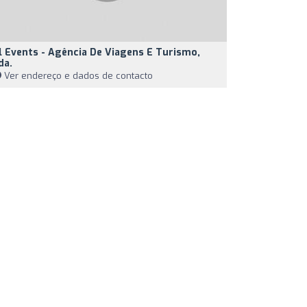
l Events - Agência De Viagens E Turismo,
da.
Ver endereço e dados de contacto