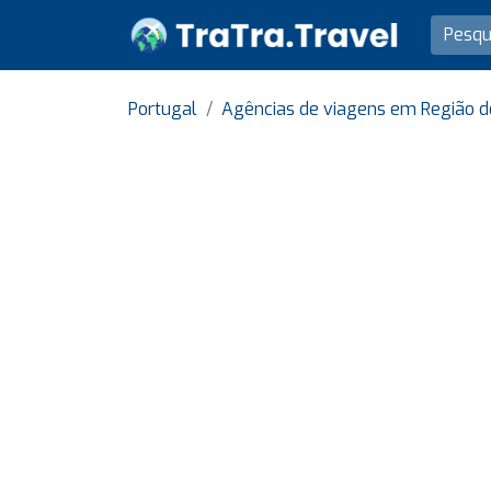
Portugal
Agências de viagens em Região d