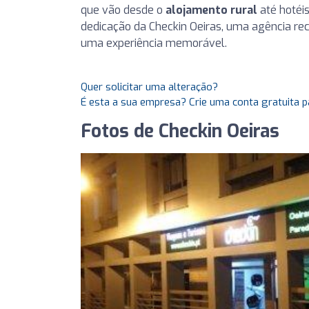
que vão desde o
alojamento rural
até hotéis
dedicação da Checkin Oeiras, uma agência re
uma experiência memorável.
Quer solicitar uma alteração?
É esta a sua empresa? Crie uma conta gratuita p
Fotos de Checkin Oeiras