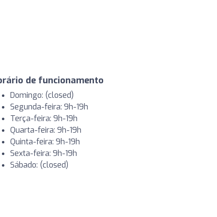
orário de funcionamento
Domingo: (closed)
Segunda-feira: 9h-19h
Terça-feira: 9h-19h
Quarta-feira: 9h-19h
Quinta-feira: 9h-19h
Sexta-feira: 9h-19h
Sábado: (closed)