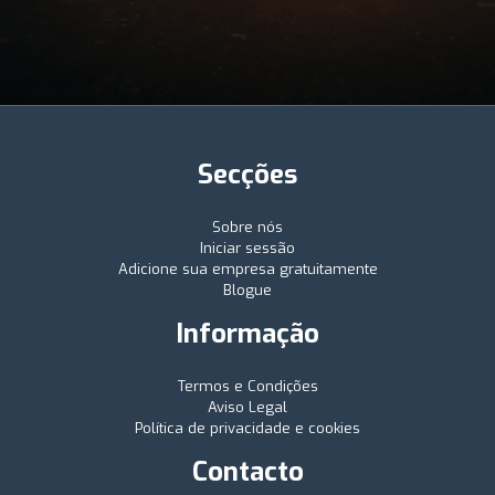
Secções
Sobre nós
Iniciar sessão
Adicione sua empresa gratuitamente
Blogue
Informação
Termos e Condições
Aviso Legal
Política de privacidade e cookies
Contacto