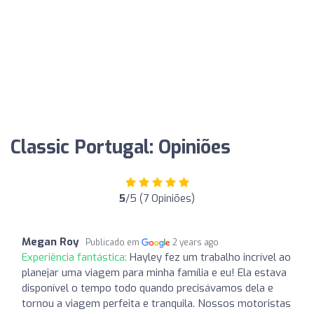
Classic Portugal: Opiniões
5
/5 (7 Opiniões)
Megan Roy
Publicado em
2 years ago
Experiência fantástica:
Hayley fez um trabalho incrível ao
planejar uma viagem para minha família e eu! Ela estava
disponível o tempo todo quando precisávamos dela e
tornou a viagem perfeita e tranquila. Nossos motoristas