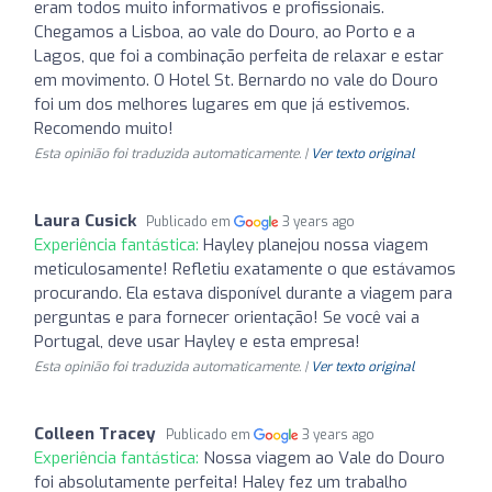
eram todos muito informativos e profissionais.
Chegamos a Lisboa, ao vale do Douro, ao Porto e a
Lagos, que foi a combinação perfeita de relaxar e estar
em movimento. O Hotel St. Bernardo no vale do Douro
foi um dos melhores lugares em que já estivemos.
Recomendo muito!
Esta opinião foi traduzida automaticamente. |
Ver texto original
Laura Cusick
Publicado em
3 years ago
Experiência fantástica:
Hayley planejou nossa viagem
meticulosamente! Refletiu exatamente o que estávamos
procurando. Ela estava disponível durante a viagem para
perguntas e para fornecer orientação! Se você vai a
Portugal, deve usar Hayley e esta empresa!
Esta opinião foi traduzida automaticamente. |
Ver texto original
Colleen Tracey
Publicado em
3 years ago
Experiência fantástica:
Nossa viagem ao Vale do Douro
foi absolutamente perfeita! Haley fez um trabalho