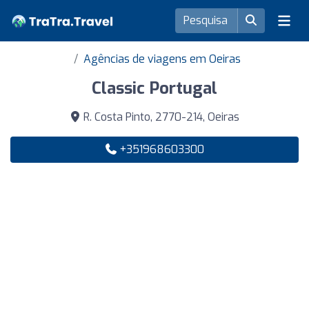
Agências de viagens em Oeiras
Classic Portugal
R. Costa Pinto, 2770-214, Oeiras
+351968603300