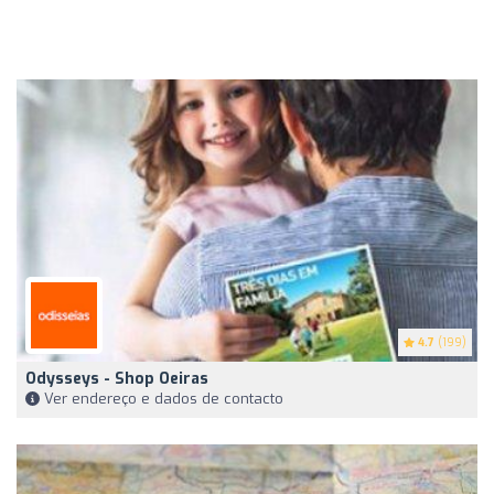
4.7
(199)
Odysseys - Shop Oeiras
Ver endereço e dados de contacto