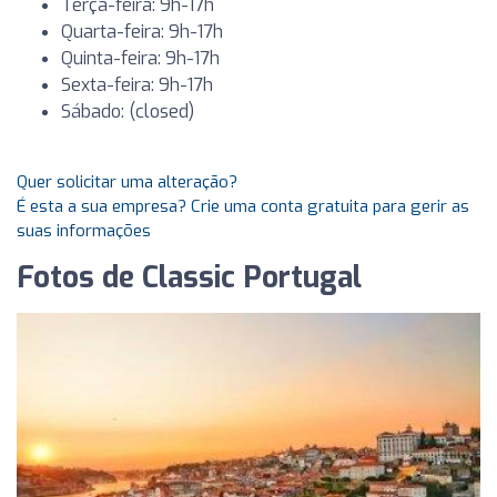
Terça-feira: 9h-17h
Quarta-feira: 9h-17h
Quinta-feira: 9h-17h
Sexta-feira: 9h-17h
Sábado: (closed)
Quer solicitar uma alteração?
É esta a sua empresa? Crie uma conta gratuita para gerir as
suas informações
Fotos de Classic Portugal