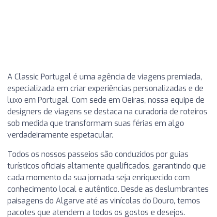
A Classic Portugal é uma agência de viagens premiada,
especializada em criar experiências personalizadas e de
luxo em Portugal. Com sede em Oeiras, nossa equipe de
designers de viagens se destaca na curadoria de roteiros
sob medida que transformam suas férias em algo
verdadeiramente espetacular.
Todos os nossos passeios são conduzidos por guias
turísticos oficiais altamente qualificados, garantindo que
cada momento da sua jornada seja enriquecido com
conhecimento local e autêntico. Desde as deslumbrantes
paisagens do Algarve até as vinícolas do Douro, temos
pacotes que atendem a todos os gostos e desejos.