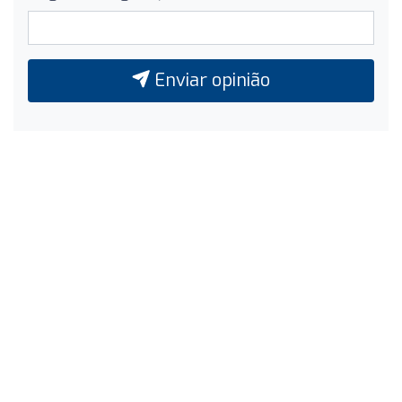
Enviar opinião