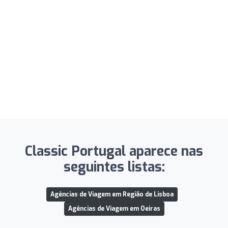
Classic Portugal aparece nas
seguintes listas:
Agências de Viagem em Região de Lisboa
Agências de Viagem em Oeiras