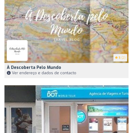
5
(2)
À Descoberta Pelo Mundo
Ver endereço e dados de contacto