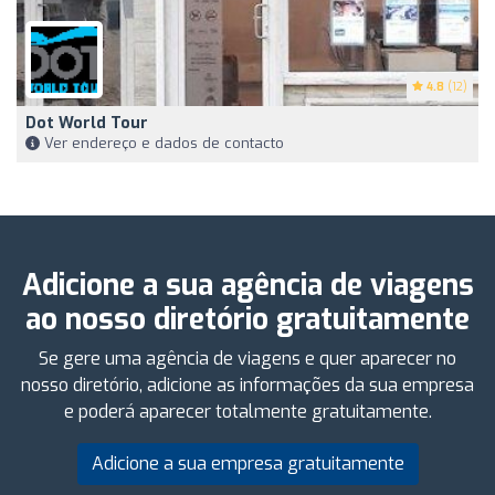
4.8
(12)
Dot World Tour
Ver endereço e dados de contacto
Adicione a sua agência de viagens
ao nosso diretório gratuitamente
Se gere uma agência de viagens e quer aparecer no
nosso diretório, adicione as informações da sua empresa
e poderá aparecer totalmente gratuitamente.
Adicione a sua empresa gratuitamente