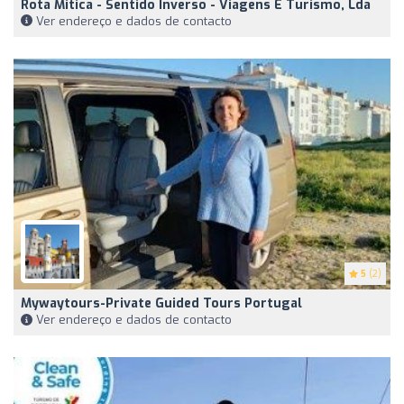
Rota Mitica - Sentido Inverso - Viagens E Turismo, Lda
Ver endereço e dados de contacto
5
(2)
Mywaytours-Private Guided Tours Portugal
Ver endereço e dados de contacto