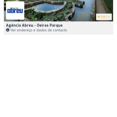
3.8
(41)
Agência Abreu - Oeiras Parque
Ver endereço e dados de contacto