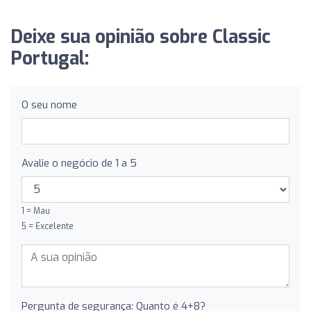
Deixe sua opinião sobre Classic
Portugal:
O seu nome
Avalie o negócio de 1 a 5
1 = Mau
5 = Excelente
Pergunta de segurança: Quanto é 4+8?