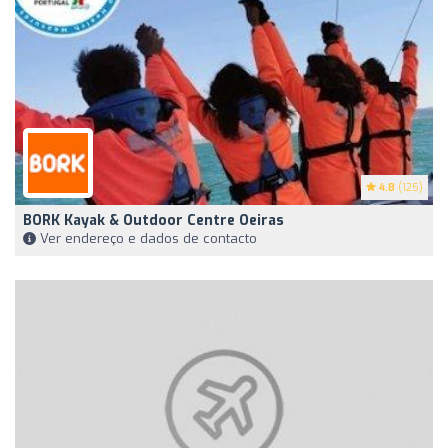
4.8
(125)
BORK Kayak & Outdoor Centre Oeiras
Ver endereço e dados de contacto