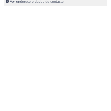
Ver endereço e dados de contacto