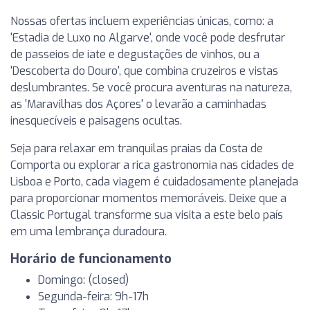
Nossas ofertas incluem experiências únicas, como: a
'Estadia de Luxo no Algarve', onde você pode desfrutar
de passeios de iate e degustações de vinhos, ou a
'Descoberta do Douro', que combina cruzeiros e vistas
deslumbrantes. Se você procura aventuras na natureza,
as 'Maravilhas dos Açores' o levarão a caminhadas
inesquecíveis e paisagens ocultas.
Seja para relaxar em tranquilas praias da Costa de
Comporta ou explorar a rica gastronomia nas cidades de
Lisboa e Porto, cada viagem é cuidadosamente planejada
para proporcionar momentos memoráveis. Deixe que a
Classic Portugal transforme sua visita a este belo país
em uma lembrança duradoura.
Horário de funcionamento
Domingo: (closed)
Segunda-feira: 9h-17h