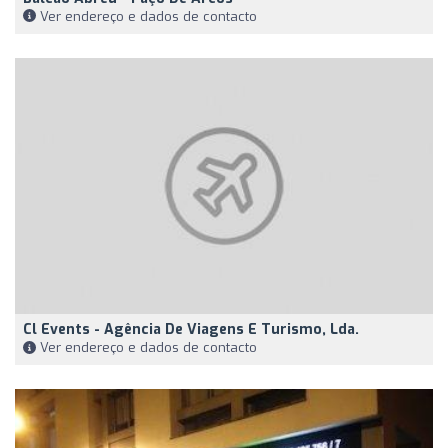
Ver endereço e dados de contacto
Cl Events - Agência De Viagens E Turismo, Lda.
Ver endereço e dados de contacto