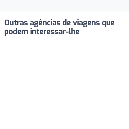
Outras agências de viagens que
podem interessar-lhe