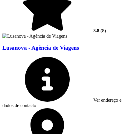
3.8
(8)
Lusanova - Agência de Viagens
Ver endereço e
dados de contacto