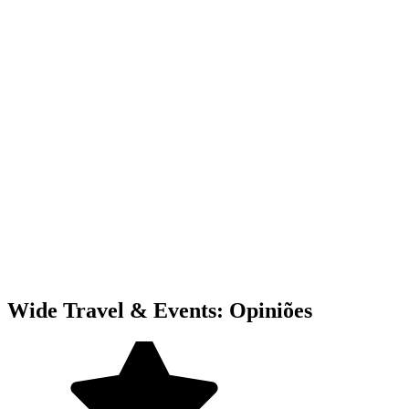
Wide Travel & Events: Opiniões