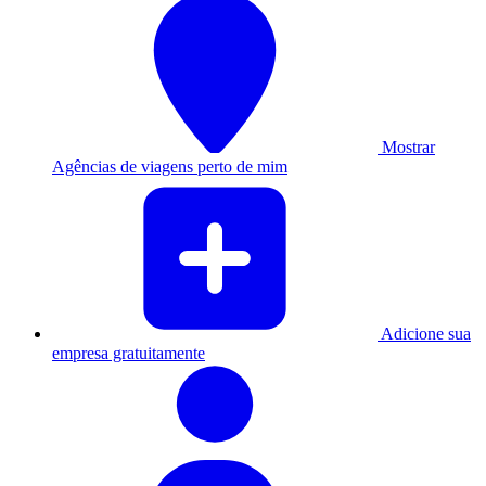
Mostrar
Agências de viagens perto de mim
Adicione sua
empresa gratuitamente