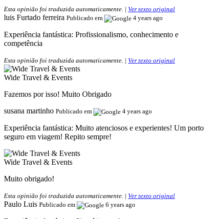
Esta opinião foi traduzida automaticamente. |
Ver texto original
luis Furtado ferreira
Publicado em
4 years ago
Experiência fantástica:
Profissionalismo, conhecimento e
competência
Esta opinião foi traduzida automaticamente. |
Ver texto original
Wide Travel & Events
Fazemos por isso! Muito Obrigado
susana martinho
Publicado em
4 years ago
Experiência fantástica:
Muito atenciosos e experientes! Um porto
seguro em viagem! Repito sempre!
Wide Travel & Events
Muito obrigado!
Esta opinião foi traduzida automaticamente. |
Ver texto original
Paulo Luis
Publicado em
6 years ago