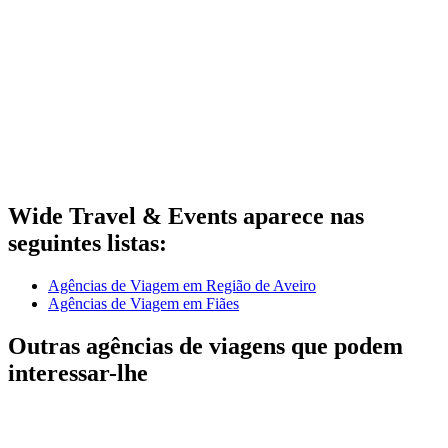
Wide Travel & Events aparece nas
seguintes listas:
Agências de Viagem em Região de Aveiro
Agências de Viagem em Fiães
Outras agências de viagens que podem
interessar-lhe