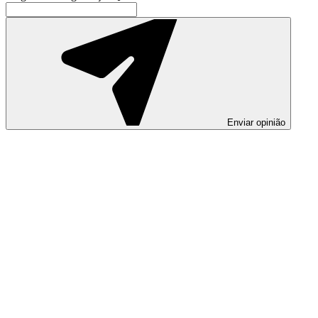
Enviar opinião