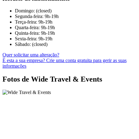
Domingo: (closed)
Segunda-feira: 9h-19h
Terça-feira: 9h-19h
Quarta-feira: 9h-19h
Quinta-feira: 9h-19h
Sexta-feira: 9h-19h
Sábado: (closed)
Quer solicitar uma alteração?
É esta a sua empresa? Crie uma conta gratuita para gerir as suas
informações
Fotos de Wide Travel & Events