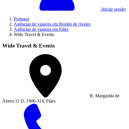
Iniciar sessão
Portugal
Agências de viagens em Região de Aveiro
Agências de viagens em Fiães
Wide Travel & Events
Wide Travel & Events
R. Margarida de
Abreu 11 D, 1900-314, Fiães