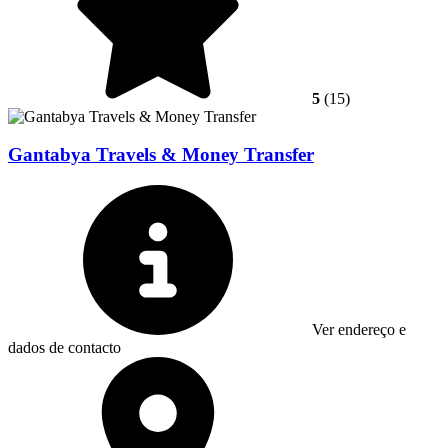
5
(15)
Gantabya Travels & Money Transfer
Ver endereço e
dados de contacto