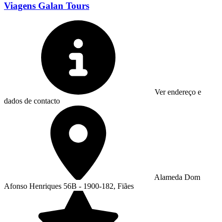
Viagens Galan Tours
Ver endereço e
dados de contacto
Alameda Dom
Afonso Henriques 56B - 1900-182, Fiães