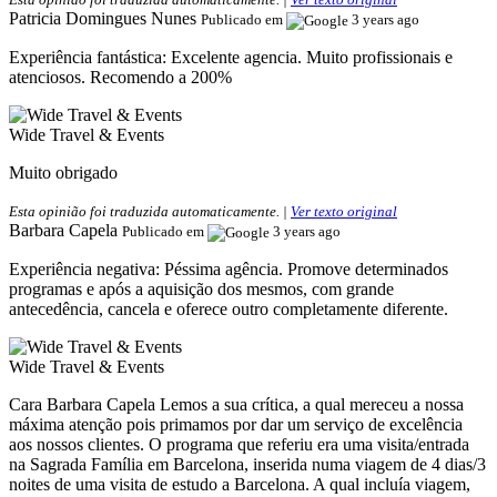
Patricia Domingues Nunes
Publicado em
3 years ago
Experiência fantástica:
Excelente agencia. Muito profissionais e
atenciosos. Recomendo a 200%
Wide Travel & Events
Muito obrigado
Esta opinião foi traduzida automaticamente. |
Ver texto original
Barbara Capela
Publicado em
3 years ago
Experiência negativa:
Péssima agência. Promove determinados
programas e após a aquisição dos mesmos, com grande
antecedência, cancela e oferece outro completamente diferente.
Wide Travel & Events
Cara Barbara Capela Lemos a sua crítica, a qual mereceu a nossa
máxima atenção pois primamos por dar um serviço de excelência
aos nossos clientes. O programa que referiu era uma visita/entrada
na Sagrada Família em Barcelona, inserida numa viagem de 4 dias/3
noites de uma visita de estudo a Barcelona. A qual incluía viagem,