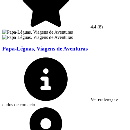
4.4
(8)
Papa-Léguas, Viagens de Aventuras
Ver endereço e
dados de contacto