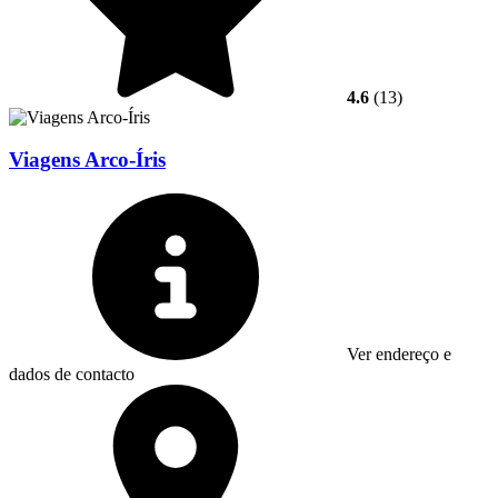
4.6
(13)
Viagens Arco-Íris
Ver endereço e
dados de contacto