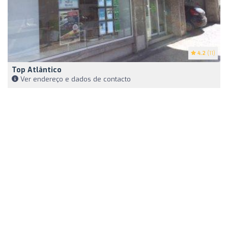
4.2
(11)
Top Atlântico
Ver endereço e dados de contacto