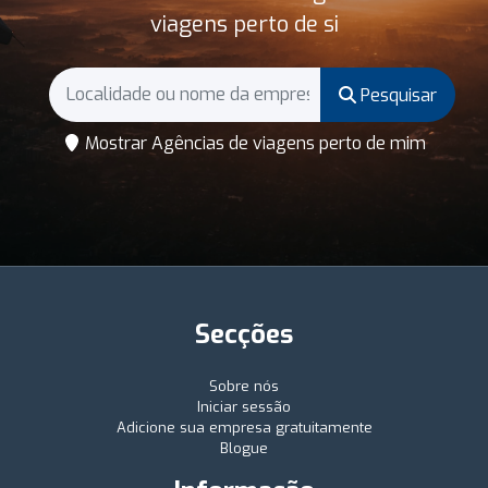
viagens perto de si
Pesquisar
Mostrar Agências de viagens perto de mim
Secções
Sobre nós
Iniciar sessão
Adicione sua empresa gratuitamente
Blogue