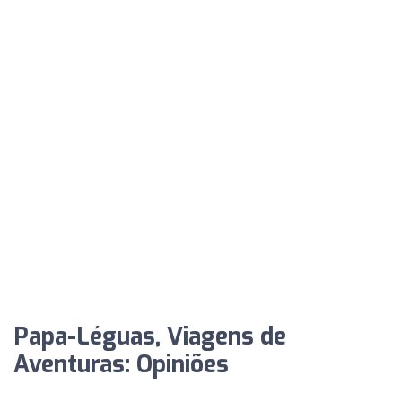
Papa-Léguas, Viagens de
Aventuras: Opiniões