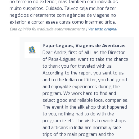
no terreno no exterior, mas também com indivíduos
muito suspeitos. Cuidado. Talvez seja melhor fazer
negócios diretamente com agências de viagens no
exterior e cortar esses caras como intermediários.
Esta opinião foi traduzida automaticamente. |
Ver texto original
Papa-Léguas, Viagens de Aventuras
Dear André, first of all I, as the Director
of Papa-Léguas, want to take the chance
to thank you for traveled with us.
According to the report you sent to us
and to the Indian outfitter, you had good
and enjoyable experiences during the
program. We work hard to find and
select good and reliable local companies.
The event in the silk shop that happened
to you, nothing had to do with the
program itself. The visits to workshops
and artisans in India are normally side
trips of the main program and the