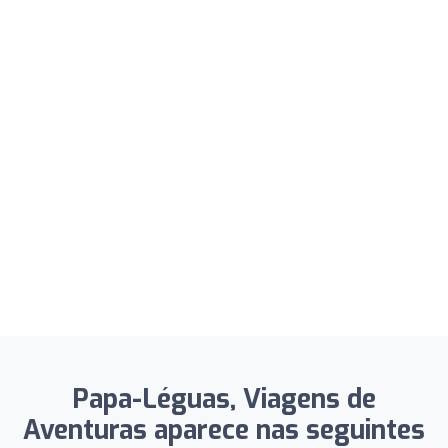
Papa-Léguas, Viagens de
Aventuras aparece nas seguintes