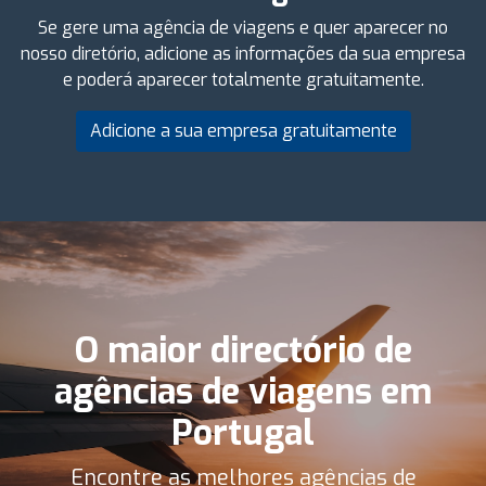
Se gere uma agência de viagens e quer aparecer no
nosso diretório, adicione as informações da sua empresa
e poderá aparecer totalmente gratuitamente.
Adicione a sua empresa gratuitamente
O maior directório de
agências de viagens em
Portugal
Encontre as melhores agências de