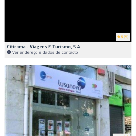
5
(5)
Citirama - Viagens E Turísmo, S.A.
Ver endereço e dados de contacto