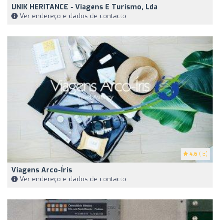
UNIK HERITANCE - Viagens E Turismo, Lda
Ver endereço e dados de contacto
4.6
(13)
Viagens Arco-Íris
Ver endereço e dados de contacto