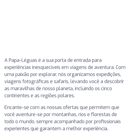
A Papa-Léguas é a sua porta de entrada para
experiências inesquecíveis em viagens de aventura. Com
uma paixão por explorar, nós organizamos expedições,
viagens fotográficas e safaris, levando você a descobrir
as maravilhas de nosso planeta, incluindo os cinco
continentes e as regiões polares.
Encante-se com as nossas ofertas que permitem que
você aventure-se por montanhas, rios e florestas de
todo o mundo, sempre acompanhado por profissionais
experientes que garantem a melhor experiência.