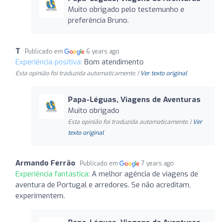
Muito obrigado pelo testemunho e
preferência Bruno.
T
Publicado em
6 years ago
Experiência positiva:
Bom atendimento
Esta opinião foi traduzida automaticamente. |
Ver texto original
Papa-Léguas, Viagens de Aventuras
Muito obrigado
Esta opinião foi traduzida automaticamente. |
Ver
texto original
Armando Ferrão
Publicado em
7 years ago
Experiência fantástica:
A melhor agência de viagens de
aventura de Portugal e arredores. Se não acreditam,
experimentem.