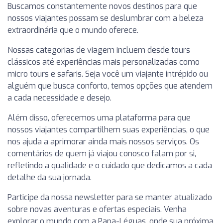
Buscamos constantemente novos destinos para que
nossos viajantes possam se deslumbrar com a beleza
extraordinária que o mundo oferece.
Nossas categorias de viagem incluem desde tours
clássicos até experiências mais personalizadas como
micro tours e safaris. Seja você um viajante intrépido ou
alguém que busca conforto, temos opções que atendem
a cada necessidade e desejo.
Além disso, oferecemos uma plataforma para que
nossos viajantes compartilhem suas experiências, o que
nos ajuda a aprimorar ainda mais nossos serviços. Os
comentários de quem já viajou conosco falam por si,
refletindo a qualidade e o cuidado que dedicamos a cada
detalhe da sua jornada.
Participe da nossa newsletter para se manter atualizado
sobre novas aventuras e ofertas especiais. Venha
explorar o mundo com a Papa-Léguas, onde sua próxima