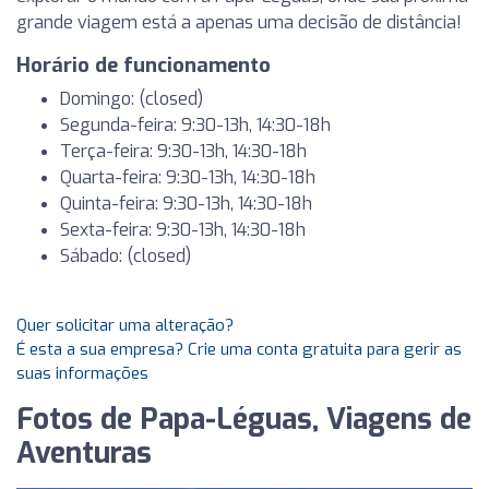
grande viagem está a apenas uma decisão de distância!
Horário de funcionamento
Domingo: (closed)
Segunda-feira: 9:30-13h, 14:30-18h
Terça-feira: 9:30-13h, 14:30-18h
Quarta-feira: 9:30-13h, 14:30-18h
Quinta-feira: 9:30-13h, 14:30-18h
Sexta-feira: 9:30-13h, 14:30-18h
Sábado: (closed)
Quer solicitar uma alteração?
É esta a sua empresa? Crie uma conta gratuita para gerir as
suas informações
Fotos de Papa-Léguas, Viagens de
Aventuras