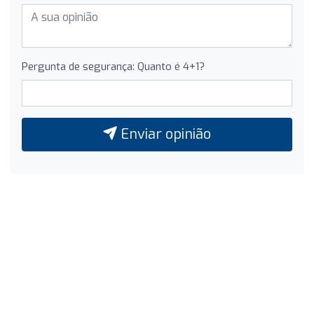
Pergunta de segurança: Quanto é 4+1?
Enviar opinião