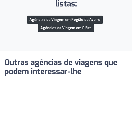
listas:
Agências de Viagem em Região de Aveiro
Agências de Viagem em Fiães
Outras agências de viagens que
podem interessar-lhe