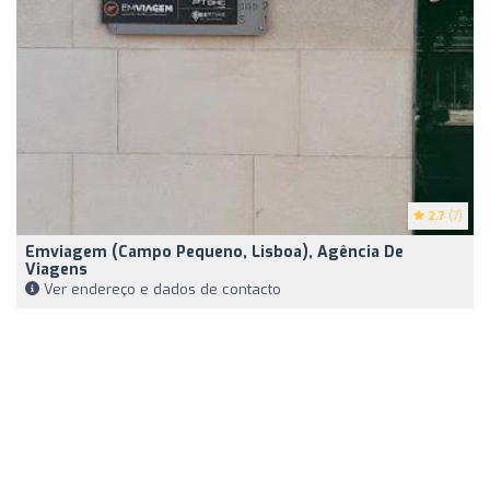
2.7
(7)
Emviagem (Campo Pequeno, Lisboa), Agência De
Viagens
Ver endereço e dados de contacto