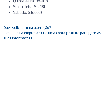
Quinta-feira: 9h-18h
Sexta-feira: 9h-18h
Sábado: (closed)
Quer solicitar uma alteração?
É esta a sua empresa? Crie uma conta gratuita para gerir as
suas informações