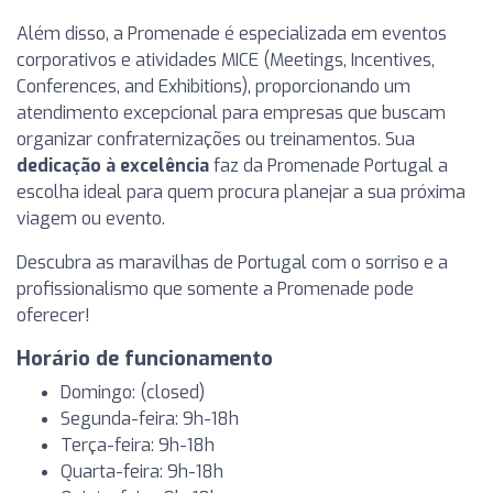
Além disso, a Promenade é especializada em eventos
corporativos e atividades MICE (Meetings, Incentives,
Conferences, and Exhibitions), proporcionando um
atendimento excepcional para empresas que buscam
organizar confraternizações ou treinamentos. Sua
dedicação à excelência
faz da Promenade Portugal a
escolha ideal para quem procura planejar a sua próxima
viagem ou evento.
Descubra as maravilhas de Portugal com o sorriso e a
profissionalismo que somente a Promenade pode
oferecer!
Horário de funcionamento
Domingo: (closed)
Segunda-feira: 9h-18h
Terça-feira: 9h-18h
Quarta-feira: 9h-18h