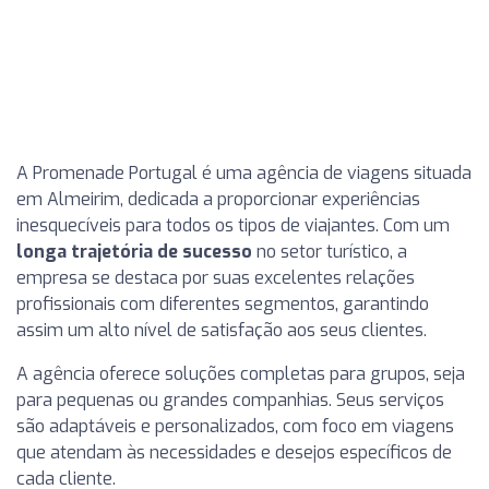
A Promenade Portugal é uma agência de viagens situada
em Almeirim, dedicada a proporcionar experiências
inesquecíveis para todos os tipos de viajantes. Com um
longa trajetória de sucesso
no setor turístico, a
empresa se destaca por suas excelentes relações
profissionais com diferentes segmentos, garantindo
assim um alto nível de satisfação aos seus clientes.
A agência oferece soluções completas para grupos, seja
para pequenas ou grandes companhias. Seus serviços
são adaptáveis e personalizados, com foco em viagens
que atendam às necessidades e desejos específicos de
cada cliente.