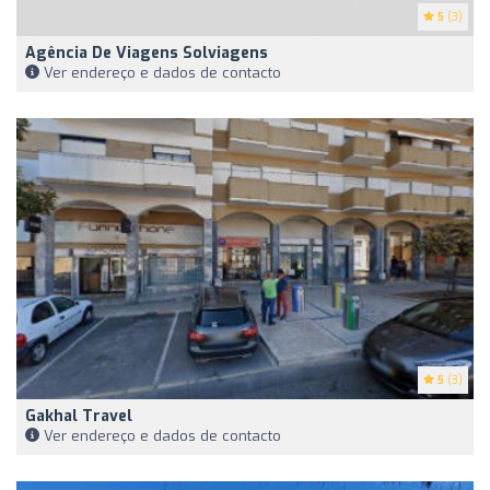
5
(3)
Agência De Viagens Solviagens
Ver endereço e dados de contacto
5
(3)
Gakhal Travel
Ver endereço e dados de contacto