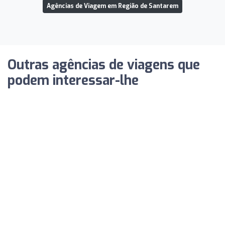
Agências de Viagem em Região de Santarem
Outras agências de viagens que
podem interessar-lhe