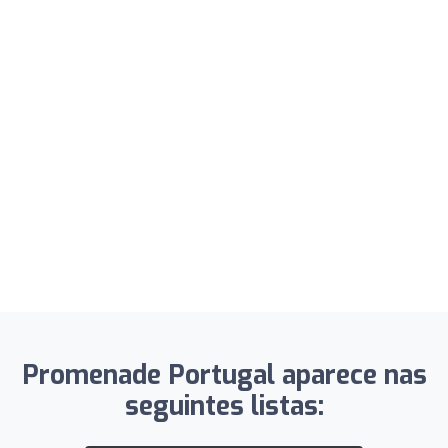
Promenade Portugal aparece nas
seguintes listas: