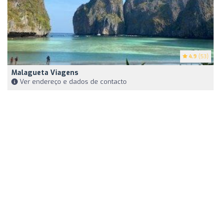
4.9
(53)
Malagueta Viagens
Ver endereço e dados de contacto