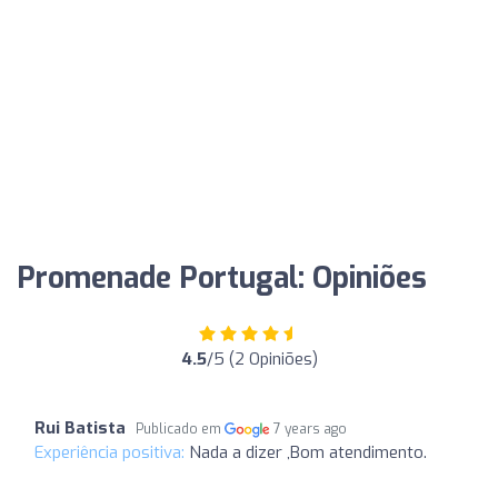
Promenade Portugal: Opiniões
4.5
/5 (2 Opiniões)
Rui Batista
Publicado em
7 years ago
Experiência positiva:
Nada a dizer ,Bom atendimento.