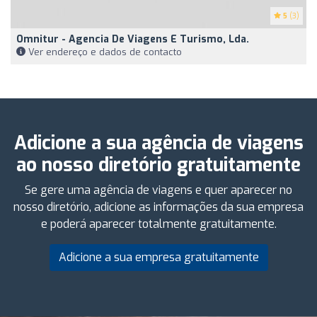
5
(3)
Omnitur - Agencia De Viagens E Turismo, Lda.
Ver endereço e dados de contacto
Adicione a sua agência de viagens
ao nosso diretório gratuitamente
Se gere uma agência de viagens e quer aparecer no
nosso diretório, adicione as informações da sua empresa
e poderá aparecer totalmente gratuitamente.
Adicione a sua empresa gratuitamente