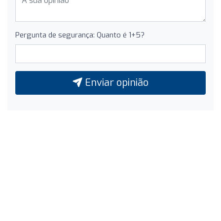
Pergunta de segurança: Quanto é 1+5?
Enviar opinião