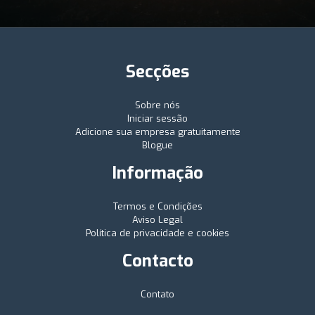
Secções
Sobre nós
Iniciar sessão
Adicione sua empresa gratuitamente
Blogue
Informação
Termos e Condições
Aviso Legal
Política de privacidade e cookies
Contacto
Contato