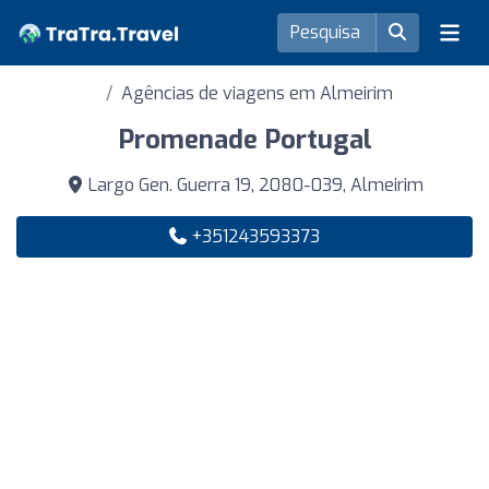
Agências de viagens em Almeirim
Promenade Portugal
Largo Gen. Guerra 19, 2080-039, Almeirim
+351243593373