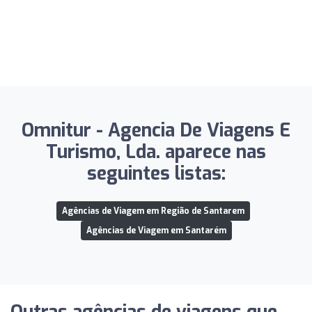
Omnitur - Agencia De Viagens E
Turismo, Lda. aparece nas
seguintes listas:
Agências de Viagem em Região de Santarem
Agências de Viagem em Santarém