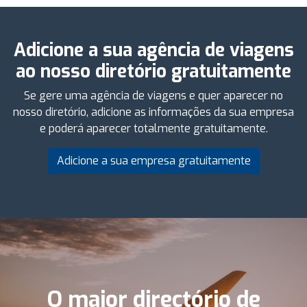
Adicione a sua agência de viagens
ao nosso diretório gratuitamente
Se gere uma agência de viagens e quer aparecer no
nosso diretório, adicione as informações da sua empresa
e poderá aparecer totalmente gratuitamente.
Adicione a sua empresa gratuitamente
O maior directório de