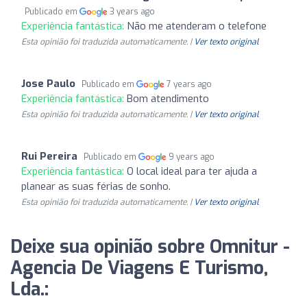
Publicado em
3 years ago
Experiência fantástica:
Não me atenderam o telefone
Esta opinião foi traduzida automaticamente. |
Ver texto original
Jose Paulo
Publicado em
7 years ago
Experiência fantástica:
Bom atendimento
Esta opinião foi traduzida automaticamente. |
Ver texto original
Rui Pereira
Publicado em
9 years ago
Experiência fantástica:
O local ideal para ter ajuda a
planear as suas férias de sonho.
Esta opinião foi traduzida automaticamente. |
Ver texto original
Deixe sua opinião sobre Omnitur -
Agencia De Viagens E Turismo,
Lda.: