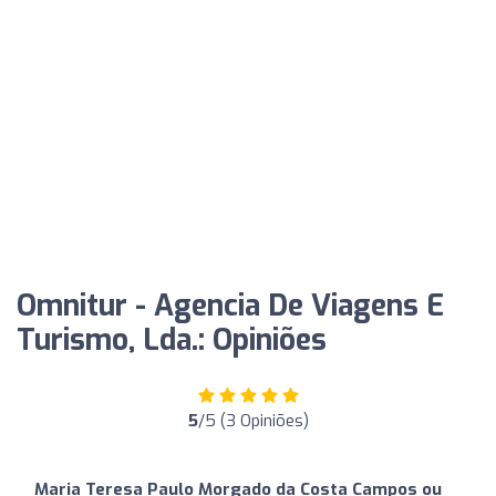
Omnitur - Agencia De Viagens E
Turismo, Lda.: Opiniões
5
/5 (3 Opiniões)
Maria Teresa Paulo Morgado da Costa Campos ou