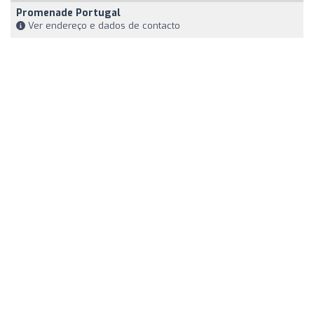
Promenade Portugal
Ver endereço e dados de contacto