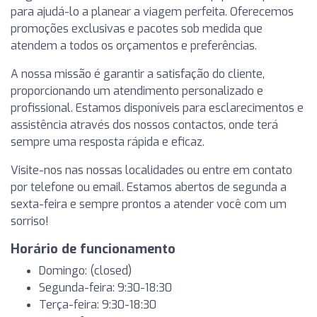
para ajudá-lo a planear a viagem perfeita. Oferecemos
promoções exclusivas e pacotes sob medida que
atendem a todos os orçamentos e preferências.
A nossa missão é garantir a satisfação do cliente,
proporcionando um atendimento personalizado e
profissional. Estamos disponíveis para esclarecimentos e
assistência através dos nossos contactos, onde terá
sempre uma resposta rápida e eficaz.
Visite-nos nas nossas localidades ou entre em contato
por telefone ou email. Estamos abertos de segunda a
sexta-feira e sempre prontos a atender você com um
sorriso!
Horário de funcionamento
Domingo: (closed)
Segunda-feira: 9:30-18:30
Terça-feira: 9:30-18:30