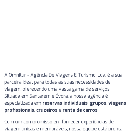
A Omnitur - Agência De Viagens E Turismo, Lda. é a sua
parceira ideal para todas as suas necessidades de
viagem, oferecendo uma vasta gama de serviços.
Situada em Santarém e Évora, a nossa agência é
especializada em
reservas individuais
,
grupos
,
viagens
profissionais
,
cruzeiros
e
renta de carros
.
Com um compromisso em fornecer experiências de
viagem únicas e memoráveis, nossa equipe está pronta