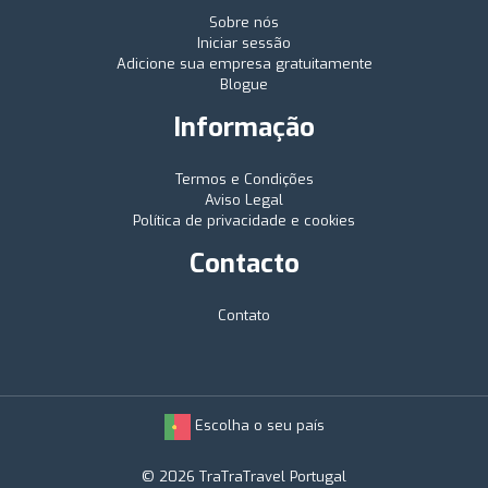
Sobre nós
Iniciar sessão
Adicione sua empresa gratuitamente
Blogue
Informação
Termos e Condições
Aviso Legal
Política de privacidade e cookies
Contacto
Contato
Escolha o seu país
© 2026 TraTraTravel Portugal