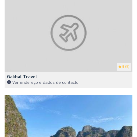
5
(3)
Gakhal Travel
Ver endereço e dados de contacto