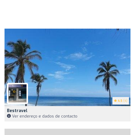
4.5
(4)
Bestravel
Ver endereço e dados de contacto