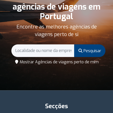
agências de viagens em
Portugal
Encontre as melhores agências de
viagens perto de si
Pesquisar
Mostrar Agências de viagens perto de mim
Secções