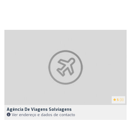
5
(3)
Agência De Viagens Solviagens
Ver endereço e dados de contacto