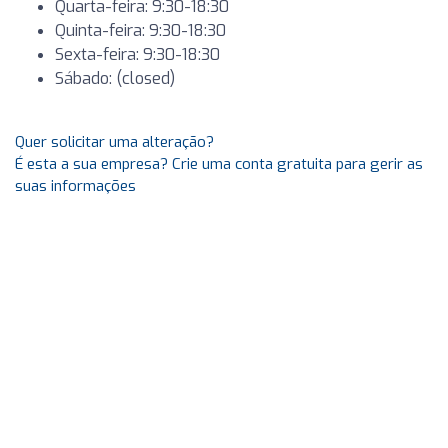
Quarta-feira: 9:30-18:30
Quinta-feira: 9:30-18:30
Sexta-feira: 9:30-18:30
Sábado: (closed)
Quer solicitar uma alteração?
É esta a sua empresa? Crie uma conta gratuita para gerir as
suas informações