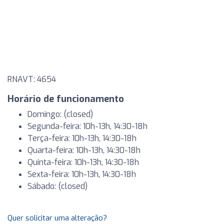
RNAVT: 4654
Horário de funcionamento
Domingo: (closed)
Segunda-feira: 10h-13h, 14:30-18h
Terça-feira: 10h-13h, 14:30-18h
Quarta-feira: 10h-13h, 14:30-18h
Quinta-feira: 10h-13h, 14:30-18h
Sexta-feira: 10h-13h, 14:30-18h
Sábado: (closed)
Quer solicitar uma alteração?