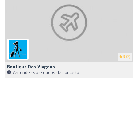
5
(2)
Boutique Das Viagens
Ver endereço e dados de contacto