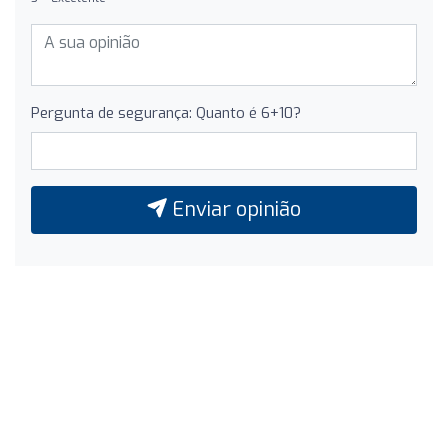
Pergunta de segurança: Quanto é 6+10?
Enviar opinião