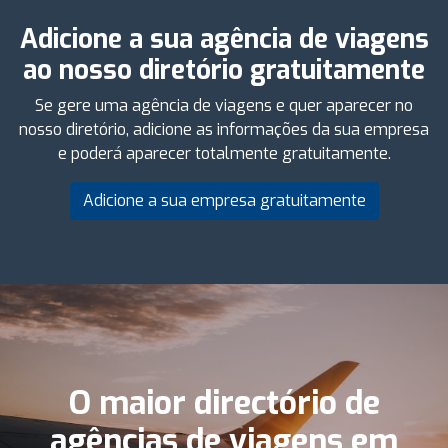
Adicione a sua agência de viagens
ao nosso diretório gratuitamente
Se gere uma agência de viagens e quer aparecer no
nosso diretório, adicione as informações da sua empresa
e poderá aparecer totalmente gratuitamente.
Adicione a sua empresa gratuitamente
O maior directório de
agências de viagens em