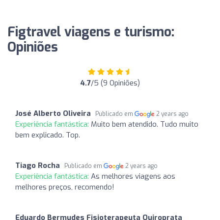
Figtravel viagens e turismo:
Opiniões
4.7
/5 (9 Opiniões)
José Alberto Oliveira
Publicado em
2 years ago
Experiência fantástica:
Muito bem atendido. Tudo muito
bem explicado. Top.
Tiago Rocha
Publicado em
2 years ago
Experiência fantástica:
As melhores viagens aos
melhores preços, recomendo!
Eduardo Bermudes Fisioterapeuta Quiroprata