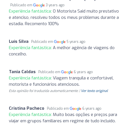
Publicado em
3 years ago
Experiência fantástica:
O Motorista Said muito prestativo
e atenciso, resolveu todos os meus problemas durante a
estadia. Recomento 100%
Luís Silva
Publicado em
5 years ago
Experiência fantástica:
A melhor agência de viagens do
concelho.
Tania Caldas
Publicado em
6 years ago
Experiência fantástica:
Viagem tranquila e confortável,
motorista e funcionários atenciosos.
Esta opinião foi traduzida automaticamente. |
Ver texto original
Cristina Pacheco
Publicado em
6 years ago
Experiência fantástica:
Muito boas opções e preços para
viajar em grupos familiares em regime de tudo incluído.