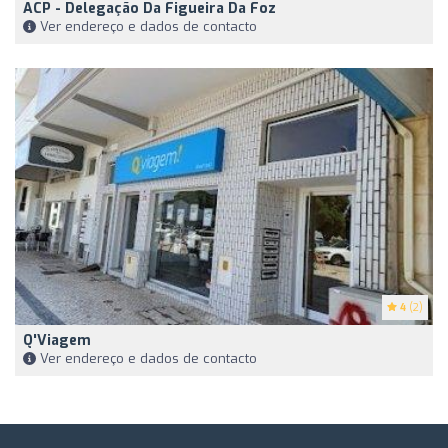
ACP - Delegação Da Figueira Da Foz
Ver endereço e dados de contacto
4
(2)
Q'Viagem
Ver endereço e dados de contacto