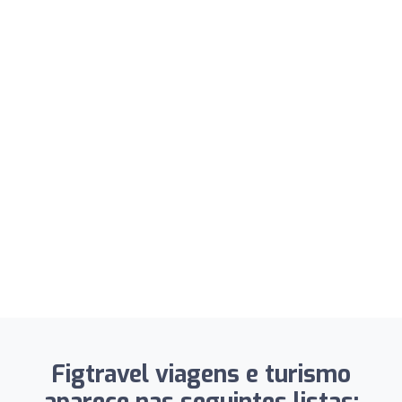
Figtravel viagens e turismo