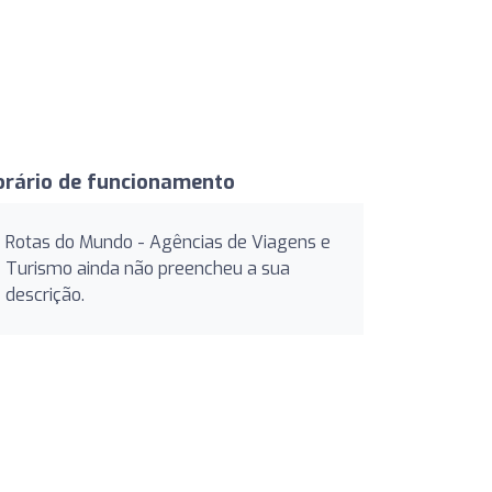
orário de funcionamento
Rotas do Mundo - Agências de Viagens e
Turismo ainda não preencheu a sua
descrição.