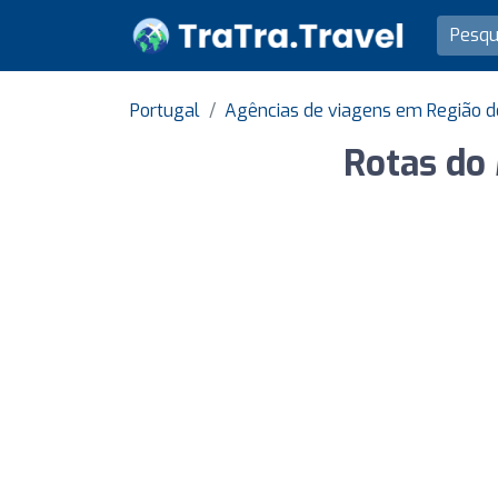
Portugal
Agências de viagens em Região d
Rotas do