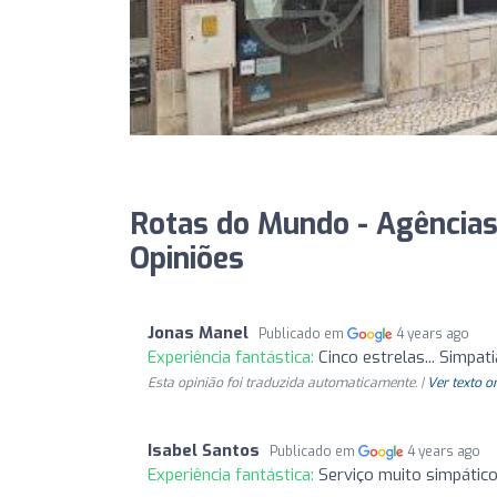
Rotas do Mundo - Agências
Opiniões
Jonas Manel
Publicado em
4 years ago
Experiência fantástica:
Cinco estrelas... Simpati
Esta opinião foi traduzida automaticamente. |
Ver texto o
Isabel Santos
Publicado em
4 years ago
Experiência fantástica:
Serviço muito simpático