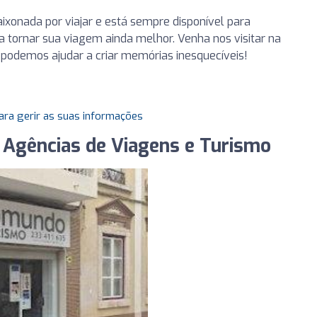
ixonada por viajar e está sempre disponível para
 tornar sua viagem ainda melhor. Venha nos visitar na
podemos ajudar a criar memórias inesquecíveis!
ara gerir as suas informações
 Agências de Viagens e Turismo