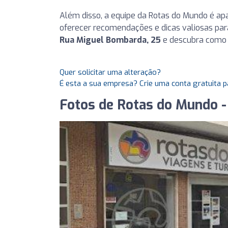
Além disso, a equipe da Rotas do Mundo é apa
oferecer recomendações e dicas valiosas para
Rua Miguel Bombarda, 25
e descubra como 
Quer solicitar uma alteração?
É esta a sua empresa? Crie uma conta gratuita p
Fotos de Rotas do Mundo -