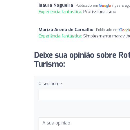
Isaura Nogueira
Publicado em
7 years ag
Experiência fantástica:
Profissionalismo
Mariza Arena de Carvalho
Publicado em
Experiência fantástica:
Simplesmente maravilh
Deixe sua opinião sobre Ro
Turismo:
O seu nome