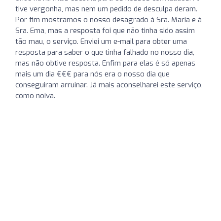
tive vergonha, mas nem um pedido de desculpa deram.
Por fim mostramos o nosso desagrado á Sra. Maria e à
Sra. Ema, mas a resposta foi que não tinha sido assim
tão mau, o serviço. Enviei um e-mail para obter uma
resposta para saber o que tinha falhado no nosso dia,
mas não obtive resposta. Enfim para elas é só apenas
mais um dia €€€ para nós era o nosso dia que
conseguiram arruinar. Já mais aconselharei este serviço,
como noiva.