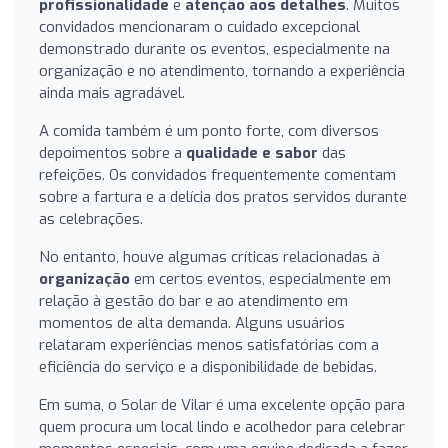
profissionalidade
e
atenção aos detalhes
. Muitos
convidados mencionaram o cuidado excepcional
demonstrado durante os eventos, especialmente na
organização e no atendimento, tornando a experiência
ainda mais agradável.
A comida também é um ponto forte, com diversos
depoimentos sobre a
qualidade e sabor
das
refeições. Os convidados frequentemente comentam
sobre a fartura e a delícia dos pratos servidos durante
as celebrações.
No entanto, houve algumas críticas relacionadas à
organização
em certos eventos, especialmente em
relação à gestão do bar e ao atendimento em
momentos de alta demanda. Alguns usuários
relataram experiências menos satisfatórias com a
eficiência do serviço e a disponibilidade de bebidas.
Em suma, o Solar de Vilar é uma excelente opção para
quem procura um local lindo e acolhedor para celebrar