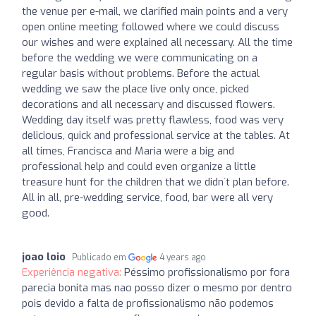
the venue per e-mail, we clarified main points and a very
open online meeting followed where we could discuss
our wishes and were explained all necessary. All the time
before the wedding we were communicating on a
regular basis without problems. Before the actual
wedding we saw the place live only once, picked
decorations and all necessary and discussed flowers.
Wedding day itself was pretty flawless, food was very
delicious, quick and professional service at the tables. At
all times, Francisca and Maria were a big and
professional help and could even organize a little
treasure hunt for the children that we didn´t plan before.
All in all, pre-wedding service, food, bar were all very
good.
joao loio
Publicado em
4 years ago
Experiência negativa:
Péssimo profissionalismo por fora
parecia bonita mas nao posso dizer o mesmo por dentro
pois devido a falta de profissionalismo não podemos