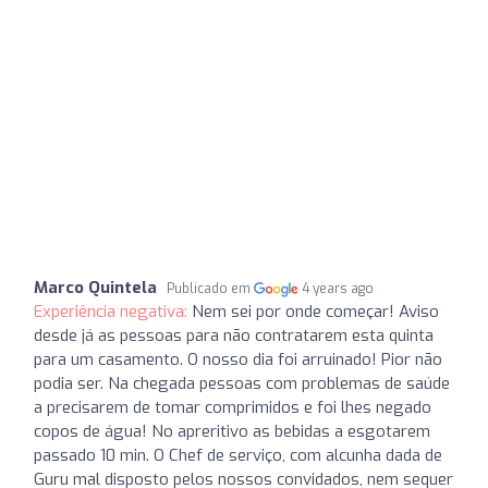
Marco Quintela
Publicado em
4 years ago
Experiência negativa:
Nem sei por onde começar! Aviso
desde já as pessoas para não contratarem esta quinta
para um casamento. O nosso dia foi arruinado! Pior não
podia ser. Na chegada pessoas com problemas de saúde
a precisarem de tomar comprimidos e foi lhes negado
copos de água! No apreritivo as bebidas a esgotarem
passado 10 min. O Chef de serviço, com alcunha dada de
Guru mal disposto pelos nossos convidados, nem sequer