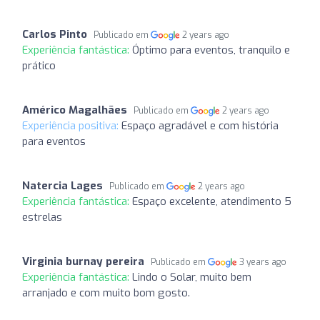
Carlos Pinto
Publicado em
2 years ago
Experiência fantástica:
Óptimo para eventos, tranquilo e
prático
Américo Magalhães
Publicado em
2 years ago
Experiência positiva:
Espaço agradável e com história
para eventos
Natercia Lages
Publicado em
2 years ago
Experiência fantástica:
Espaço excelente, atendimento 5
estrelas
Virginia burnay pereira
Publicado em
3 years ago
Experiência fantástica:
Lindo o Solar, muito bem
arranjado e com muito bom gosto.