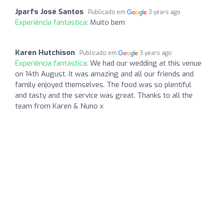
Jparfs José Santos
Publicado em
3 years ago
Experiência fantástica:
Muito bem
Karen Hutchison
Publicado em
3 years ago
Experiência fantástica:
We had our wedding at this venue
on 14th August. It was amazing and all our friends and
family enjoyed themselves. The food was so plentiful
and tasty and the service was great. Thanks to all the
team from Karen & Nuno x