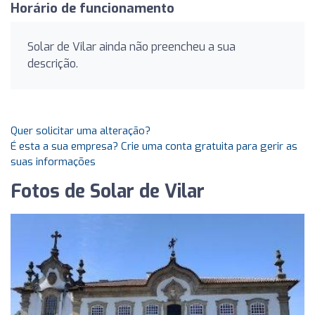
Horário de funcionamento
Solar de Vilar ainda não preencheu a sua
descrição.
Quer solicitar uma alteração?
É esta a sua empresa? Crie uma conta gratuita para gerir as
suas informações
Fotos de Solar de Vilar