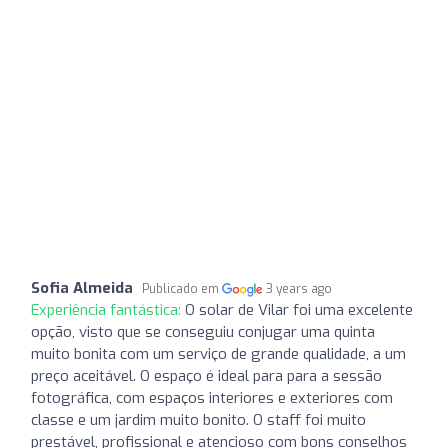
Sofia Almeida
Publicado em
3 years ago
Experiência fantástica:
O solar de Vilar foi uma excelente
opção, visto que se conseguiu conjugar uma quinta
muito bonita com um serviço de grande qualidade, a um
preço aceitável. O espaço é ideal para para a sessão
fotográfica, com espaços interiores e exteriores com
classe e um jardim muito bonito. O staff foi muito
prestável, profissional e atencioso com bons conselhos