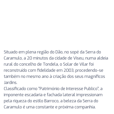
Situado em plena região do Dão, no sopé da Serra do
Caramulo, a 20 minutos da cidade de Viseu, numa aldeia
rural do concelho de Tondela, o Solar de Vilar foi
reconstruído com fidelidade em 2003, procedendo-se
também no mesmo ano à criação dos seus magníficos
Jardins.
Classificado como “Património de Interesse Publico”, a
imponente escadaria e fachada lateral impressionam
pela riqueza do estilo Barroco, a beleza da Serra do
Caramulo é uma constante e próxima companhia.