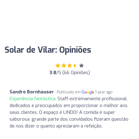
Solar de Vilar: Opiniões
3.8
/5 (66 Opiniões)
Sandro Bornhauser
Publicado em
1 year ago
Experiência fantástica:
Staff extremamente profissional,
dedicados e preocupados em proporcionar o melhor aos
seus clientes. O espaço é LINDO! A comida é super
saborosa, grande parte dos convidados fizeram questão
de nos dizer o quanto apreciaram a refeição.