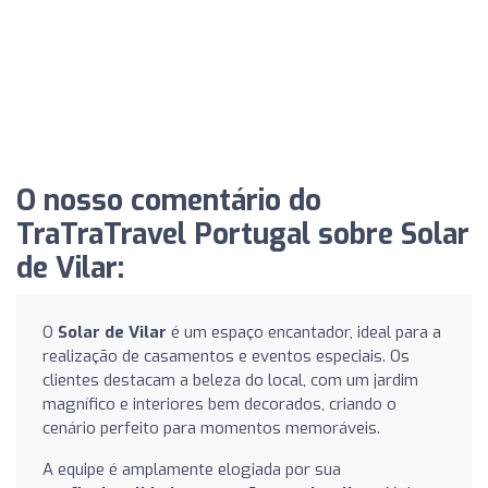
O nosso comentário do
TraTraTravel Portugal sobre Solar
de Vilar:
O
Solar de Vilar
é um espaço encantador, ideal para a
realização de casamentos e eventos especiais. Os
clientes destacam a beleza do local, com um jardim
magnífico e interiores bem decorados, criando o
cenário perfeito para momentos memoráveis.
A equipe é amplamente elogiada por sua