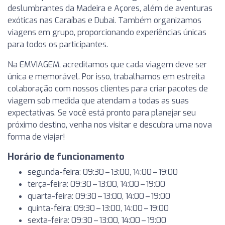
deslumbrantes da Madeira e Açores, além de aventuras
exóticas nas Caraíbas e Dubai. Também organizamos
viagens em grupo, proporcionando experiências únicas
para todos os participantes.
Na EMVIAGEM, acreditamos que cada viagem deve ser
única e memorável. Por isso, trabalhamos em estreita
colaboração com nossos clientes para criar pacotes de
viagem sob medida que atendam a todas as suas
expectativas. Se você está pronto para planejar seu
próximo destino, venha nos visitar e descubra uma nova
forma de viajar!
Horário de funcionamento
segunda-feira: 09:30 – 13:00, 14:00 – 19:00
terça-feira: 09:30 – 13:00, 14:00 – 19:00
quarta-feira: 09:30 – 13:00, 14:00 – 19:00
quinta-feira: 09:30 – 13:00, 14:00 – 19:00
sexta-feira: 09:30 – 13:00, 14:00 – 19:00