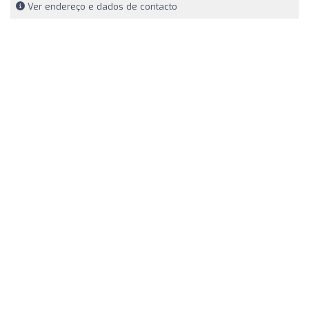
Ver endereço e dados de contacto