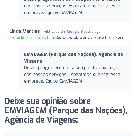
dos nossos serviços. Esperamos que regresse
em breve. Equipa EMVIAGEM
Linda Martins
Publicado em
8 years ago
Experiência fantástica:
As suas viagens ao melhor preço
EMVIAGEM (Parque das Nações), Agência de
Viagens
Desde já agradecemos a sua positiva avaliação
dos nossos serviços. Esperamos que regresse
em breve. Equipa EMVIAGEM
Deixe sua opinião sobre
EMVIAGEM (Parque das Nações),
Agência de Viagens: