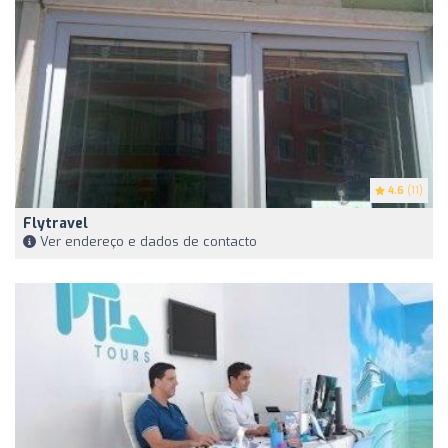
4.6
(11)
Flytravel
Ver endereço e dados de contacto