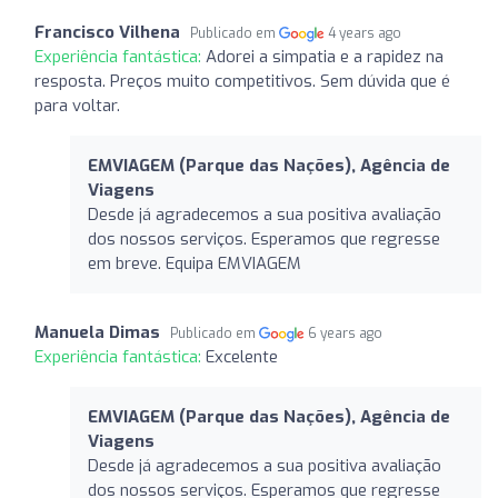
Francisco Vilhena
Publicado em
4 years ago
Experiência fantástica:
Adorei a simpatia e a rapidez na
resposta. Preços muito competitivos. Sem dúvida que é
para voltar.
EMVIAGEM (Parque das Nações), Agência de
Viagens
Desde já agradecemos a sua positiva avaliação
dos nossos serviços. Esperamos que regresse
em breve. Equipa EMVIAGEM
Manuela Dimas
Publicado em
6 years ago
Experiência fantástica:
Excelente
EMVIAGEM (Parque das Nações), Agência de
Viagens
Desde já agradecemos a sua positiva avaliação
dos nossos serviços. Esperamos que regresse