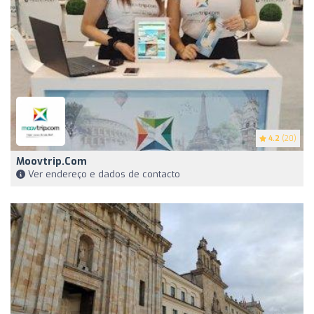
4.2
(20)
Moovtrip.com
Ver endereço e dados de contacto