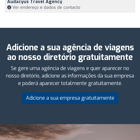
Audacyus Travel Agency
Ver endereço e dados de contacto
Adicione a sua agência de viagens
ao nosso diretório gratuitamente
Se gere uma agência de viagens e quer aparecer no
nosso diretório, adicione as informações da sua empresa
e poderá aparecer totalmente gratuitamente.
Adicione a sua empresa gratuitamente