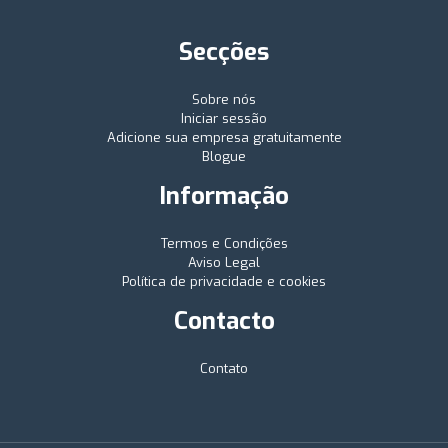
Secções
Sobre nós
Iniciar sessão
Adicione sua empresa gratuitamente
Blogue
Informação
Termos e Condições
Aviso Legal
Política de privacidade e cookies
Contacto
Contato