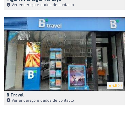
Ver endereço e dados de contacto
4.8
(4)
B Travel
Ver endereço e dados de contacto