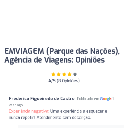
EMVIAGEM (Parque das Nações),
Agência de Viagens: Opiniões
4
/5 (8 Opiniões)
Frederico Figueiredo de Castro
Publicado em
1
year ago
Experiência negativa:
Uma experiência a esquecer e
nunca repetir! Atendimento sem descrição.