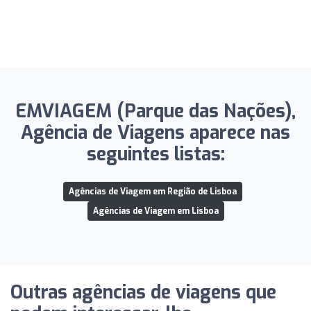
EMVIAGEM (Parque das Nações),
Agência de Viagens aparece nas
seguintes listas:
Agências de Viagem em Região de Lisboa
Agências de Viagem em Lisboa
Outras agências de viagens que