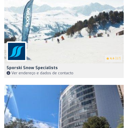
4.4
(67)
Sporski Snow Specialists
Ver endereço e dados de contacto