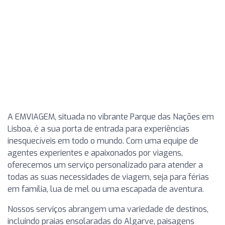
A EMVIAGEM, situada no vibrante Parque das Nações em
Lisboa, é a sua porta de entrada para experiências
inesquecíveis em todo o mundo. Com uma equipe de
agentes experientes e apaixonados por viagens,
oferecemos um serviço personalizado para atender a
todas as suas necessidades de viagem, seja para férias
em família, lua de mel ou uma escapada de aventura.
Nossos serviços abrangem uma variedade de destinos,
incluindo praias ensolaradas do Algarve, paisagens