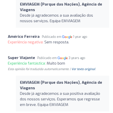
EMVIAGEM (Parque das Nações), Agência de
Viagens
Desde já agradecemos a sua avaliação dos
nossos serviços. Equipa EMVIAGEM
Américo Ferreira
Publicado em
1 year ago
Experiência negativa:
Sem resposta.
Super Viajante
Publicado em
3 years ago
Experiência fantástica:
Muito bom
Esta opinião foi traduzida automaticamente. |
Ver texto original
EMVIAGEM (Parque das Nações), Agência de
Viagens
Desde já agradecemos a sua positiva avaliação
dos nossos serviços. Esperamos que regresse
em breve. Equipa EMVIAGEM