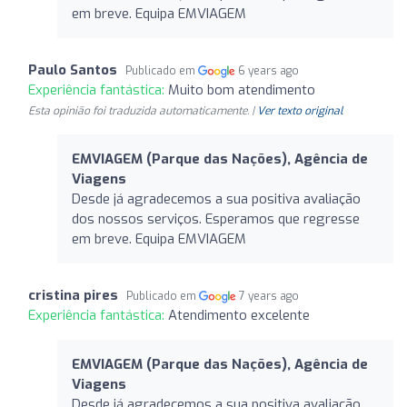
em breve. Equipa EMVIAGEM
Paulo Santos
Publicado em
6 years ago
Experiência fantástica:
Muito bom atendimento
Esta opinião foi traduzida automaticamente. |
Ver texto original
EMVIAGEM (Parque das Nações), Agência de
Viagens
Desde já agradecemos a sua positiva avaliação
dos nossos serviços. Esperamos que regresse
em breve. Equipa EMVIAGEM
cristina pires
Publicado em
7 years ago
Experiência fantástica:
Atendimento excelente
EMVIAGEM (Parque das Nações), Agência de
Viagens
Desde já agradecemos a sua positiva avaliação