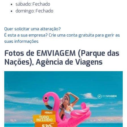
sábado: Fechado
domingo: Fechado
Quer solicitar uma alteração?
É esta a sua empresa? Crie uma conta gratuita para gerir as
suas informações
Fotos de EMVIAGEM (Parque das
Nações), Agência de Viagens