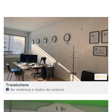
5
(14)
Travelutions
Ver endereço e dados de contacto