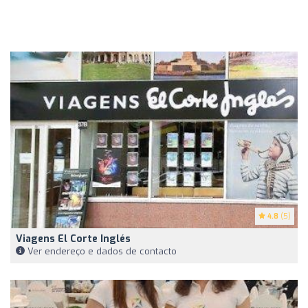
4.8
(5)
Viagens El Corte Inglés
Ver endereço e dados de contacto