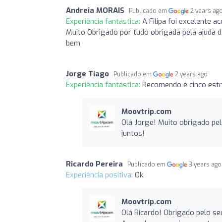
Andreia MORAIS
Publicado em
2 years ag
Experiência fantástica:
A Filipa foi excelente 
Muito Obrigado por tudo obrigada pela ajuda d
bem
Jorge Tiago
Publicado em
2 years ago
Experiência fantástica:
Recomendo é cinco estr
Moovtrip.com
Olá Jorge! Muito obrigado p
juntos!
Ricardo Pereira
Publicado em
3 years ago
Experiência positiva:
Ok
Moovtrip.com
Olá Ricardo! Obrigado pelo s