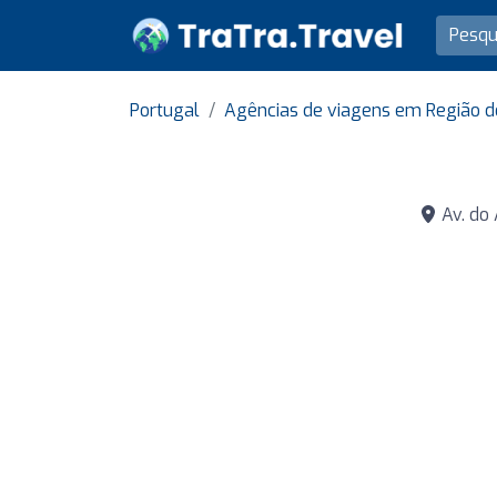
Portugal
Agências de viagens em Região d
Av. do 