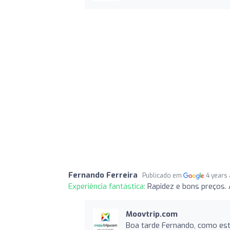
Fernando Ferreira
Publicado em
4 years
Experiência fantástica:
Rapidez e bons preços. 
Moovtrip.com
Boa tarde Fernando, como est