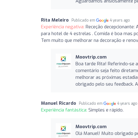
Aguardamos ansiosamente pel
Rita Meleiro
Publicado em
4 years ago
Experiência negativa:
Receção decepcionante: A
para hotel de 4 estrelas . Comida é boa mas p
Tem muito que melhorar na decoração e renov
Moovtrip.com
Boa tarde Rita! Referindo-se 
comentário seja feito diretam
melhorar as próximas estadia
obrigado pelo seu feedback.
Manuel Ricardo
Publicado em
4 years ago
Experiência fantástica:
Simples e rápido.
Moovtrip.com
Olá Manuel! Muito obrigado pe