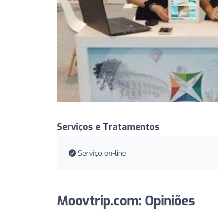
Serviços e Tratamentos
Serviço on-line
Moovtrip.com: Opiniões