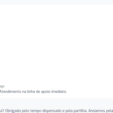
 ago
Atendimento na linha de apoio imediato.
á? Obrigado pelo tempo dispensado e pela partilha. Ansiamos pel