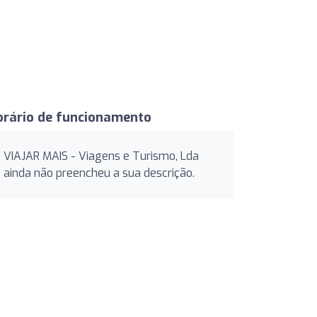
orário de funcionamento
VIAJAR MAIS - Viagens e Turismo, Lda
ainda não preencheu a sua descrição.