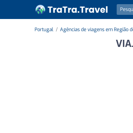
Portugal
Agências de viagens em Região d
VIA