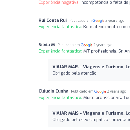
Experiência negativa:
Incompetência e falta de
Rui Costa Rui
Publicado em
2 years ago
Experiência fantástica:
Bom atendimento com ex
Sílvia M
Publicado em
2 years ago
Experiência fantástica:
MT profissionais. Sr. An
VIAJAR MAIS - Viagens e Turismo, L
Obrigado pela atenção
Cláudio Cunha
Publicado em
2 years ago
Experiência fantástica:
Muito profissionais. Tu
VIAJAR MAIS - Viagens e Turismo, L
Obrigado pelo seu simpatico comentari