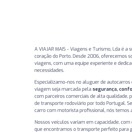
A VIAJAR MAIS - Viagens e Turismo, Lda é a s
coração do Porto. Desde 2006, oferecemos s
viagens, com uma equipe experiente e dedica
necessidades.
Especializamo-nos no aluguer de autocarros d
viagem seja marcada pela
segurança, confo
com parceiros comerciais de alta qualidade,
de transporte rodoviário por todo Portugal. 
carro com motorista profissional, nós temos a
Nossos veículos variam em capacidade, com 
que encontramos o transporte perfeito para 