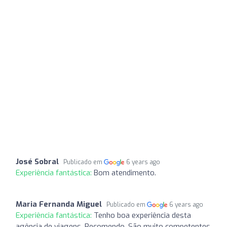
José Sobral
Publicado em
6 years ago
Experiência fantástica:
Bom atendimento.
Maria Fernanda Miguel
Publicado em
6 years ago
Experiência fantástica:
Tenho boa experiência desta
agência de viagens. Recomendo. São muito competentes