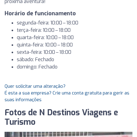
próxima aventura!
Horário de funcionamento
segunda-feira: 10:00 – 18:00
terça-feira: 10:00 – 18:00
quarta-feira: 10:00 – 18:00
quinta-feira: 10:00 – 18:00
sexta-feira: 10:00 – 18:00
sábado: Fechado
domingo: Fechado
Quer solicitar uma alteração?
É esta a sua empresa? Crie uma conta gratuita para gerir as
suas informações
Fotos de N Destinos Viagens e
Turismo