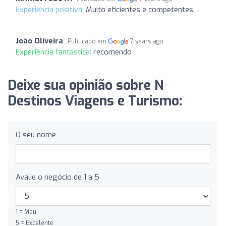
Experiência positiva:
Muito eficientes e competentes.
João Oliveira
Publicado em
7 years ago
Experiência fantástica:
recomendo
Deixe sua opinião sobre N
Destinos Viagens e Turismo:
O seu nome
Avalie o negócio de 1 a 5
1 = Mau
5 = Excelente