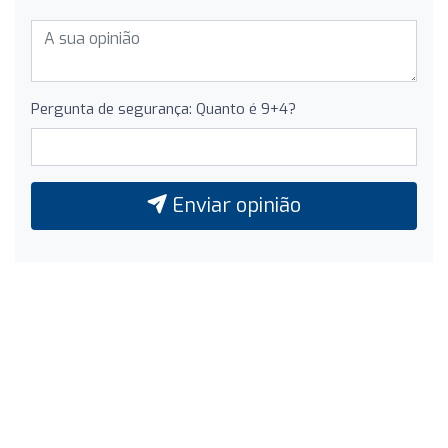
Pergunta de segurança: Quanto é 9+4?
Enviar opinião