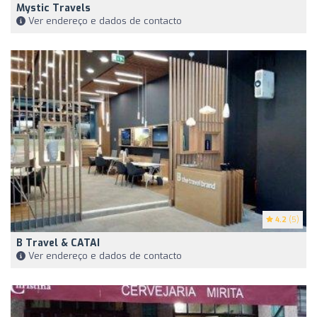
Mystic Travels
Ver endereço e dados de contacto
4.2
(5)
B Travel & CATAI
Ver endereço e dados de contacto