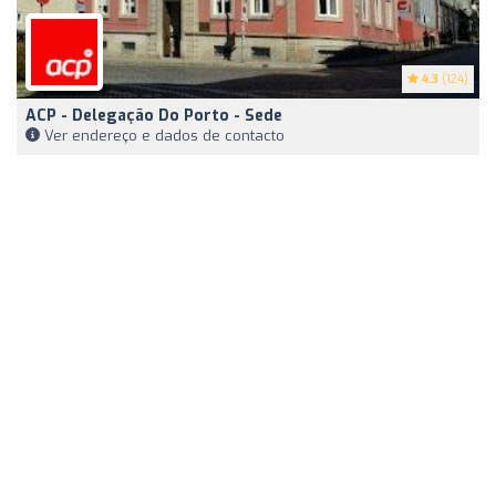
4.3
(124)
ACP - Delegação Do Porto - Sede
Ver endereço e dados de contacto