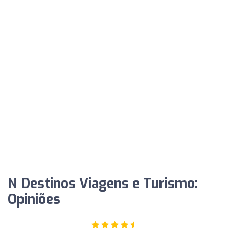
N Destinos Viagens e Turismo:
Opiniões