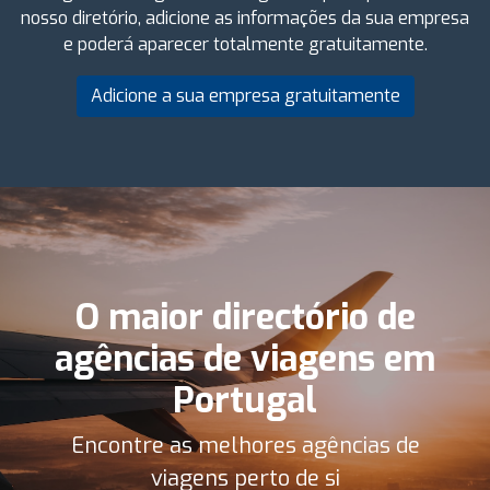
nosso diretório, adicione as informações da sua empresa
e poderá aparecer totalmente gratuitamente.
Adicione a sua empresa gratuitamente
O maior directório de
agências de viagens em
Portugal
Encontre as melhores agências de
viagens perto de si