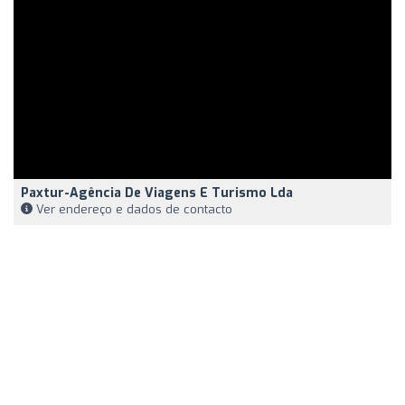
Paxtur-Agência De Viagens E Turismo Lda
Ver endereço e dados de contacto