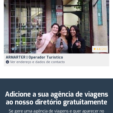
4.6
(20)
ARMARTER | Operador Turístico
Ver endereço e dados de contacto
Adicione a sua agência de viagens
ao nosso diretório gratuitamente
Se gere uma agência de viagens e quer aparecer no