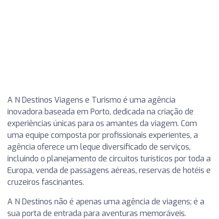
A N Destinos Viagens e Turismo é uma agência
inovadora baseada em Porto, dedicada na criação de
experiências únicas para os amantes da viagem. Com
uma equipe composta por profissionais experientes, a
agência oferece um leque diversificado de serviços,
incluindo o planejamento de circuitos turísticos por toda a
Europa, venda de passagens aéreas, reservas de hotéis e
cruzeiros fascinantes.
A N Destinos não é apenas uma agência de viagens; é a
sua porta de entrada para aventuras memoráveis.