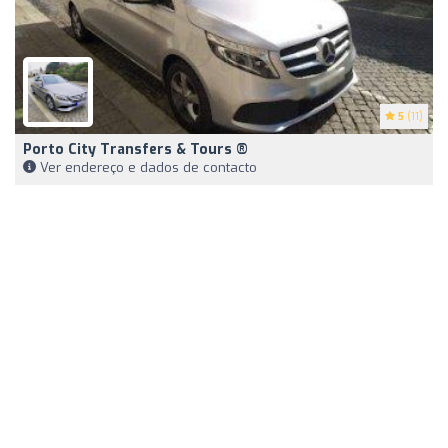
5
(11)
Porto City Transfers & Tours ®️
Ver endereço e dados de contacto