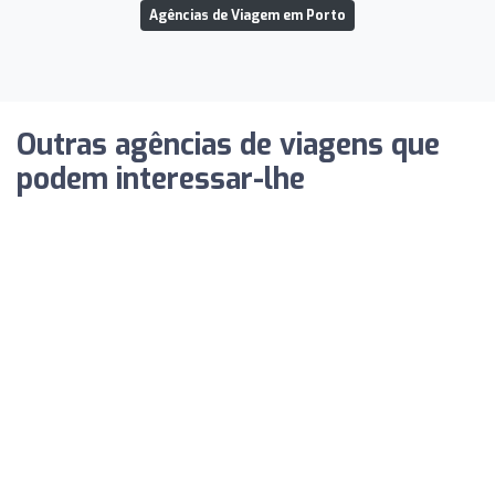
Agências de Viagem em Porto
Outras agências de viagens que
podem interessar-lhe