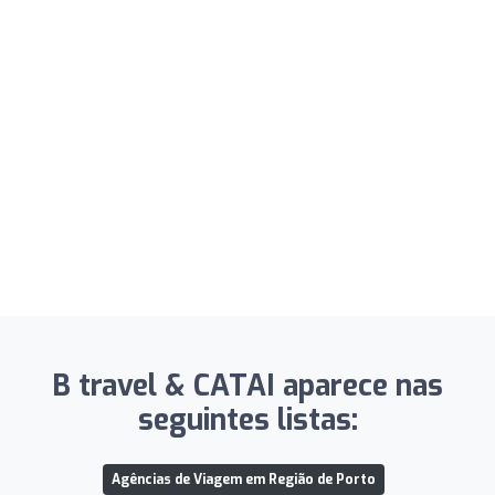
B travel & CATAI aparece nas
seguintes listas:
Agências de Viagem em Região de Porto