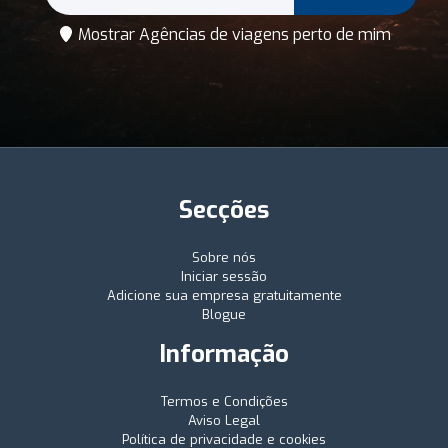
Mostrar Agências de viagens perto de mim
Secções
Sobre nós
Iniciar sessão
Adicione sua empresa gratuitamente
Blogue
Informação
Termos e Condições
Aviso Legal
Política de privacidade e cookies