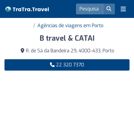
Agências de viagens em Porto
B travel & CATAI
R. de Sá da Bandeira 29, 4000-433, Porto
22 320 7370