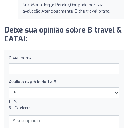
Sra. Maria Jorge Pereira,Obrigado por sua
avaliação.Atenciosamente, B the travel brand.
Deixe sua opinião sobre B travel &
CATAI:
O seu nome
Avalie o negócio de 1 a 5
1 = Mau
5 = Excelente