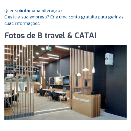
Quer solicitar uma alteração?
É esta a sua empresa? Crie uma conta gratuita para gerir as
suas informações
Fotos de B travel & CATAI