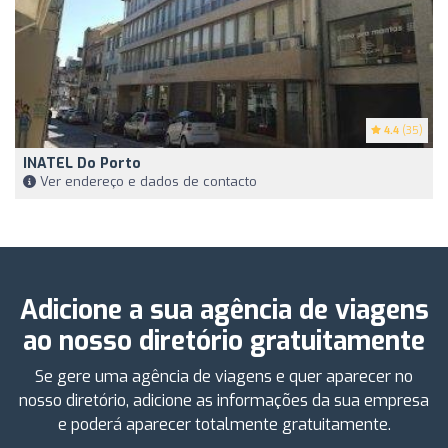
4.4
(35)
INATEL Do Porto
Ver endereço e dados de contacto
Adicione a sua agência de viagens
ao nosso diretório gratuitamente
Se gere uma agência de viagens e quer aparecer no
nosso diretório, adicione as informações da sua empresa
e poderá aparecer totalmente gratuitamente.