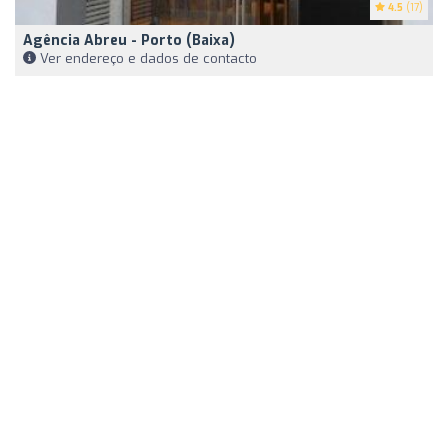
4.5
(17)
Agência Abreu - Porto (Baixa)
Ver endereço e dados de contacto