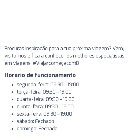
Procuras inspiração para a tua próxima viagem? Vem,
visita-nos e fica a conhecer os melhores especialistas
em viagens. #ViajarcomeçacomB
Horário de funcionamento
segunda-feira: 09:30 – 19:00
terça-feira: 09:30 – 19:00
quarta-feira: 09:30 – 19:00
quinta-feira: 09:30 – 19:00
sexta-feira: 09:30 – 19:00
sábado: Fechado
domingo: Fechado