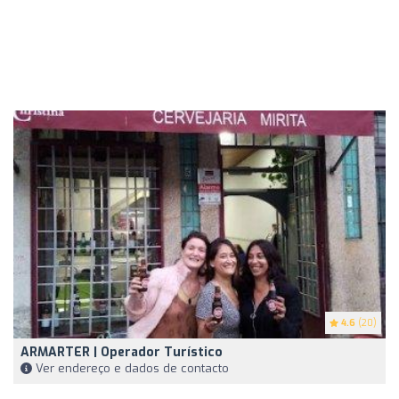
4.6
(20)
ARMARTER | Operador Turístico
Ver endereço e dados de contacto