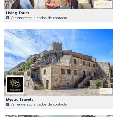
4.7
(196)
Living Tours
Ver endereço e dados de contacto
5
(9)
Mystic Travels
Ver endereço e dados de contacto