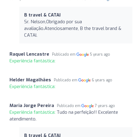
B travel & CATAI
Sr. Nelson,Obrigado por sua
avaliação.Atenciosamente, B the travel brand &
CATAI.
Raquel Lencastre
Publicado em
5 years ago
Experiência fantástica:
Helder Magalhães
Publicado em
6 years ago
Experiência fantástica:
Maria Jorge Pereira
Publicado em
7 years ago
Experiência fantástica:
Tudo na perfeição!! Excelente
atendimento.
B travel & CATAI