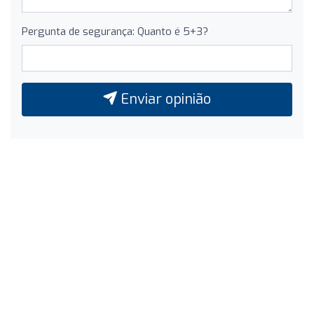
Pergunta de segurança: Quanto é 5+3?
Enviar opinião