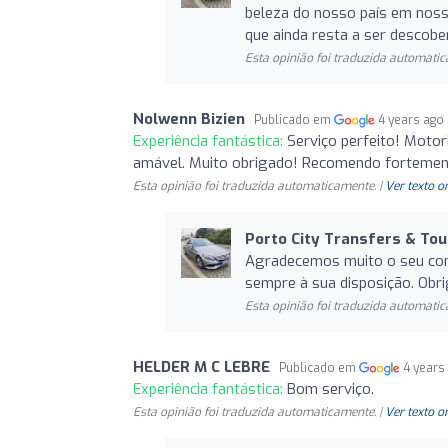
beleza do nosso país em noss
que ainda resta a ser descobe
Esta opinião foi traduzida automatic
Nolwenn Bizien
Publicado em
4 years ago
Experiência fantástica:
Serviço perfeito! Motor
amável. Muito obrigado! Recomendo fortemen
Esta opinião foi traduzida automaticamente. |
Ver texto o
Porto City Transfers & Tou
Agradecemos muito o seu come
sempre à sua disposição. Obr
Esta opinião foi traduzida automatic
HELDER M C LEBRE
Publicado em
4 years
Experiência fantástica:
Bom serviço.
Esta opinião foi traduzida automaticamente. |
Ver texto o