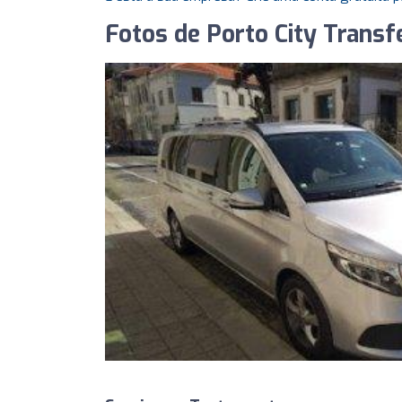
Fotos de Porto City Transf