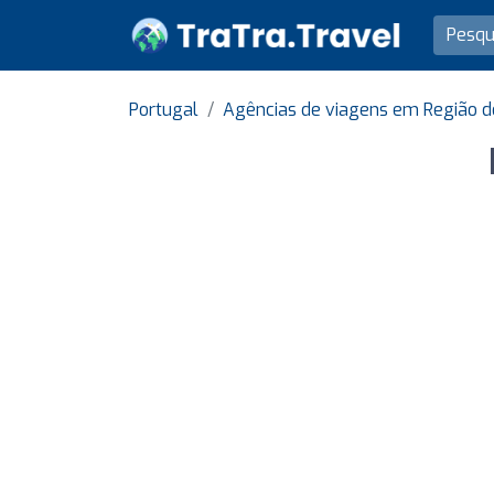
Portugal
Agências de viagens em Região d