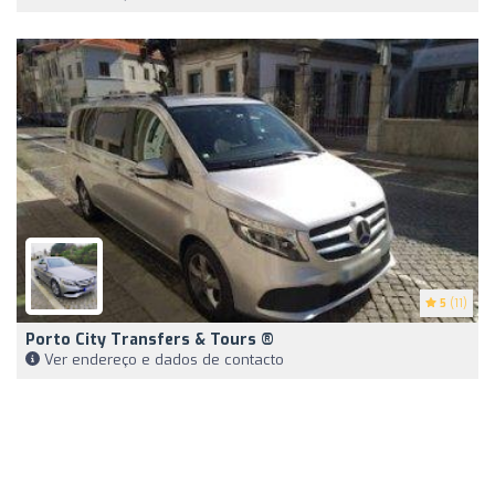
5
(11)
Porto City Transfers & Tours ®️
Ver endereço e dados de contacto