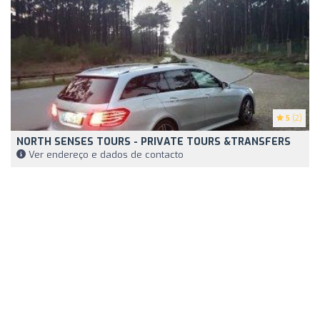
5
(2)
NORTH SENSES TOURS - PRIVATE TOURS &TRANSFERS
Ver endereço e dados de contacto