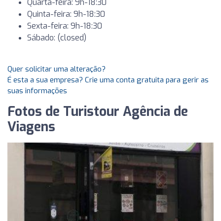
Quarta-feira: 9h-18:30
Quinta-feira: 9h-18:30
Sexta-feira: 9h-18:30
Sábado: (closed)
Quer solicitar uma alteração?
É esta a sua empresa? Crie uma conta gratuita para gerir as
suas informações
Fotos de Turistour Agência de
Viagens