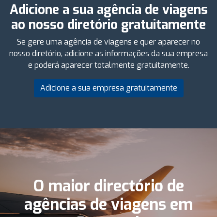
Adicione a sua agência de viagens
ao nosso diretório gratuitamente
Se gere uma agência de viagens e quer aparecer no
nosso diretório, adicione as informações da sua empresa
e poderá aparecer totalmente gratuitamente.
Adicione a sua empresa gratuitamente
O maior directório de
agências de viagens em