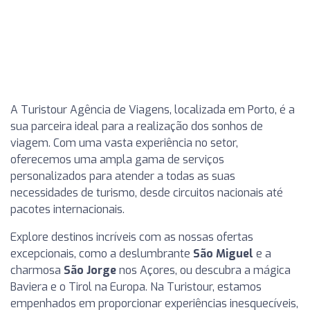
A Turistour Agência de Viagens, localizada em Porto, é a
sua parceira ideal para a realização dos sonhos de
viagem. Com uma vasta experiência no setor,
oferecemos uma ampla gama de serviços
personalizados para atender a todas as suas
necessidades de turismo, desde circuitos nacionais até
pacotes internacionais.
Explore destinos incríveis com as nossas ofertas
excepcionais, como a deslumbrante
São Miguel
e a
charmosa
São Jorge
nos Açores, ou descubra a mágica
Baviera e o Tirol na Europa. Na Turistour, estamos
empenhados em proporcionar experiências inesquecíveis,