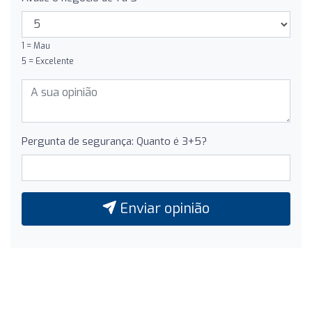
1 = Mau
5 = Excelente
Pergunta de segurança: Quanto é 3+5?
Enviar opinião