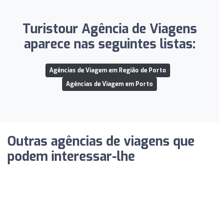
Turistour Agência de Viagens
aparece nas seguintes listas:
Agências de Viagem em Região de Porto
Agências de Viagem em Porto
Outras agências de viagens que
podem interessar-lhe