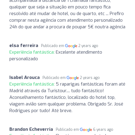
acompanhada a distancia de 1 chamada fantástico,
qualquer que seja a situação em pouco tempo fica
resolvido até mudar de hotel, ou de quarto, etc ... Prefiro
comprar nesta agência com atendimento personalizado
24h do que andar a procura de poupar 5€ noutra agência
elsa ferreira
Publicado em
2 years ago
Experiência fantástica:
Excelente atendimento
personalizado
Isabel Arouca
Publicado em
2 years ago
Experiência fantástica:
5 raparigas fantásticas foram até
Madrid através da Turistour.... tudo fantástico!
Aconselhamento fantástico, localizado do hotel top,
viagem avião sem qualquer problema. Obrigado Sr. José
Rodrigues por tudo! Até breve.
Brandon Echeverria
Publicado em
6 years ago