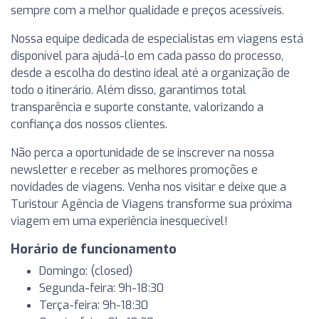
sempre com a melhor qualidade e preços acessíveis.
Nossa equipe dedicada de especialistas em viagens está
disponível para ajudá-lo em cada passo do processo,
desde a escolha do destino ideal até a organização de
todo o itinerário. Além disso, garantimos total
transparência e suporte constante, valorizando a
confiança dos nossos clientes.
Não perca a oportunidade de se inscrever na nossa
newsletter e receber as melhores promoções e
novidades de viagens. Venha nos visitar e deixe que a
Turistour Agência de Viagens transforme sua próxima
viagem em uma experiência inesquecível!
Horário de funcionamento
Domingo: (closed)
Segunda-feira: 9h-18:30
Terça-feira: 9h-18:30