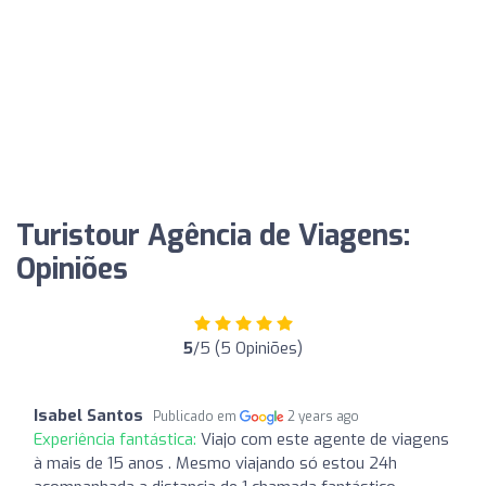
Turistour Agência de Viagens:
Opiniões
5
/5 (5 Opiniões)
Isabel Santos
Publicado em
2 years ago
Experiência fantástica:
Viajo com este agente de viagens
à mais de 15 anos . Mesmo viajando só estou 24h