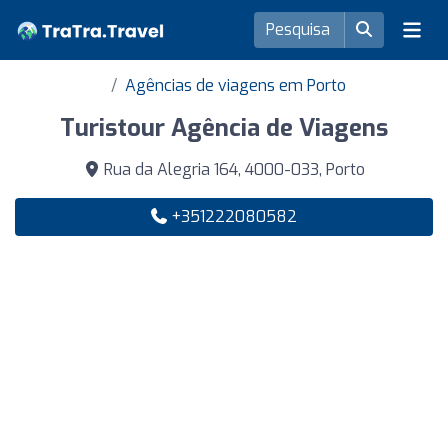
Agências de viagens em Porto
Turistour Agência de Viagens
Rua da Alegria 164, 4000-033, Porto
+351222080582