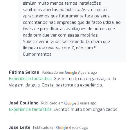
similar, muito menos temos instalações
sanitárias abertas ao público. Assim, muito
apreciaremos que futuramente faça os seus
comentários nas empresas que de facto utliza, ao
invés de prejudicar as avaliações de outros que
nada tem que ver com essas matérias.
Subscrevemos-nos salientando também que
limpeza escreve-se com Z, não com S.
Cumprimentos
Fátima Seixas
Publicado em
3 years ago
Experiência fantástica:
Gostei muito da organização da
viagem, da guia. Gostei bastante da experiência.
José Coutinho
Publicado em
3 years ago
Experiência fantástica:
Eventos muito bem organizados.
Jose Leite
Publicado em
3 years ago