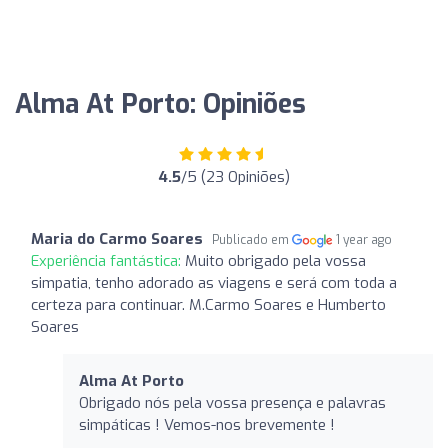
Alma At Porto: Opiniões
4.5
/5 (23 Opiniões)
Maria do Carmo Soares
Publicado em
1 year ago
Experiência fantástica:
Muito obrigado pela vossa
simpatia, tenho adorado as viagens e será com toda a
certeza para continuar. M.Carmo Soares e Humberto
Soares
Alma At Porto
Obrigado nós pela vossa presença e palavras
simpáticas ! Vemos-nos brevemente !