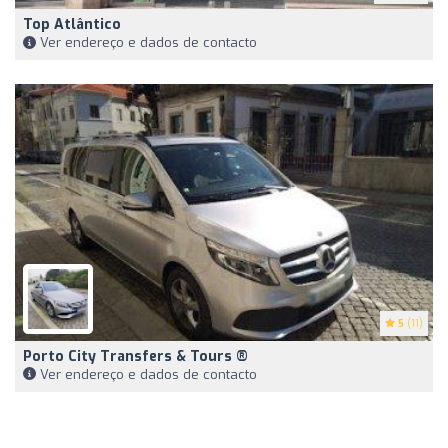
Top Atlântico
Ver endereço e dados de contacto
5
(11)
Porto City Transfers & Tours ®️
Ver endereço e dados de contacto