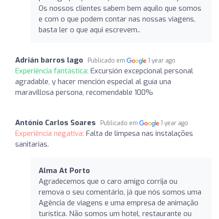
Os nossos clientes sabem bem aquilo que somos
e com o que podem contar nas nossas viagens,
basta ler o que aqui escrevem..
Adrián barros lago
Publicado em
1 year ago
Experiência fantástica:
Excursión excepcional personal
agradable, y hacer mención especial al guía una
maravillosa persona, recomendable 100%
António Carlos Soares
Publicado em
1 year ago
Experiência negativa:
Falta de limpesa nas instalações
sanitarias.
Alma At Porto
Agradecemos que o caro amigo corrija ou
remova o seu comentário, já que nós somos uma
Agência de viagens e uma empresa de animação
turística. Não somos um hotel, restaurante ou