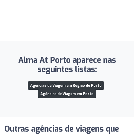
Alma At Porto aparece nas
seguintes listas:
Agências de Viagem em Região de Porto
Agências de Viagem em Porto
Outras agências de viagens que