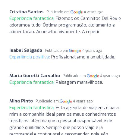
Cristina Santos
Publicado em
4 years ago
Experiência fantástica:
Fizemos os Caminitos Del Rey e
adoramos tudo. Óptima programação, alojamento e
alimentação. Aconselho vivamente. A repetir
Isabel Salgado
Publicado em
4 years ago
Experiência positiva:
Profissionalismo e amabilidade.
Maria Goretti Carvalho
Publicado em
4 years ago
Experiência fantástica:
Paisagem maravilhosa.
Mina Pinto
Publicado em
4 years ago
Experiência fantástica:
Esta agência de viagens é para
mim a companhia ideal para os meus conhecimentos
turísticos, além de que o pessoal responsável é de
grande qualidade. Sempre que posso viajo e já
recomendei e continuarei a recomendar, pois são