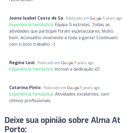
Joana Isabel Costa de Sa
Publicado em
5 years ago
Experiência fantástica:
Equipa 5 estrelas. Todas as
atividades que participei foram espetaculares. Muito
bom. Aconselho vivamente a toda a gente! Continuem
com o bom trabalho :-)
Regina Leal
Publicado em
5 years ago
Experiência fantástica:
Incrível a dedicação xD
Catarina Pinto
Publicado em
5 years ago
Experiência fantástica:
Atividades excelentes, com
ótimos profissionais.
Deixe sua opinião sobre Alma At
Porto: