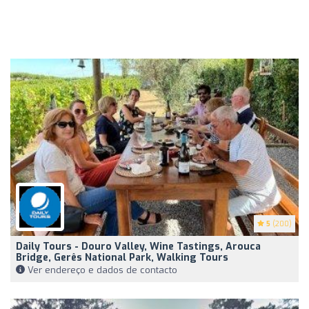
5
(200)
Daily Tours - Douro Valley, Wine Tastings, Arouca
Bridge, Gerês National Park, Walking Tours
Ver endereço e dados de contacto