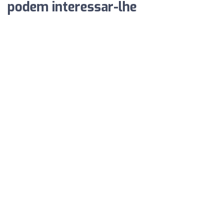
podem interessar-lhe