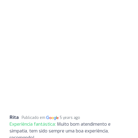
Rita
Publicado em
5 years ago
Experiência fantástica:
Muito bom atendimento e
simpatia, tem sido sempre uma boa experiência,
recomendo!