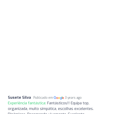
Susete Silva
Publicado em
3 years ago
Experiência fantástica:
Fantásticos!! Equipa top,
organizada, muito simpática, escolhas excelentes.