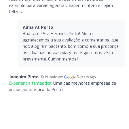
exemplo para várias agências. Experimentem e sejam
felizes.
Alma At Porto
Boa tarde Sra Hermínia Pinto! Muito
agradecemos a sua avaliação e comentários, que
nos alegram bastante, bem como a sua presença
assídua nas nossas viagens . Esperemos vê-la
brevemente. Cumprimentos!
Joaquim Pinto
Publicado em
5 years ago
Experiência fantástica:
Uma das melhores empresas de
animação turística do Porto.