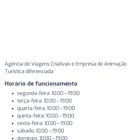
Agência de Viagens Criativas e Empresa de Animação
Turística diferenciada
Horário de funcionamento
segunda-feira: 10:00 – 19:00
terça-feira: 10:00 – 19:00
quarta-feira: 10:00 – 19:00
quinta-feira: 10:00 – 19:00
sexta-feira: 10:00 – 19:00
sábado: 10:00 – 19:00
domingo: 10:00 – 19:00