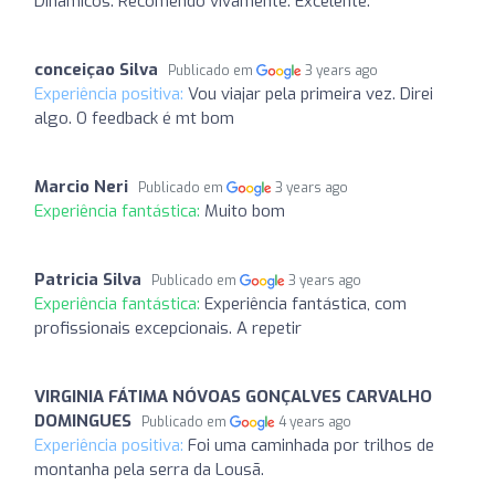
Dinâmicos. Recomendo vivamente. Excelente.
conceiçao Silva
Publicado em
3 years ago
Experiência positiva:
Vou viajar pela primeira vez. Direi
algo. O feedback é mt bom
Marcio Neri
Publicado em
3 years ago
Experiência fantástica:
Muito bom
Patricia Silva
Publicado em
3 years ago
Experiência fantástica:
Experiência fantástica, com
profissionais excepcionais. A repetir
VIRGINIA FÁTIMA NÓVOAS GONÇALVES CARVALHO
DOMINGUES
Publicado em
4 years ago
Experiência positiva:
Foi uma caminhada por trilhos de
montanha pela serra da Lousã.