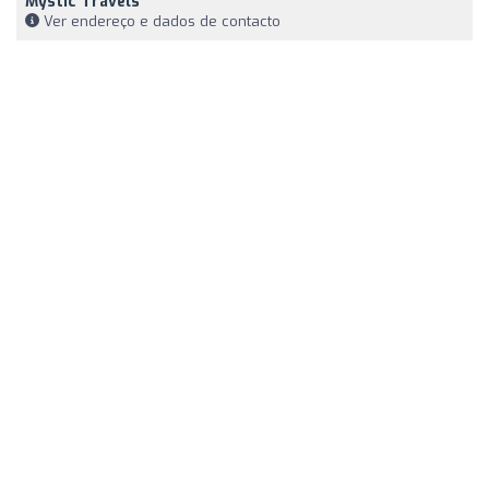
Mystic Travels
Ver endereço e dados de contacto