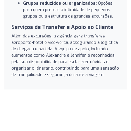
Grupos reduzidos ou organizados:
Opções
para quem prefere a intimidade de pequenos
grupos ou a estrutura de grandes excursões.
Serviços de Transfer e Apoio ao Cliente
Além das excursões, a agência gere transferes
aeroporto-hotel e vice-versa, assegurando a logística
de chegada e partida. A equipa de apoio, incluindo
elementos como Alexandre e Jennifer, é reconhecida
pela sua disponibilidade para esclarecer dúvidas e
organizar o itinerário, contribuindo para uma sensação
de tranquilidade e segurança durante a viagem.