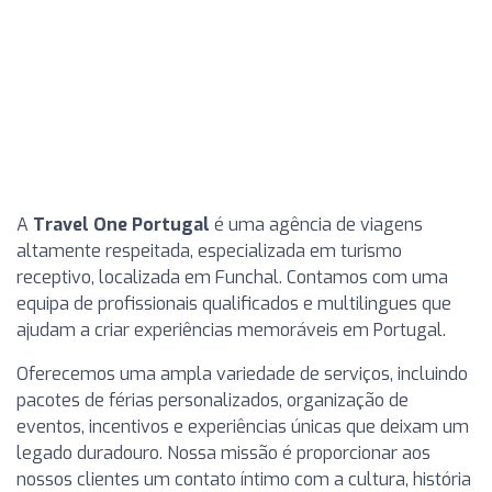
A
Travel One Portugal
é uma agência de viagens
altamente respeitada, especializada em turismo
receptivo, localizada em Funchal. Contamos com uma
equipa de profissionais qualificados e multilingues que
ajudam a criar experiências memoráveis em Portugal.
Oferecemos uma ampla variedade de serviços, incluindo
pacotes de férias personalizados, organização de
eventos, incentivos e experiências únicas que deixam um
legado duradouro. Nossa missão é proporcionar aos
nossos clientes um contato íntimo com a cultura, história