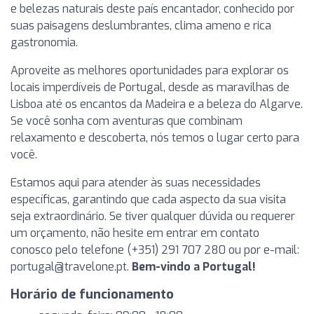
e belezas naturais deste país encantador, conhecido por
suas paisagens deslumbrantes, clima ameno e rica
gastronomia.
Aproveite as melhores oportunidades para explorar os
locais imperdíveis de Portugal, desde as maravilhas de
Lisboa até os encantos da Madeira e a beleza do Algarve.
Se você sonha com aventuras que combinam
relaxamento e descoberta, nós temos o lugar certo para
você.
Estamos aqui para atender às suas necessidades
específicas, garantindo que cada aspecto da sua visita
seja extraordinário. Se tiver qualquer dúvida ou requerer
um orçamento, não hesite em entrar em contato
conosco pelo telefone (+351) 291 707 280 ou por e-mail:
portugal@travelone.pt
.
Bem-vindo a Portugal!
Horário de funcionamento