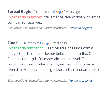
Spread Eagle
Publicado em
3 years ago
Experiência negativa:
Infelizmente, tive vários problemas
com várias reservas.
Esta opinião foi traduzida automaticamente. |
Ver texto original
Cloodi
Publicado em
3 years ago
Experiência fantástica:
Fizemos três passeios com a
Travel One. Dois passeios de ônibus e uma trilha. O
Claudio como guia foi especialmente incrível. Ele nos
cativou com seu conhecimento, seu jeito charmoso e
divertido. A reserva e a organização funcionaram muito
bem.
Esta opinião foi traduzida automaticamente. |
Ver texto original