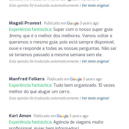
Esta opinião foi traduzida automaticamente. |
Ver texto original
Magali Pruvost
Publicado em
3 years ago
Experiência fantástica:
Super com o nosso super guia
Jimmy, que é o melhor dos melhores. Vamos voltar e
queremos o mesmo guia, pois está sempre disponível,
ouve e responde a todas as nossas perguntas. Não sei
se teríamos passado a mesma semana sem ele.
Esta opinião foi traduzida automaticamente. |
Ver texto original
Manfred Folkers
Publicado em
3 years ago
Experiência fantástica:
Tudo bem organizado. 10 vezes
melhor do que alugar um carro.
Esta opinião foi traduzida automaticamente. |
Ver texto original
Karl Amon
Publicado em
3 years ago
Experiência fantástica:
Agência de viagens muito
profissional, guias bem informados!