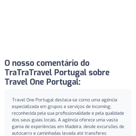
O nosso comentário do
TraTraTravel Portugal sobre
Travel One Portugal:
Travel One Portugal destaca-se como uma agência
especializada em grupos e serviços de incoming,
reconhecida pela sua profissionalidade e pela qualidade
dos seus guias locais. A agência oferece uma vasta
gama de experiências em Madeira, desde excursões de
autocarro e caminhadas levada até transferes