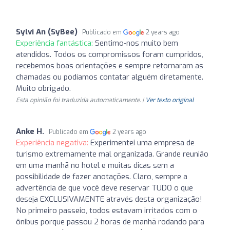
Sylvi An (SyBee)
Publicado em
2 years ago
Experiência fantástica:
Sentimo-nos muito bem
atendidos. Todos os compromissos foram cumpridos,
recebemos boas orientações e sempre retornaram as
chamadas ou podíamos contatar alguém diretamente.
Muito obrigado.
Esta opinião foi traduzida automaticamente. |
Ver texto original
Anke H.
Publicado em
2 years ago
Experiência negativa:
Experimentei uma empresa de
turismo extremamente mal organizada. Grande reunião
em uma manhã no hotel e muitas dicas sem a
possibilidade de fazer anotações. Claro, sempre a
advertência de que você deve reservar TUDO o que
deseja EXCLUSIVAMENTE através desta organização!
No primeiro passeio, todos estavam irritados com o
ônibus porque passou 2 horas de manhã rodando para