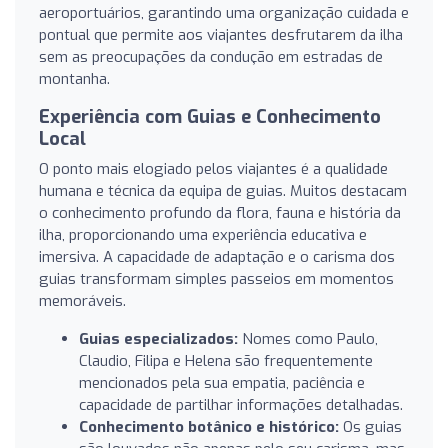
aeroportuários, garantindo uma organização cuidada e
pontual que permite aos viajantes desfrutarem da ilha
sem as preocupações da condução em estradas de
montanha.
Experiência com Guias e Conhecimento
Local
O ponto mais elogiado pelos viajantes é a qualidade
humana e técnica da equipa de guias. Muitos destacam
o conhecimento profundo da flora, fauna e história da
ilha, proporcionando uma experiência educativa e
imersiva. A capacidade de adaptação e o carisma dos
guias transformam simples passeios em momentos
memoráveis.
Guias especializados:
Nomes como Paulo,
Claudio, Filipa e Helena são frequentemente
mencionados pela sua empatia, paciência e
capacidade de partilhar informações detalhadas.
Conhecimento botânico e histórico:
Os guias