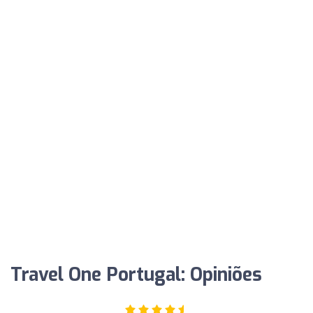
Travel One Portugal: Opiniões