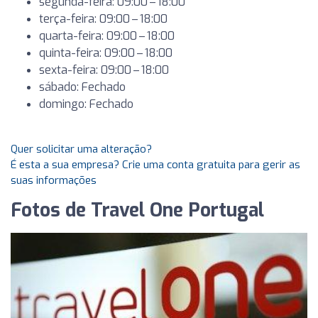
segunda-feira: 09:00 – 18:00
terça-feira: 09:00 – 18:00
quarta-feira: 09:00 – 18:00
quinta-feira: 09:00 – 18:00
sexta-feira: 09:00 – 18:00
sábado: Fechado
domingo: Fechado
Quer solicitar uma alteração?
É esta a sua empresa? Crie uma conta gratuita para gerir as
suas informações
Fotos de Travel One Portugal