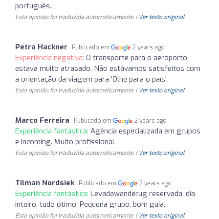
português.
Esta opinião foi traduzida automaticamente. |
Ver texto original
Petra Hackner
Publicado em
2 years ago
Experiência negativa:
O transporte para o aeroporto
estava muito atrasado. Não estávamos satisfeitos com
a orientação da viagem para 'Olhe para o país'.
Esta opinião foi traduzida automaticamente. |
Ver texto original
Marco Ferreira
Publicado em
2 years ago
Experiência fantástica:
Agência especializada em grupos
e Incoming. Muito profissional.
Esta opinião foi traduzida automaticamente. |
Ver texto original
Tilman Nordsiek
Publicado em
2 years ago
Experiência fantástica:
Levadawanderug reservada, dia
inteiro, tudo ótimo. Pequena grupo, bom guia.
Esta opinião foi traduzida automaticamente. |
Ver texto original