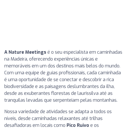
A Nature Meetings
é o seu especialista em caminhadas
na Madeira, oferecendo experiências únicas e
memoráveis em um dos destinos mais belos do mundo.
Com uma equipe de guias profissionais, cada caminhada
é uma oportunidade de se conectar e descobrir a rica
biodiversidade e as paisagens deslumbrantes da ilha,
desde as exuberantes florestas de laurissilva até as
tranquilas levadas que serpenteiam pelas montanhas.
Nossa variedade de atividades se adapta a todos os
níveis, desde caminhadas relaxantes até trilhas
desafiadoras em locais como
Pico Ruivo
e os