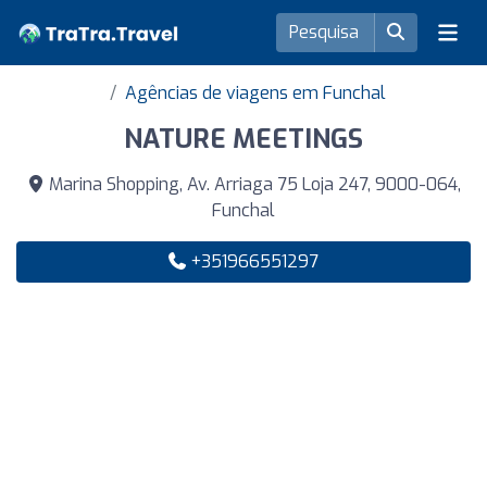
Agências de viagens em Funchal
NATURE MEETINGS
Marina Shopping, Av. Arriaga 75 Loja 247, 9000-064,
Funchal
+351966551297