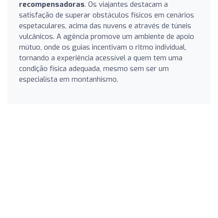
recompensadoras
. Os viajantes destacam a
satisfação de superar obstáculos físicos em cenários
espetaculares, acima das nuvens e através de túneis
vulcânicos. A agência promove um ambiente de apoio
mútuo, onde os guias incentivam o ritmo individual,
tornando a experiência acessível a quem tem uma
condição física adequada, mesmo sem ser um
especialista em montanhismo.