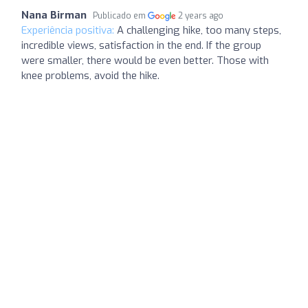
Nana Birman
Publicado em
2 years ago
Experiência positiva:
A challenging hike, too many steps,
incredible views, satisfaction in the end. If the group
were smaller, there would be even better. Those with
knee problems, avoid the hike.