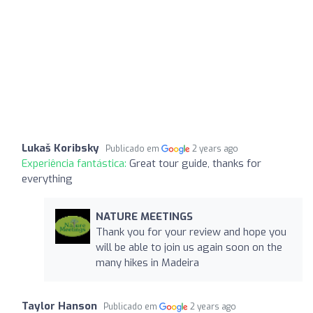
Lukaš Koribsky
Publicado em
2 years ago
Experiência fantástica:
Great tour guide, thanks for
everything
NATURE MEETINGS
Thank you for your review and hope you
will be able to join us again soon on the
many hikes in Madeira
Taylor Hanson
Publicado em
2 years ago