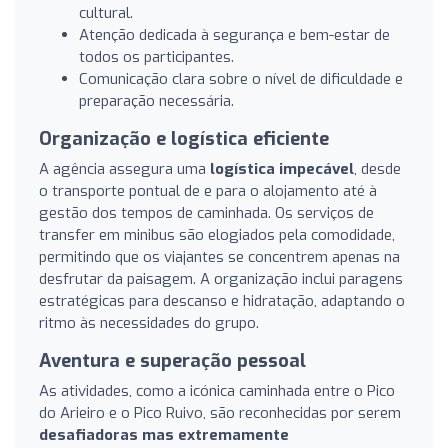
cultural.
Atenção dedicada à segurança e bem-estar de
todos os participantes.
Comunicação clara sobre o nível de dificuldade e
preparação necessária.
Organização e logística eficiente
A agência assegura uma
logística impecável
, desde
o transporte pontual de e para o alojamento até à
gestão dos tempos de caminhada. Os serviços de
transfer em minibus são elogiados pela comodidade,
permitindo que os viajantes se concentrem apenas na
desfrutar da paisagem. A organização inclui paragens
estratégicas para descanso e hidratação, adaptando o
ritmo às necessidades do grupo.
Aventura e superação pessoal
As atividades, como a icónica caminhada entre o Pico
do Arieiro e o Pico Ruivo, são reconhecidas por serem
desafiadoras mas extremamente