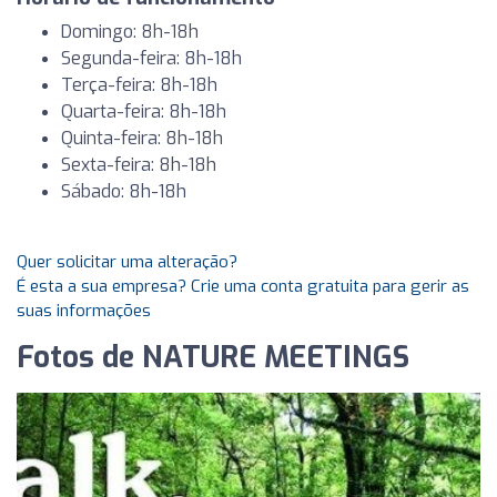
Domingo: 8h-18h
Segunda-feira: 8h-18h
Terça-feira: 8h-18h
Quarta-feira: 8h-18h
Quinta-feira: 8h-18h
Sexta-feira: 8h-18h
Sábado: 8h-18h
Quer solicitar uma alteração?
É esta a sua empresa? Crie uma conta gratuita para gerir as
suas informações
Fotos de NATURE MEETINGS