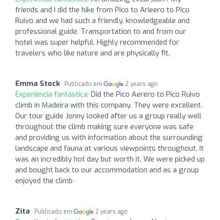
friends and I did the hike from Pico to Arieero to Pico
Ruivo and we had such a friendly, knowledgeable and
professional guide. Transportation to and from our
hotel was super helpful. Highly recommended for
travelers who like nature and are physically fit.
Emma Stock
Publicado em
2 years ago
Experiência fantástica:
Did the Pico Aerero to Pico Ruivo
climb in Madeira with this company. They were excellent.
Our tour guide Jonny looked after us a group really well
throughout the climb making sure everyone was safe
and providing us with information about the surrounding
landscape and fauna at various viewpoints throughout. It
was an incredibly hot day but worth it. We were picked up
and bought back to our accommodation and as a group
enjoyed the climb
Zita
Publicado em
2 years ago