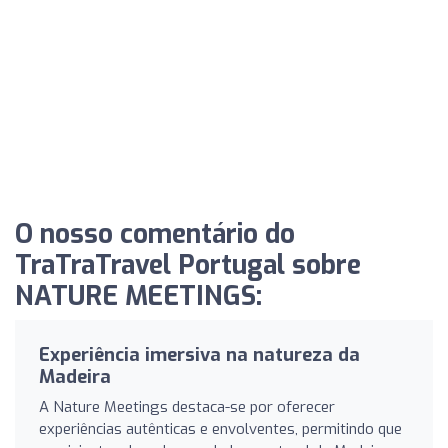
O nosso comentário do
TraTraTravel Portugal sobre
NATURE MEETINGS:
Experiência imersiva na natureza da
Madeira
A Nature Meetings destaca-se por oferecer
experiências autênticas e envolventes, permitindo que