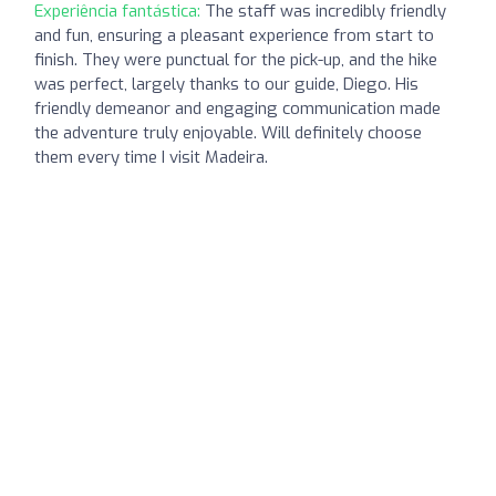
Experiência fantástica:
The staff was incredibly friendly
and fun, ensuring a pleasant experience from start to
finish. They were punctual for the pick-up, and the hike
was perfect, largely thanks to our guide, Diego. His
friendly demeanor and engaging communication made
the adventure truly enjoyable. Will definitely choose
them every time I visit Madeira.