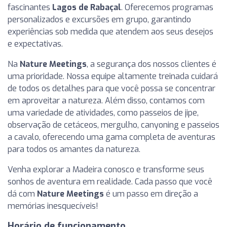
fascinantes
Lagos de Rabaçal
. Oferecemos programas
personalizados e excursões em grupo, garantindo
experiências sob medida que atendem aos seus desejos
e expectativas.
Na
Nature Meetings
, a segurança dos nossos clientes é
uma prioridade. Nossa equipe altamente treinada cuidará
de todos os detalhes para que você possa se concentrar
em aproveitar a natureza. Além disso, contamos com
uma variedade de atividades, como passeios de jipe,
observação de cetáceos, mergulho, canyoning e passeios
a cavalo, oferecendo uma gama completa de aventuras
para todos os amantes da natureza.
Venha explorar a Madeira conosco e transforme seus
sonhos de aventura em realidade. Cada passo que você
dá com
Nature Meetings
é um passo em direção a
memórias inesquecíveis!
Horário de funcionamento