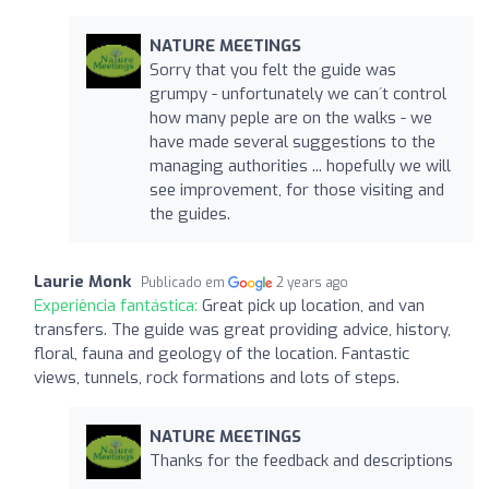
NATURE MEETINGS
Sorry that you felt the guide was
grumpy - unfortunately we can´t control
how many peple are on the walks - we
have made several suggestions to the
managing authorities ... hopefully we will
see improvement, for those visiting and
the guides.
Laurie Monk
Publicado em
2 years ago
Experiência fantástica:
Great pick up location, and van
transfers. The guide was great providing advice, history,
floral, fauna and geology of the location. Fantastic
views, tunnels, rock formations and lots of steps.
NATURE MEETINGS
Thanks for the feedback and descriptions