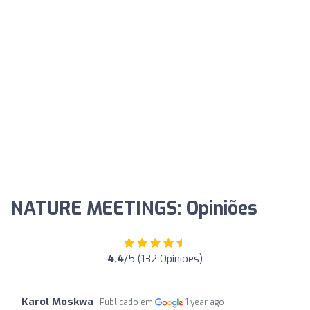
NATURE MEETINGS: Opiniões
4.4
/5 (132 Opiniões)
Karol Moskwa
Publicado em
1 year ago