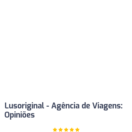
Lusoriginal - Agência de Viagens:
Opiniões