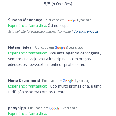
5
/5 (4 Opiniões)
Susana Mendonça
Publicado em
1 year ago
Experiência fantástica:
Ótimo, super
Esta opinião foi traduzida automaticamente. |
Ver texto original
Nelson Silva
Publicado em
3 years ago
Experiência fantástica:
Excelente agência de viagens ,
sempre que viajo vou a lusoriginal , com preços
adequados , pessoal simpático , profissional
Nuno Drummond
Publicado em
3 years ago
Experiência fantástica:
Tudo muito profissional e uma
tarifação próxima com os clientes
panyolga
Publicado em
5 years ago
Experiência fantástica: