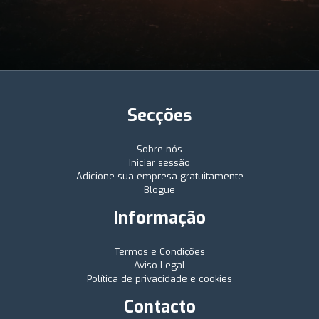
Secções
Sobre nós
Iniciar sessão
Adicione sua empresa gratuitamente
Blogue
Informação
Termos e Condições
Aviso Legal
Política de privacidade e cookies
Contacto