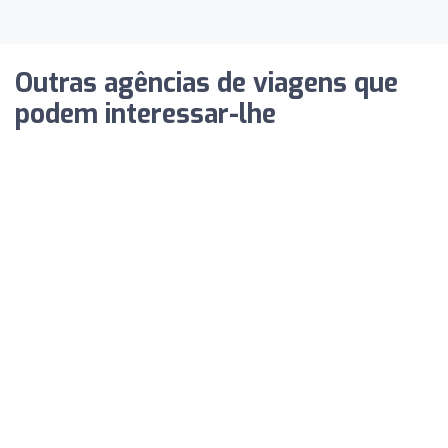
Outras agências de viagens que
podem interessar-lhe