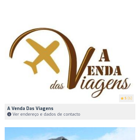
5
(6)
A Venda Das Viagens
Ver endereço e dados de contacto