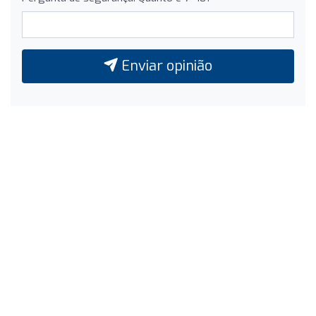
Enviar opinião