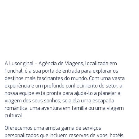
A Lusoriginal - Agência de Viagens, localizada em
Funchal, é a sua porta de entrada para explorar os
destinos mais fascinantes do mundo. Com uma vasta
experiência e um profundo conhecimento do setor, a
nossa equipe está pronta para ajudá-lo a planejar a
viagem dos seus sonhos, seja ela uma escapada
romântica, uma aventura em família ou uma viagem
cultural.
Oferecemos uma ampla gama de serviços
personalizados que incluem reservas de voos, hotéis,