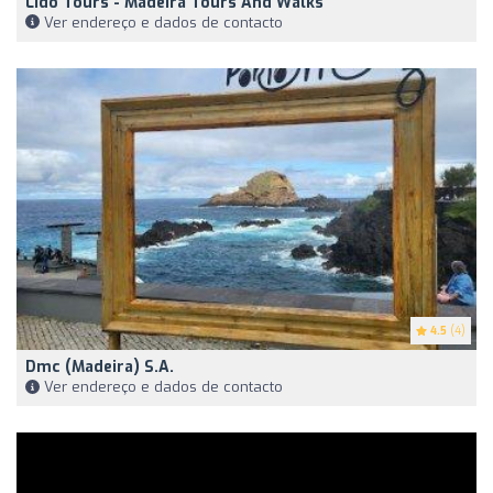
Lido Tours - Madeira Tours And Walks
Ver endereço e dados de contacto
4.5
(4)
Dmc (Madeira) S.A.
Ver endereço e dados de contacto