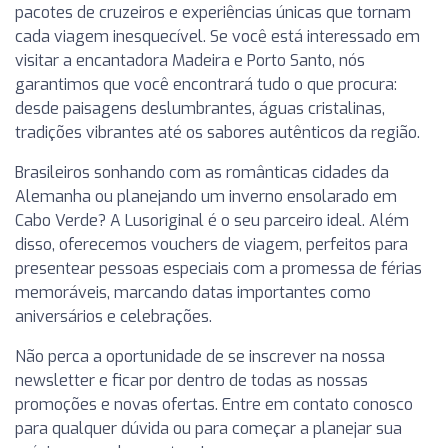
pacotes de cruzeiros e experiências únicas que tornam
cada viagem inesquecível. Se você está interessado em
visitar a encantadora Madeira e Porto Santo, nós
garantimos que você encontrará tudo o que procura:
desde paisagens deslumbrantes, águas cristalinas,
tradições vibrantes até os sabores autênticos da região.
Brasileiros sonhando com as românticas cidades da
Alemanha ou planejando um inverno ensolarado em
Cabo Verde? A Lusoriginal é o seu parceiro ideal. Além
disso, oferecemos vouchers de viagem, perfeitos para
presentear pessoas especiais com a promessa de férias
memoráveis, marcando datas importantes como
aniversários e celebrações.
Não perca a oportunidade de se inscrever na nossa
newsletter e ficar por dentro de todas as nossas
promoções e novas ofertas. Entre em contato conosco
para qualquer dúvida ou para começar a planejar sua