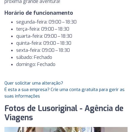
próxima grande aventura!
Horário de funcionamento
segunda-feira: 09:00 – 18:30
terça-feira: 09:00 – 18:30
quarta-feira: 09:00 – 18:30
quinta-feira: 09:00 – 18:30
sexta-feira: 09:00 – 18:30
sábado: Fechado
domingo: Fechado
Quer solicitar uma alteração?
É esta a sua empresa? Crie uma conta gratuita para gerir as
suas informações
Fotos de Lusoriginal - Agência de
Viagens