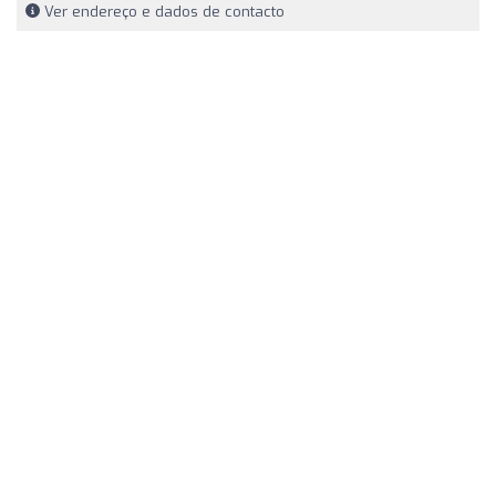
Ver endereço e dados de contacto