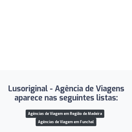
Lusoriginal - Agência de Viagens
aparece nas seguintes listas:
Agências de Viagem em Região de Madeira
Agências de Viagem em Funchal