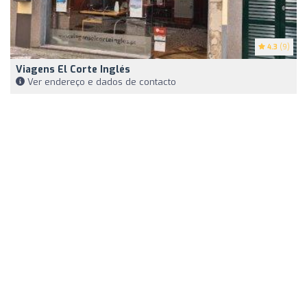
4.3
(9)
Viagens El Corte Inglés
Ver endereço e dados de contacto