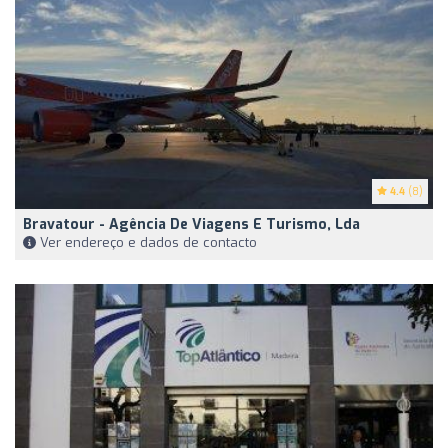
4.4
(8)
Bravatour - Agência De Viagens E Turismo, Lda
Ver endereço e dados de contacto