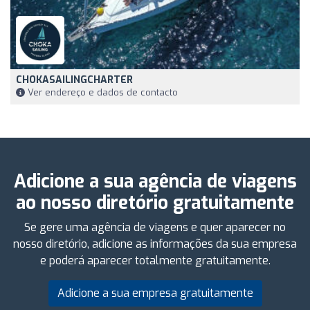
CHOKASAILINGCHARTER
Ver endereço e dados de contacto
Adicione a sua agência de viagens
ao nosso diretório gratuitamente
Se gere uma agência de viagens e quer aparecer no
nosso diretório, adicione as informações da sua empresa
e poderá aparecer totalmente gratuitamente.
Adicione a sua empresa gratuitamente